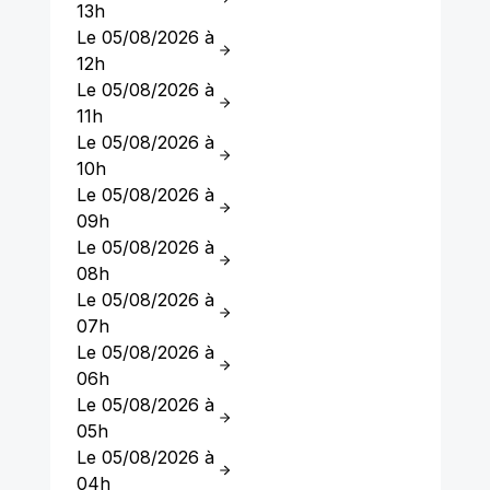
13h
Le 05/08/2026 à
12h
Le 05/08/2026 à
11h
Le 05/08/2026 à
10h
Le 05/08/2026 à
09h
Le 05/08/2026 à
08h
Le 05/08/2026 à
07h
Le 05/08/2026 à
06h
Le 05/08/2026 à
05h
Le 05/08/2026 à
04h