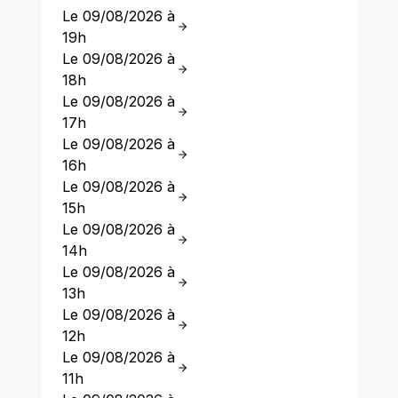
Le 09/08/2026 à
19h
Le 09/08/2026 à
18h
Le 09/08/2026 à
17h
Le 09/08/2026 à
16h
Le 09/08/2026 à
15h
Le 09/08/2026 à
14h
Le 09/08/2026 à
13h
Le 09/08/2026 à
12h
Le 09/08/2026 à
11h