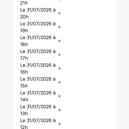
21h
Le 31/07/2026 à
20h
Le 31/07/2026 à
19h
Le 31/07/2026 à
18h
Le 31/07/2026 à
17h
Le 31/07/2026 à
16h
Le 31/07/2026 à
15h
Le 31/07/2026 à
14h
Le 31/07/2026 à
13h
Le 31/07/2026 à
12h