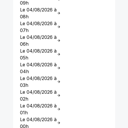
09h
Le 04/08/2026 à
08h
Le 04/08/2026 à
07h
Le 04/08/2026 à
06h
Le 04/08/2026 à
05h
Le 04/08/2026 à
04h
Le 04/08/2026 à
03h
Le 04/08/2026 à
02h
Le 04/08/2026 à
01h
Le 04/08/2026 à
00h