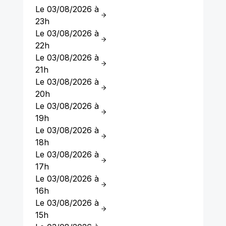
Le 03/08/2026 à
23h
Le 03/08/2026 à
22h
Le 03/08/2026 à
21h
Le 03/08/2026 à
20h
Le 03/08/2026 à
19h
Le 03/08/2026 à
18h
Le 03/08/2026 à
17h
Le 03/08/2026 à
16h
Le 03/08/2026 à
15h