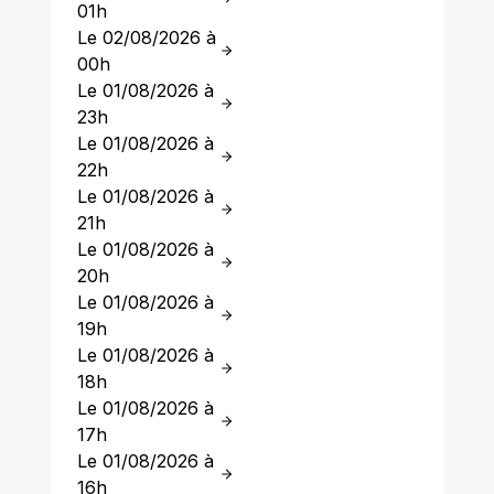
01h
Le 02/08/2026 à
00h
Le 01/08/2026 à
23h
Le 01/08/2026 à
22h
Le 01/08/2026 à
21h
Le 01/08/2026 à
20h
Le 01/08/2026 à
19h
Le 01/08/2026 à
18h
Le 01/08/2026 à
17h
Le 01/08/2026 à
16h