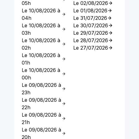
05h
Le 02/08/2026
Le 10/08/2026 à
Le 01/08/2026
04h
Le 31/07/2026
Le 10/08/2026 à
Le 30/07/2026
03h
Le 29/07/2026
Le 10/08/2026 à
Le 28/07/2026
02h
Le 27/07/2026
Le 10/08/2026 à
01h
Le 10/08/2026 à
00h
Le 09/08/2026 à
23h
Le 09/08/2026 à
22h
Le 09/08/2026 à
21h
Le 09/08/2026 à
20h