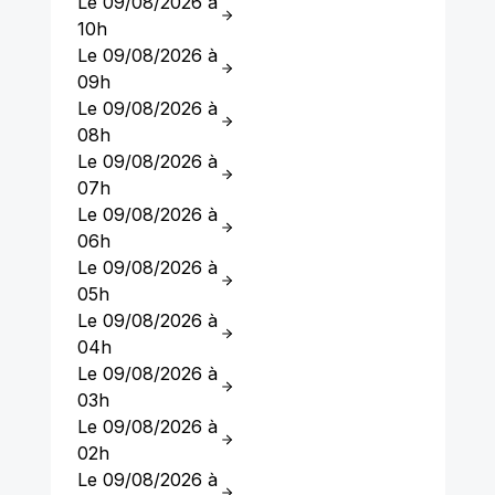
Le 09/08/2026 à
10h
Le 09/08/2026 à
09h
Le 09/08/2026 à
08h
Le 09/08/2026 à
07h
Le 09/08/2026 à
06h
Le 09/08/2026 à
05h
Le 09/08/2026 à
04h
Le 09/08/2026 à
03h
Le 09/08/2026 à
02h
Le 09/08/2026 à