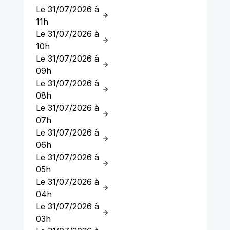
Le 31/07/2026 à
11h
Le 31/07/2026 à
10h
Le 31/07/2026 à
09h
Le 31/07/2026 à
08h
Le 31/07/2026 à
07h
Le 31/07/2026 à
06h
Le 31/07/2026 à
05h
Le 31/07/2026 à
04h
Le 31/07/2026 à
03h