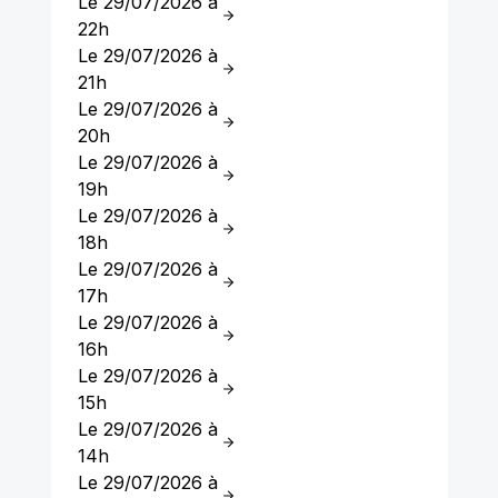
Le 29/07/2026 à
22h
Le 29/07/2026 à
21h
Le 29/07/2026 à
20h
Le 29/07/2026 à
19h
Le 29/07/2026 à
18h
Le 29/07/2026 à
17h
Le 29/07/2026 à
16h
Le 29/07/2026 à
15h
Le 29/07/2026 à
14h
Le 29/07/2026 à