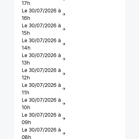
17h
Le 30/07/2026 à
16h
Le 30/07/2026 à
15h
Le 30/07/2026 à
14h
Le 30/07/2026 à
13h
Le 30/07/2026 à
12h
Le 30/07/2026 à
11h
Le 30/07/2026 à
10h
Le 30/07/2026 à
09h
Le 30/07/2026 à
08h