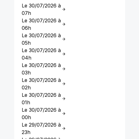
Le 30/07/2026 à
07h
Le 30/07/2026 à
06h
Le 30/07/2026 à
05h
Le 30/07/2026 à
04h
Le 30/07/2026 à
03h
Le 30/07/2026 à
02h
Le 30/07/2026 à
01h
Le 30/07/2026 à
00h
Le 29/07/2026 à
23h