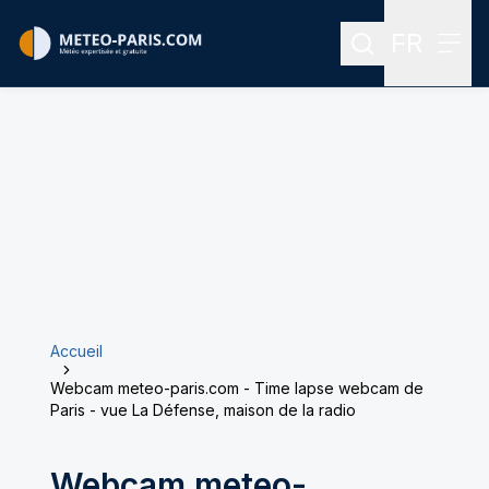
FR
Rechercher
Menu
Menu des
Accueil
Webcam meteo-paris.com - Time lapse webcam de
Paris - vue La Défense, maison de la radio
Webcam meteo-