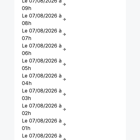
Le 07/08/2026 à
09h
Le 07/08/2026 à
08h
Le 07/08/2026 à
07h
Le 07/08/2026 à
06h
Le 07/08/2026 à
05h
Le 07/08/2026 à
04h
Le 07/08/2026 à
03h
Le 07/08/2026 à
02h
Le 07/08/2026 à
01h
Le 07/08/2026 à