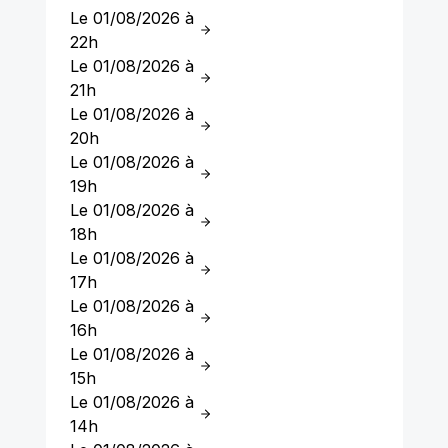
Le 01/08/2026 à
22h
Le 01/08/2026 à
21h
Le 01/08/2026 à
20h
Le 01/08/2026 à
19h
Le 01/08/2026 à
18h
Le 01/08/2026 à
17h
Le 01/08/2026 à
16h
Le 01/08/2026 à
15h
Le 01/08/2026 à
14h