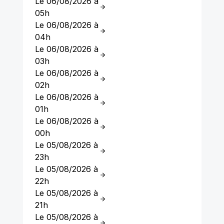
Le 06/08/2026 à
05h
Le 06/08/2026 à
04h
Le 06/08/2026 à
03h
Le 06/08/2026 à
02h
Le 06/08/2026 à
01h
Le 06/08/2026 à
00h
Le 05/08/2026 à
23h
Le 05/08/2026 à
22h
Le 05/08/2026 à
21h
Le 05/08/2026 à