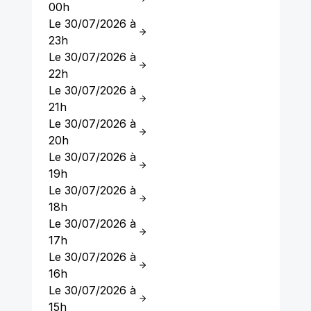
00h
Le 30/07/2026 à
23h
Le 30/07/2026 à
22h
Le 30/07/2026 à
21h
Le 30/07/2026 à
20h
Le 30/07/2026 à
19h
Le 30/07/2026 à
18h
Le 30/07/2026 à
17h
Le 30/07/2026 à
16h
Le 30/07/2026 à
15h