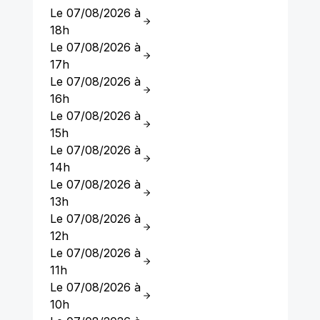
Le 07/08/2026 à
18h
Le 07/08/2026 à
17h
Le 07/08/2026 à
16h
Le 07/08/2026 à
15h
Le 07/08/2026 à
14h
Le 07/08/2026 à
13h
Le 07/08/2026 à
12h
Le 07/08/2026 à
11h
Le 07/08/2026 à
10h