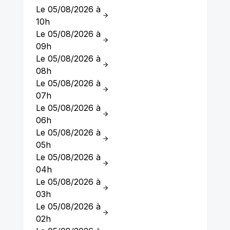
Le 05/08/2026 à
10h
Le 05/08/2026 à
09h
Le 05/08/2026 à
08h
Le 05/08/2026 à
07h
Le 05/08/2026 à
06h
Le 05/08/2026 à
05h
Le 05/08/2026 à
04h
Le 05/08/2026 à
03h
Le 05/08/2026 à
02h