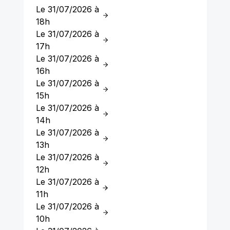
Le 31/07/2026 à
18h
Le 31/07/2026 à
17h
Le 31/07/2026 à
16h
Le 31/07/2026 à
15h
Le 31/07/2026 à
14h
Le 31/07/2026 à
13h
Le 31/07/2026 à
12h
Le 31/07/2026 à
11h
Le 31/07/2026 à
10h