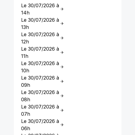
Le 30/07/2026 à
14h
Le 30/07/2026 à
13h
Le 30/07/2026 à
12h
Le 30/07/2026 à
11h
Le 30/07/2026 à
10h
Le 30/07/2026 à
09h
Le 30/07/2026 à
08h
Le 30/07/2026 à
07h
Le 30/07/2026 à
06h