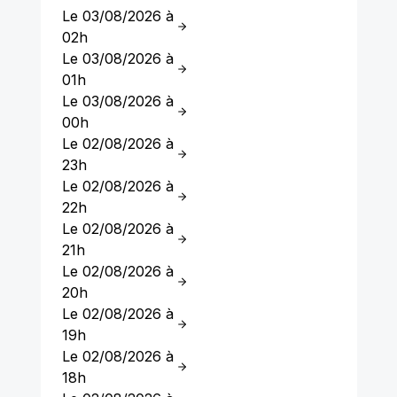
Le 03/08/2026 à
02h
Le 03/08/2026 à
01h
Le 03/08/2026 à
00h
Le 02/08/2026 à
23h
Le 02/08/2026 à
22h
Le 02/08/2026 à
21h
Le 02/08/2026 à
20h
Le 02/08/2026 à
19h
Le 02/08/2026 à
18h