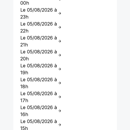
00h
Le 05/08/2026 à
23h
Le 05/08/2026 à
22h
Le 05/08/2026 à
21h
Le 05/08/2026 à
20h
Le 05/08/2026 à
19h
Le 05/08/2026 à
18h
Le 05/08/2026 à
17h
Le 05/08/2026 à
16h
Le 05/08/2026 à
15h