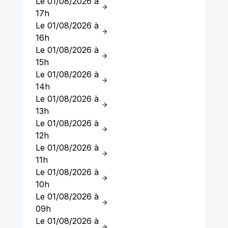
Le 01/08/2026 à
17h
Le 01/08/2026 à
16h
Le 01/08/2026 à
15h
Le 01/08/2026 à
14h
Le 01/08/2026 à
13h
Le 01/08/2026 à
12h
Le 01/08/2026 à
11h
Le 01/08/2026 à
10h
Le 01/08/2026 à
09h
Le 01/08/2026 à