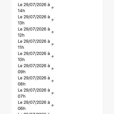
Le 29/07/2026 à
14h
Le 29/07/2026 à
13h
Le 29/07/2026 à
12h
Le 29/07/2026 à
11h
Le 29/07/2026 à
10h
Le 29/07/2026 à
09h
Le 29/07/2026 à
08h
Le 29/07/2026 à
07h
Le 29/07/2026 à
06h