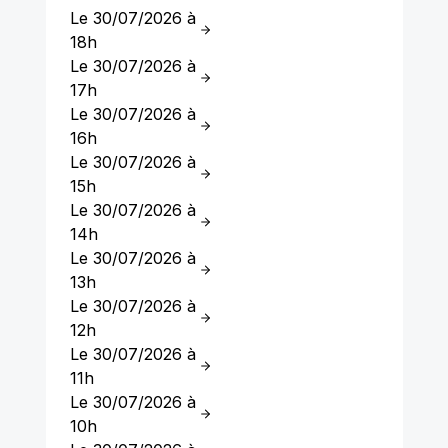
Le 30/07/2026 à
18h
Le 30/07/2026 à
17h
Le 30/07/2026 à
16h
Le 30/07/2026 à
15h
Le 30/07/2026 à
14h
Le 30/07/2026 à
13h
Le 30/07/2026 à
12h
Le 30/07/2026 à
11h
Le 30/07/2026 à
10h