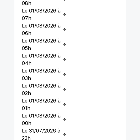
08h
Le 01/08/2026 à
07h
Le 01/08/2026 à
06h
Le 01/08/2026 à
05h
Le 01/08/2026 à
04h
Le 01/08/2026 à
03h
Le 01/08/2026 à
02h
Le 01/08/2026 à
01h
Le 01/08/2026 à
00h
Le 31/07/2026 à
23h