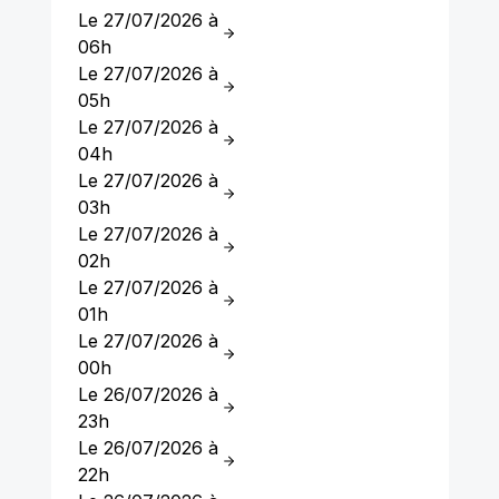
Le 27/07/2026 à
06h
Le 27/07/2026 à
05h
Le 27/07/2026 à
04h
Le 27/07/2026 à
03h
Le 27/07/2026 à
02h
Le 27/07/2026 à
01h
Le 27/07/2026 à
00h
Le 26/07/2026 à
23h
Le 26/07/2026 à
22h