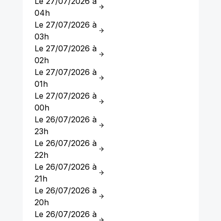
Le 27/07/2026 à
04h
Le 27/07/2026 à
03h
Le 27/07/2026 à
02h
Le 27/07/2026 à
01h
Le 27/07/2026 à
00h
Le 26/07/2026 à
23h
Le 26/07/2026 à
22h
Le 26/07/2026 à
21h
Le 26/07/2026 à
20h
Le 26/07/2026 à