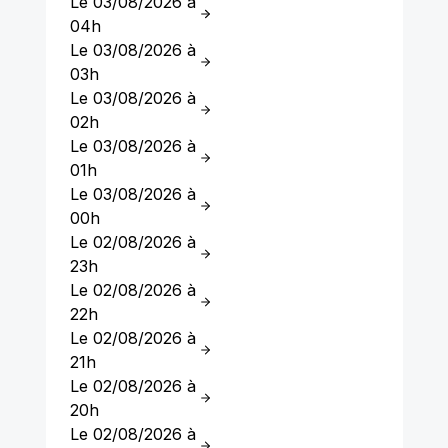
Le 03/08/2026 à
04h
Le 03/08/2026 à
03h
Le 03/08/2026 à
02h
Le 03/08/2026 à
01h
Le 03/08/2026 à
00h
Le 02/08/2026 à
23h
Le 02/08/2026 à
22h
Le 02/08/2026 à
21h
Le 02/08/2026 à
20h
Le 02/08/2026 à