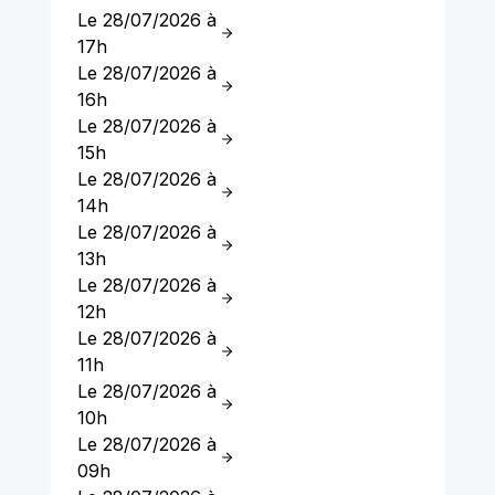
Le 28/07/2026 à
17h
Le 28/07/2026 à
16h
Le 28/07/2026 à
15h
Le 28/07/2026 à
14h
Le 28/07/2026 à
13h
Le 28/07/2026 à
12h
Le 28/07/2026 à
11h
Le 28/07/2026 à
10h
Le 28/07/2026 à
09h