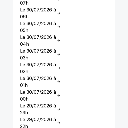
07h
Le 30/07/2026 à
06h
Le 30/07/2026 à
05h
Le 30/07/2026 à
04h
Le 30/07/2026 à
03h
Le 30/07/2026 à
02h
Le 30/07/2026 à
01h
Le 30/07/2026 à
00h
Le 29/07/2026 à
23h
Le 29/07/2026 à
22h