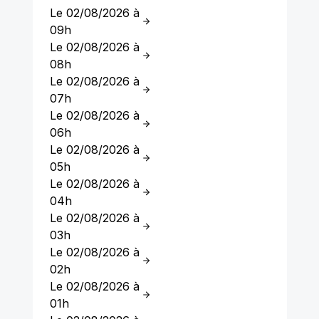
Le 02/08/2026 à
09h
Le 02/08/2026 à
08h
Le 02/08/2026 à
07h
Le 02/08/2026 à
06h
Le 02/08/2026 à
05h
Le 02/08/2026 à
04h
Le 02/08/2026 à
03h
Le 02/08/2026 à
02h
Le 02/08/2026 à
01h