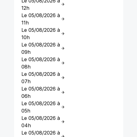
Le 05/08/2026 à
12h
Le 05/08/2026 à
11h
Le 05/08/2026 à
10h
Le 05/08/2026 à
09h
Le 05/08/2026 à
08h
Le 05/08/2026 à
07h
Le 05/08/2026 à
06h
Le 05/08/2026 à
05h
Le 05/08/2026 à
04h
Le 05/08/2026 à