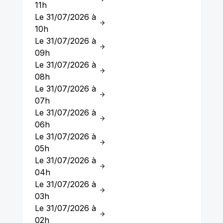
11h
Le 31/07/2026 à
10h
Le 31/07/2026 à
09h
Le 31/07/2026 à
08h
Le 31/07/2026 à
07h
Le 31/07/2026 à
06h
Le 31/07/2026 à
05h
Le 31/07/2026 à
04h
Le 31/07/2026 à
03h
Le 31/07/2026 à
02h