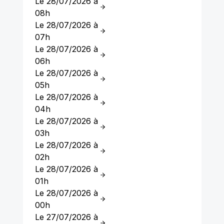
Le 28/07/2026 à
08h
Le 28/07/2026 à
07h
Le 28/07/2026 à
06h
Le 28/07/2026 à
05h
Le 28/07/2026 à
04h
Le 28/07/2026 à
03h
Le 28/07/2026 à
02h
Le 28/07/2026 à
01h
Le 28/07/2026 à
00h
Le 27/07/2026 à