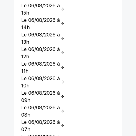
Le 06/08/2026 à
15h
Le 06/08/2026 à
14h
Le 06/08/2026 à
13h
Le 06/08/2026 à
12h
Le 06/08/2026 à
11h
Le 06/08/2026 à
10h
Le 06/08/2026 à
09h
Le 06/08/2026 à
08h
Le 06/08/2026 à
07h