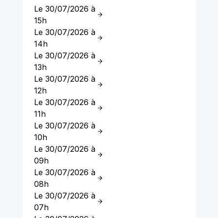
Le 30/07/2026 à
15h
Le 30/07/2026 à
14h
Le 30/07/2026 à
13h
Le 30/07/2026 à
12h
Le 30/07/2026 à
11h
Le 30/07/2026 à
10h
Le 30/07/2026 à
09h
Le 30/07/2026 à
08h
Le 30/07/2026 à
07h