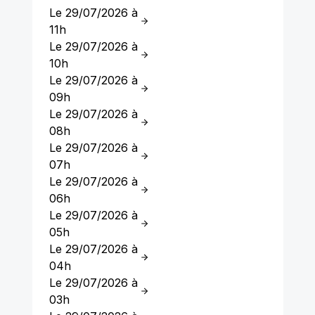
Le 29/07/2026 à
11h
Le 29/07/2026 à
10h
Le 29/07/2026 à
09h
Le 29/07/2026 à
08h
Le 29/07/2026 à
07h
Le 29/07/2026 à
06h
Le 29/07/2026 à
05h
Le 29/07/2026 à
04h
Le 29/07/2026 à
03h