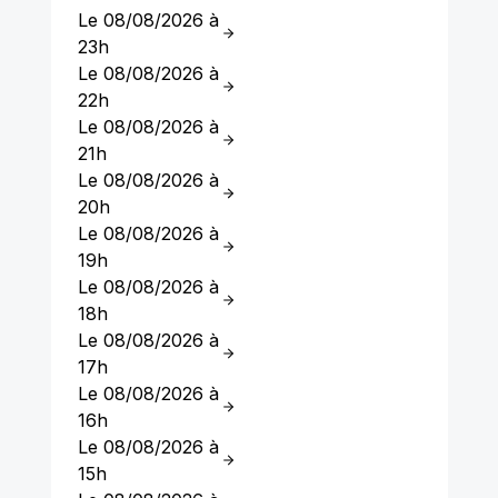
Le 08/08/2026 à
23h
Le 08/08/2026 à
22h
Le 08/08/2026 à
21h
Le 08/08/2026 à
20h
Le 08/08/2026 à
19h
Le 08/08/2026 à
18h
Le 08/08/2026 à
17h
Le 08/08/2026 à
16h
Le 08/08/2026 à
15h