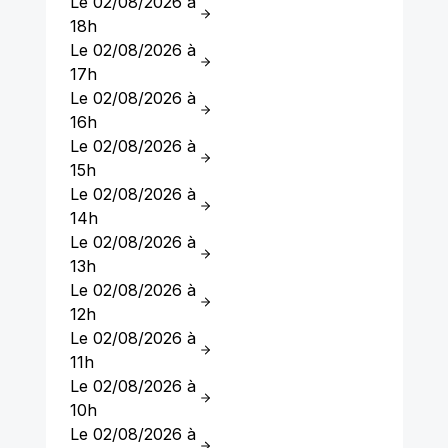
Le 02/08/2026 à
18h
Le 02/08/2026 à
17h
Le 02/08/2026 à
16h
Le 02/08/2026 à
15h
Le 02/08/2026 à
14h
Le 02/08/2026 à
13h
Le 02/08/2026 à
12h
Le 02/08/2026 à
11h
Le 02/08/2026 à
10h
Le 02/08/2026 à