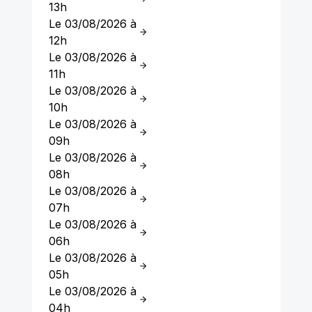
13h
Le 03/08/2026 à
12h
Le 03/08/2026 à
11h
Le 03/08/2026 à
10h
Le 03/08/2026 à
09h
Le 03/08/2026 à
08h
Le 03/08/2026 à
07h
Le 03/08/2026 à
06h
Le 03/08/2026 à
05h
Le 03/08/2026 à
04h