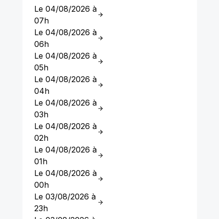
Le 04/08/2026 à
07h
Le 04/08/2026 à
06h
Le 04/08/2026 à
05h
Le 04/08/2026 à
04h
Le 04/08/2026 à
03h
Le 04/08/2026 à
02h
Le 04/08/2026 à
01h
Le 04/08/2026 à
00h
Le 03/08/2026 à
23h