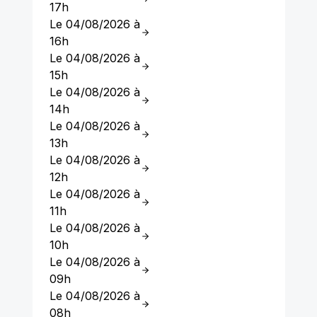
17h
Le 04/08/2026 à
16h
Le 04/08/2026 à
15h
Le 04/08/2026 à
14h
Le 04/08/2026 à
13h
Le 04/08/2026 à
12h
Le 04/08/2026 à
11h
Le 04/08/2026 à
10h
Le 04/08/2026 à
09h
Le 04/08/2026 à
08h