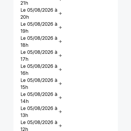
21h
Le 05/08/2026 à
20h
Le 05/08/2026 à
19h
Le 05/08/2026 à
18h
Le 05/08/2026 à
17h
Le 05/08/2026 à
16h
Le 05/08/2026 à
15h
Le 05/08/2026 à
14h
Le 05/08/2026 à
13h
Le 05/08/2026 à
12h