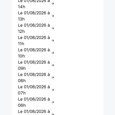
Le 01/08/2026 à
14h
Le 01/08/2026 à
13h
Le 01/08/2026 à
12h
Le 01/08/2026 à
11h
Le 01/08/2026 à
10h
Le 01/08/2026 à
09h
Le 01/08/2026 à
08h
Le 01/08/2026 à
07h
Le 01/08/2026 à
06h
Le 01/08/2026 à