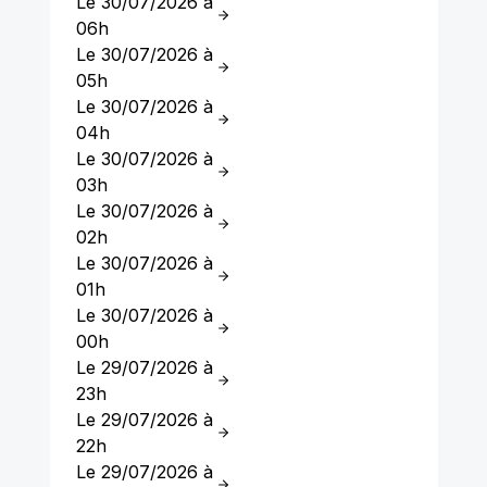
Le 30/07/2026 à
06h
Le 30/07/2026 à
05h
Le 30/07/2026 à
04h
Le 30/07/2026 à
03h
Le 30/07/2026 à
02h
Le 30/07/2026 à
01h
Le 30/07/2026 à
00h
Le 29/07/2026 à
23h
Le 29/07/2026 à
22h
Le 29/07/2026 à