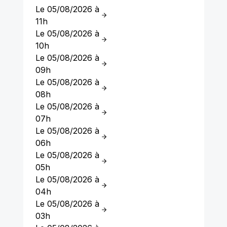
Le 05/08/2026 à
11h
Le 05/08/2026 à
10h
Le 05/08/2026 à
09h
Le 05/08/2026 à
08h
Le 05/08/2026 à
07h
Le 05/08/2026 à
06h
Le 05/08/2026 à
05h
Le 05/08/2026 à
04h
Le 05/08/2026 à
03h