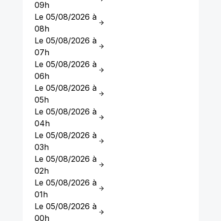
09h
Le 05/08/2026 à
08h
Le 05/08/2026 à
07h
Le 05/08/2026 à
06h
Le 05/08/2026 à
05h
Le 05/08/2026 à
04h
Le 05/08/2026 à
03h
Le 05/08/2026 à
02h
Le 05/08/2026 à
01h
Le 05/08/2026 à
00h