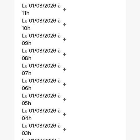
Le 01/08/2026 à
11h
Le 01/08/2026 à
10h
Le 01/08/2026 à
09h
Le 01/08/2026 à
08h
Le 01/08/2026 à
07h
Le 01/08/2026 à
06h
Le 01/08/2026 à
05h
Le 01/08/2026 à
04h
Le 01/08/2026 à
03h