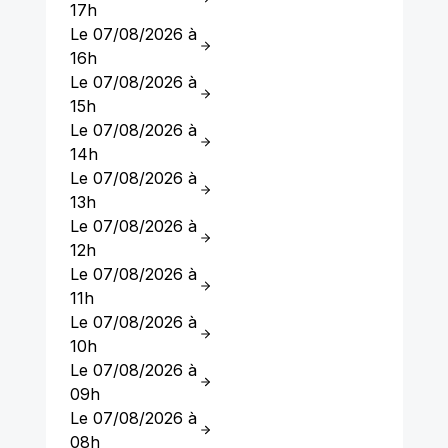
17h
Le 07/08/2026 à
16h
Le 07/08/2026 à
15h
Le 07/08/2026 à
14h
Le 07/08/2026 à
13h
Le 07/08/2026 à
12h
Le 07/08/2026 à
11h
Le 07/08/2026 à
10h
Le 07/08/2026 à
09h
Le 07/08/2026 à
08h