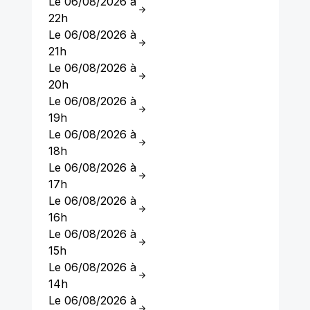
Le 06/08/2026 à
22h
Le 06/08/2026 à
21h
Le 06/08/2026 à
20h
Le 06/08/2026 à
19h
Le 06/08/2026 à
18h
Le 06/08/2026 à
17h
Le 06/08/2026 à
16h
Le 06/08/2026 à
15h
Le 06/08/2026 à
14h
Le 06/08/2026 à