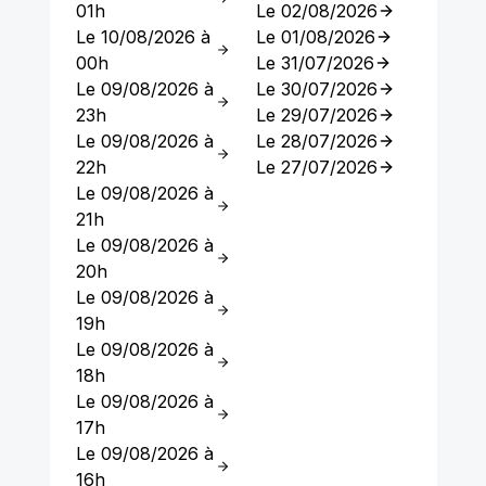
01h
Le 02/08/2026
Le 10/08/2026 à
Le 01/08/2026
00h
Le 31/07/2026
Le 09/08/2026 à
Le 30/07/2026
23h
Le 29/07/2026
Le 09/08/2026 à
Le 28/07/2026
22h
Le 27/07/2026
Le 09/08/2026 à
21h
Le 09/08/2026 à
20h
Le 09/08/2026 à
19h
Le 09/08/2026 à
18h
Le 09/08/2026 à
17h
Le 09/08/2026 à
16h