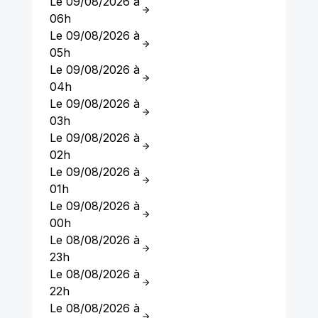
Le 09/08/2026 à
06h
Le 09/08/2026 à
05h
Le 09/08/2026 à
04h
Le 09/08/2026 à
03h
Le 09/08/2026 à
02h
Le 09/08/2026 à
01h
Le 09/08/2026 à
00h
Le 08/08/2026 à
23h
Le 08/08/2026 à
22h
Le 08/08/2026 à