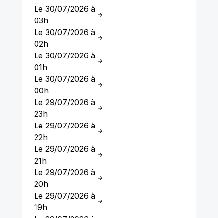
Le 30/07/2026 à
03h
Le 30/07/2026 à
02h
Le 30/07/2026 à
01h
Le 30/07/2026 à
00h
Le 29/07/2026 à
23h
Le 29/07/2026 à
22h
Le 29/07/2026 à
21h
Le 29/07/2026 à
20h
Le 29/07/2026 à
19h