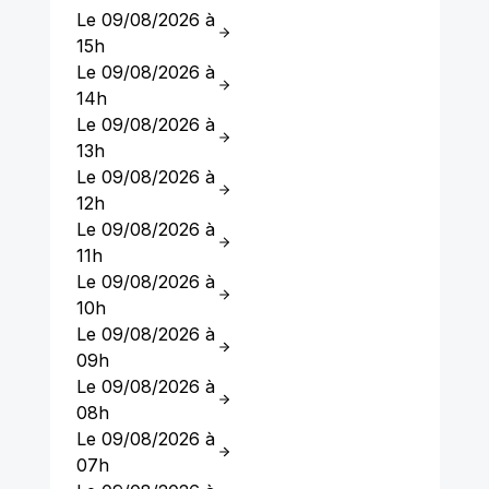
Le 09/08/2026 à
15h
Le 09/08/2026 à
14h
Le 09/08/2026 à
13h
Le 09/08/2026 à
12h
Le 09/08/2026 à
11h
Le 09/08/2026 à
10h
Le 09/08/2026 à
09h
Le 09/08/2026 à
08h
Le 09/08/2026 à
07h