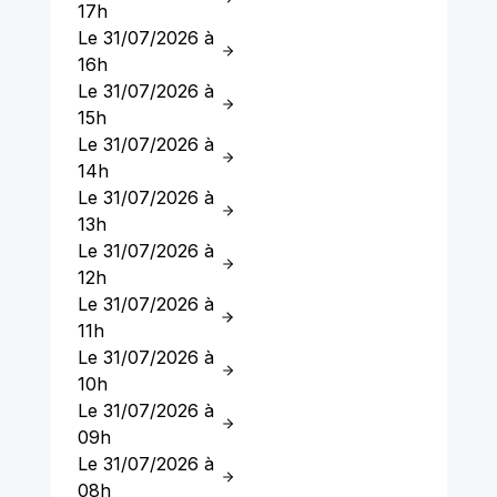
17h
Le 31/07/2026 à
16h
Le 31/07/2026 à
15h
Le 31/07/2026 à
14h
Le 31/07/2026 à
13h
Le 31/07/2026 à
12h
Le 31/07/2026 à
11h
Le 31/07/2026 à
10h
Le 31/07/2026 à
09h
Le 31/07/2026 à
08h