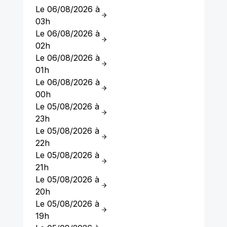
Le 06/08/2026 à
03h
Le 06/08/2026 à
02h
Le 06/08/2026 à
01h
Le 06/08/2026 à
00h
Le 05/08/2026 à
23h
Le 05/08/2026 à
22h
Le 05/08/2026 à
21h
Le 05/08/2026 à
20h
Le 05/08/2026 à
19h