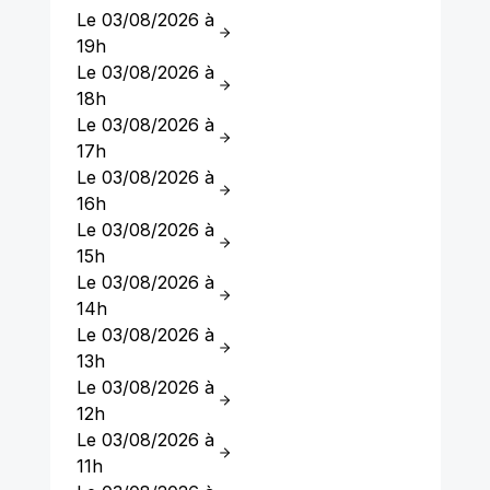
Le 03/08/2026 à
19h
Le 03/08/2026 à
18h
Le 03/08/2026 à
17h
Le 03/08/2026 à
16h
Le 03/08/2026 à
15h
Le 03/08/2026 à
14h
Le 03/08/2026 à
13h
Le 03/08/2026 à
12h
Le 03/08/2026 à
11h