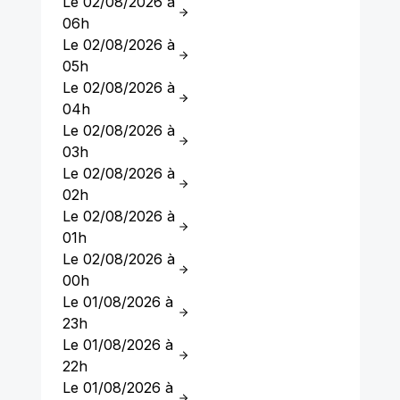
Le 02/08/2026 à
06h
Le 02/08/2026 à
05h
Le 02/08/2026 à
04h
Le 02/08/2026 à
03h
Le 02/08/2026 à
02h
Le 02/08/2026 à
01h
Le 02/08/2026 à
00h
Le 01/08/2026 à
23h
Le 01/08/2026 à
22h
Le 01/08/2026 à