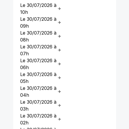
Le 30/07/2026 à
10h
Le 30/07/2026 à
09h
Le 30/07/2026 à
08h
Le 30/07/2026 à
07h
Le 30/07/2026 à
06h
Le 30/07/2026 à
05h
Le 30/07/2026 à
04h
Le 30/07/2026 à
03h
Le 30/07/2026 à
02h