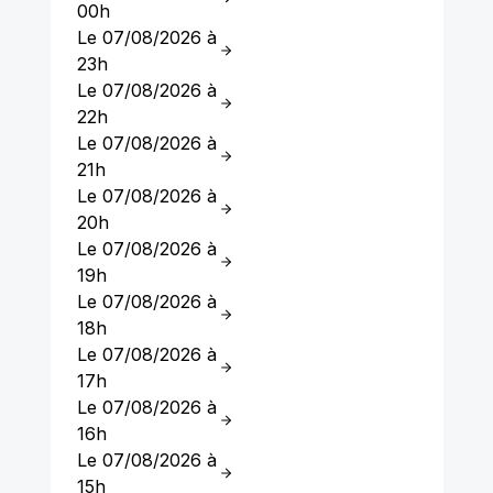
00h
Le 07/08/2026 à
23h
Le 07/08/2026 à
22h
Le 07/08/2026 à
21h
Le 07/08/2026 à
20h
Le 07/08/2026 à
19h
Le 07/08/2026 à
18h
Le 07/08/2026 à
17h
Le 07/08/2026 à
16h
Le 07/08/2026 à
15h