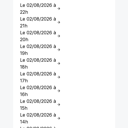
Le 02/08/2026 à
22h
Le 02/08/2026 à
21h
Le 02/08/2026 à
20h
Le 02/08/2026 à
19h
Le 02/08/2026 à
18h
Le 02/08/2026 à
17h
Le 02/08/2026 à
16h
Le 02/08/2026 à
15h
Le 02/08/2026 à
14h