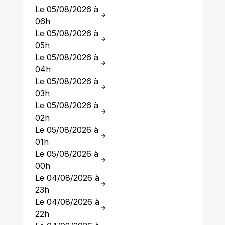
Le 05/08/2026 à
06h
Le 05/08/2026 à
05h
Le 05/08/2026 à
04h
Le 05/08/2026 à
03h
Le 05/08/2026 à
02h
Le 05/08/2026 à
01h
Le 05/08/2026 à
00h
Le 04/08/2026 à
23h
Le 04/08/2026 à
22h