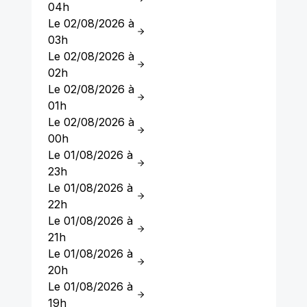
04h
Le 02/08/2026 à
03h
Le 02/08/2026 à
02h
Le 02/08/2026 à
01h
Le 02/08/2026 à
00h
Le 01/08/2026 à
23h
Le 01/08/2026 à
22h
Le 01/08/2026 à
21h
Le 01/08/2026 à
20h
Le 01/08/2026 à
19h