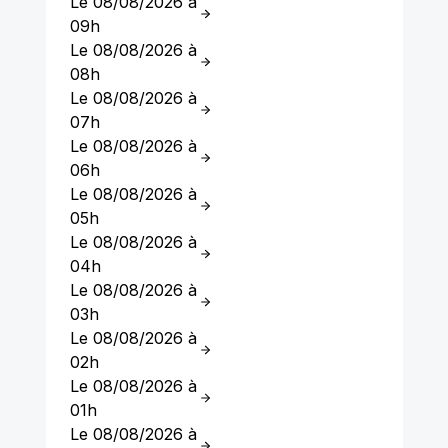
Le 08/08/2026 à
09h
Le 08/08/2026 à
08h
Le 08/08/2026 à
07h
Le 08/08/2026 à
06h
Le 08/08/2026 à
05h
Le 08/08/2026 à
04h
Le 08/08/2026 à
03h
Le 08/08/2026 à
02h
Le 08/08/2026 à
01h
Le 08/08/2026 à