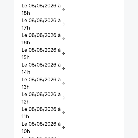
Le 08/08/2026 à
18h
Le 08/08/2026 à
17h
Le 08/08/2026 à
16h
Le 08/08/2026 à
15h
Le 08/08/2026 à
14h
Le 08/08/2026 à
13h
Le 08/08/2026 à
12h
Le 08/08/2026 à
11h
Le 08/08/2026 à
10h