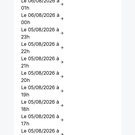
Le 06/08/2026 à
01h
Le 06/08/2026 à
00h
Le 05/08/2026 à
23h
Le 05/08/2026 à
22h
Le 05/08/2026 à
21h
Le 05/08/2026 à
20h
Le 05/08/2026 à
19h
Le 05/08/2026 à
18h
Le 05/08/2026 à
17h
Le 05/08/2026 à