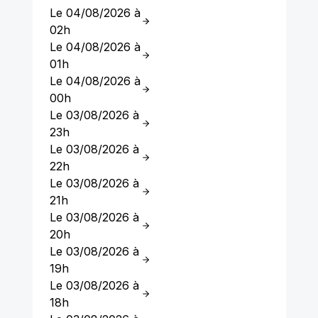
Le 04/08/2026 à
02h
Le 04/08/2026 à
01h
Le 04/08/2026 à
00h
Le 03/08/2026 à
23h
Le 03/08/2026 à
22h
Le 03/08/2026 à
21h
Le 03/08/2026 à
20h
Le 03/08/2026 à
19h
Le 03/08/2026 à
18h