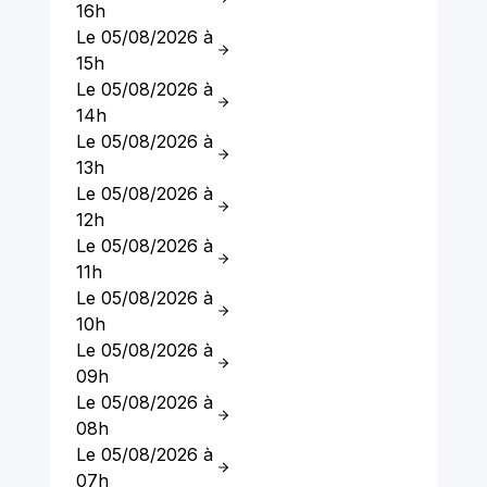
16h
Le 05/08/2026 à
15h
Le 05/08/2026 à
14h
Le 05/08/2026 à
13h
Le 05/08/2026 à
12h
Le 05/08/2026 à
11h
Le 05/08/2026 à
10h
Le 05/08/2026 à
09h
Le 05/08/2026 à
08h
Le 05/08/2026 à
07h