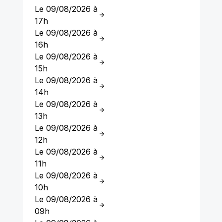
Le 09/08/2026 à
17h
Le 09/08/2026 à
16h
Le 09/08/2026 à
15h
Le 09/08/2026 à
14h
Le 09/08/2026 à
13h
Le 09/08/2026 à
12h
Le 09/08/2026 à
11h
Le 09/08/2026 à
10h
Le 09/08/2026 à
09h