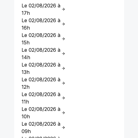
Le 02/08/2026 à
17h
Le 02/08/2026 à
16h
Le 02/08/2026 à
15h
Le 02/08/2026 à
14h
Le 02/08/2026 à
13h
Le 02/08/2026 à
12h
Le 02/08/2026 à
11h
Le 02/08/2026 à
10h
Le 02/08/2026 à
09h