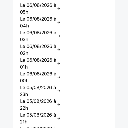
Le 06/08/2026 à
05h
Le 06/08/2026 à
04h
Le 06/08/2026 à
03h
Le 06/08/2026 à
02h
Le 06/08/2026 à
01h
Le 06/08/2026 à
00h
Le 05/08/2026 à
23h
Le 05/08/2026 à
22h
Le 05/08/2026 à
21h