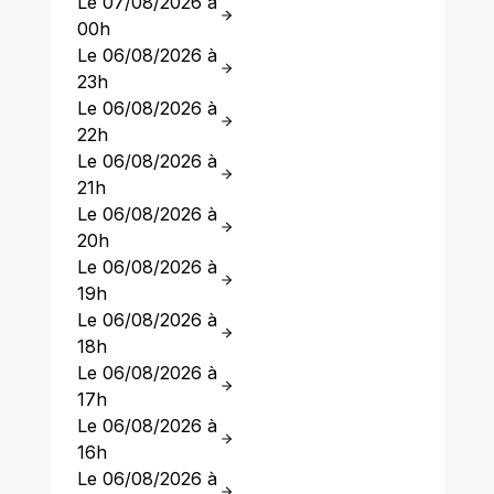
Le 07/08/2026 à
00h
Le 06/08/2026 à
23h
Le 06/08/2026 à
22h
Le 06/08/2026 à
21h
Le 06/08/2026 à
20h
Le 06/08/2026 à
19h
Le 06/08/2026 à
18h
Le 06/08/2026 à
17h
Le 06/08/2026 à
16h
Le 06/08/2026 à