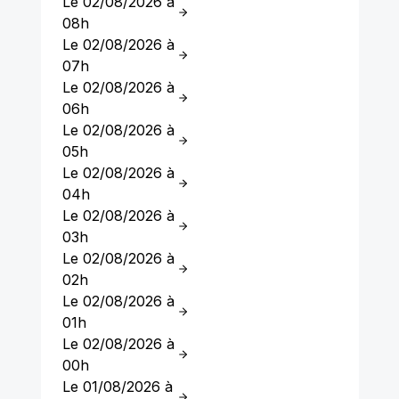
Le 02/08/2026 à
08h
Le 02/08/2026 à
07h
Le 02/08/2026 à
06h
Le 02/08/2026 à
05h
Le 02/08/2026 à
04h
Le 02/08/2026 à
03h
Le 02/08/2026 à
02h
Le 02/08/2026 à
01h
Le 02/08/2026 à
00h
Le 01/08/2026 à