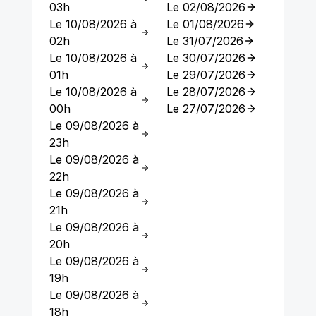
03h
Le 02/08/2026
Le 10/08/2026 à
Le 01/08/2026
02h
Le 31/07/2026
Le 10/08/2026 à
Le 30/07/2026
01h
Le 29/07/2026
Le 10/08/2026 à
Le 28/07/2026
00h
Le 27/07/2026
Le 09/08/2026 à
23h
Le 09/08/2026 à
22h
Le 09/08/2026 à
21h
Le 09/08/2026 à
20h
Le 09/08/2026 à
19h
Le 09/08/2026 à
18h