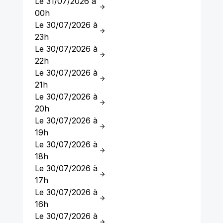
Le 31/07/2026 à
00h
Le 30/07/2026 à
23h
Le 30/07/2026 à
22h
Le 30/07/2026 à
21h
Le 30/07/2026 à
20h
Le 30/07/2026 à
19h
Le 30/07/2026 à
18h
Le 30/07/2026 à
17h
Le 30/07/2026 à
16h
Le 30/07/2026 à