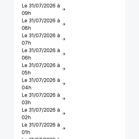
Le 31/07/2026 à
09h
Le 31/07/2026 à
08h
Le 31/07/2026 à
07h
Le 31/07/2026 à
06h
Le 31/07/2026 à
05h
Le 31/07/2026 à
04h
Le 31/07/2026 à
03h
Le 31/07/2026 à
02h
Le 31/07/2026 à
01h