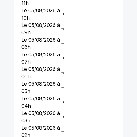
11h
Le 05/08/2026 à
10h
Le 05/08/2026 à
09h
Le 05/08/2026 à
08h
Le 05/08/2026 à
07h
Le 05/08/2026 à
06h
Le 05/08/2026 à
05h
Le 05/08/2026 à
04h
Le 05/08/2026 à
03h
Le 05/08/2026 à
02h