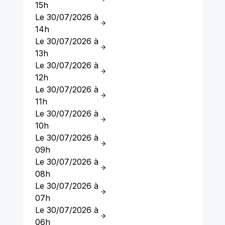
15h
Le 30/07/2026 à
14h
Le 30/07/2026 à
13h
Le 30/07/2026 à
12h
Le 30/07/2026 à
11h
Le 30/07/2026 à
10h
Le 30/07/2026 à
09h
Le 30/07/2026 à
08h
Le 30/07/2026 à
07h
Le 30/07/2026 à
06h