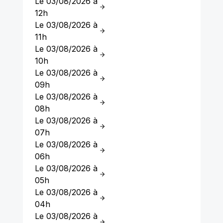
Le 03/08/2026 à
12h
Le 03/08/2026 à
11h
Le 03/08/2026 à
10h
Le 03/08/2026 à
09h
Le 03/08/2026 à
08h
Le 03/08/2026 à
07h
Le 03/08/2026 à
06h
Le 03/08/2026 à
05h
Le 03/08/2026 à
04h
Le 03/08/2026 à