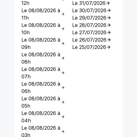
12h
Le 31/07/2026
Le 08/08/2026 à
Le 30/07/2026
11h
Le 29/07/2026
Le 08/08/2026 à
Le 28/07/2026
10h
Le 27/07/2026
Le 08/08/2026 à
Le 26/07/2026
09h
Le 25/07/2026
Le 08/08/2026 à
08h
Le 08/08/2026 à
07h
Le 08/08/2026 à
06h
Le 08/08/2026 à
05h
Le 08/08/2026 à
04h
Le 08/08/2026 à
03h