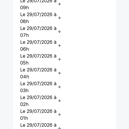
Le 29/07/2026 à
09h
Le 29/07/2026 à
08h
Le 29/07/2026 à
07h
Le 29/07/2026 à
06h
Le 29/07/2026 à
05h
Le 29/07/2026 à
04h
Le 29/07/2026 à
03h
Le 29/07/2026 à
02h
Le 29/07/2026 à
01h
Le 29/07/2026 à