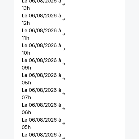
Le 06/08/2026 à
13h
Le 06/08/2026 à
12h
Le 06/08/2026 à
11h
Le 06/08/2026 à
10h
Le 06/08/2026 à
09h
Le 06/08/2026 à
08h
Le 06/08/2026 à
07h
Le 06/08/2026 à
06h
Le 06/08/2026 à
05h
Le 06/08/2026 à