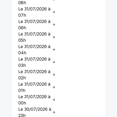
08h
Le 31/07/2026 à
07h
Le 31/07/2026 à
06h
Le 31/07/2026 à
05h
Le 31/07/2026 à
04h
Le 31/07/2026 à
03h
Le 31/07/2026 à
02h
Le 31/07/2026 à
01h
Le 31/07/2026 à
00h
Le 30/07/2026 à
23h