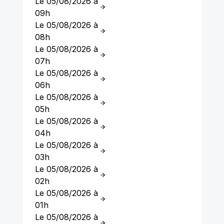
Le 05/08/2026 à
09h
Le 05/08/2026 à
08h
Le 05/08/2026 à
07h
Le 05/08/2026 à
06h
Le 05/08/2026 à
05h
Le 05/08/2026 à
04h
Le 05/08/2026 à
03h
Le 05/08/2026 à
02h
Le 05/08/2026 à
01h
Le 05/08/2026 à