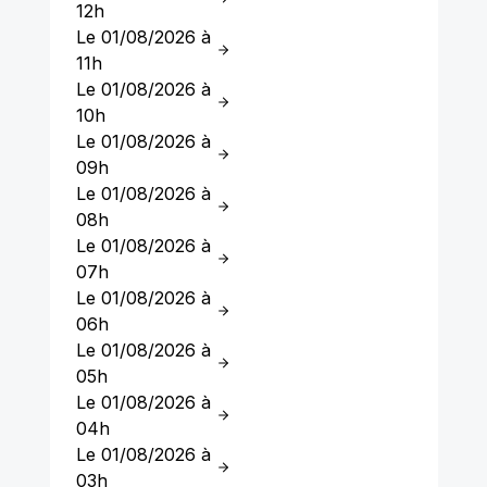
12h
Le 01/08/2026 à
11h
Le 01/08/2026 à
10h
Le 01/08/2026 à
09h
Le 01/08/2026 à
08h
Le 01/08/2026 à
07h
Le 01/08/2026 à
06h
Le 01/08/2026 à
05h
Le 01/08/2026 à
04h
Le 01/08/2026 à
03h