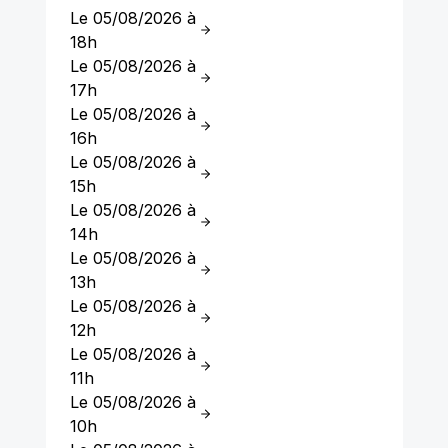
Le 05/08/2026 à
18h
Le 05/08/2026 à
17h
Le 05/08/2026 à
16h
Le 05/08/2026 à
15h
Le 05/08/2026 à
14h
Le 05/08/2026 à
13h
Le 05/08/2026 à
12h
Le 05/08/2026 à
11h
Le 05/08/2026 à
10h