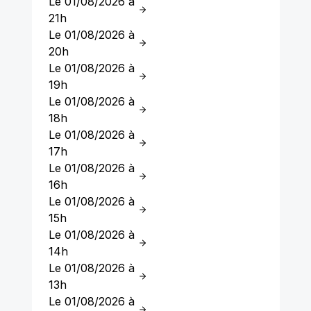
Le 01/08/2026 à
21h
Le 01/08/2026 à
20h
Le 01/08/2026 à
19h
Le 01/08/2026 à
18h
Le 01/08/2026 à
17h
Le 01/08/2026 à
16h
Le 01/08/2026 à
15h
Le 01/08/2026 à
14h
Le 01/08/2026 à
13h
Le 01/08/2026 à