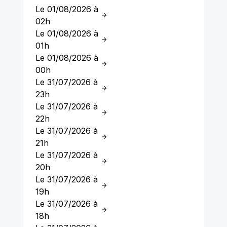
Le 01/08/2026 à
02h
Le 01/08/2026 à
01h
Le 01/08/2026 à
00h
Le 31/07/2026 à
23h
Le 31/07/2026 à
22h
Le 31/07/2026 à
21h
Le 31/07/2026 à
20h
Le 31/07/2026 à
19h
Le 31/07/2026 à
18h