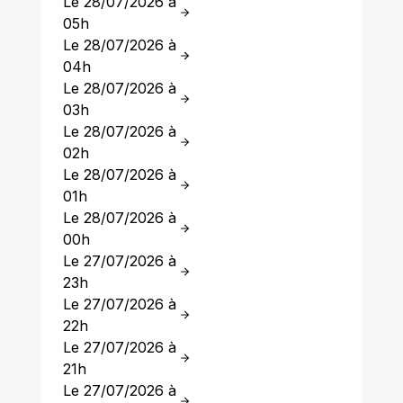
Le 28/07/2026 à
05h
Le 28/07/2026 à
04h
Le 28/07/2026 à
03h
Le 28/07/2026 à
02h
Le 28/07/2026 à
01h
Le 28/07/2026 à
00h
Le 27/07/2026 à
23h
Le 27/07/2026 à
22h
Le 27/07/2026 à
21h
Le 27/07/2026 à