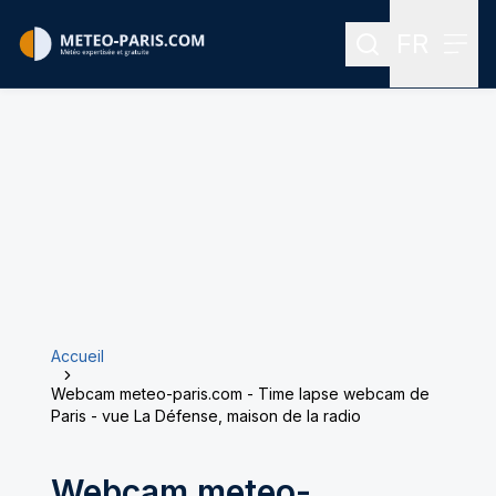
FR
Rechercher
Menu
Menu des
Accueil
Webcam meteo-paris.com - Time lapse webcam de
Paris - vue La Défense, maison de la radio
Webcam meteo-