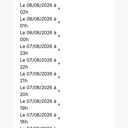
Le 08/08/2026 à
02h
Le 08/08/2026 à
01h
Le 08/08/2026 à
00h
Le 07/08/2026 à
23h
Le 07/08/2026 à
22h
Le 07/08/2026 à
21h
Le 07/08/2026 à
20h
Le 07/08/2026 à
19h
Le 07/08/2026 à
18h