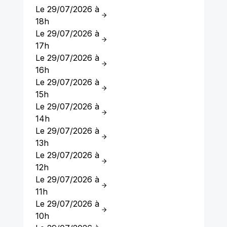
Le 29/07/2026 à
18h
Le 29/07/2026 à
17h
Le 29/07/2026 à
16h
Le 29/07/2026 à
15h
Le 29/07/2026 à
14h
Le 29/07/2026 à
13h
Le 29/07/2026 à
12h
Le 29/07/2026 à
11h
Le 29/07/2026 à
10h