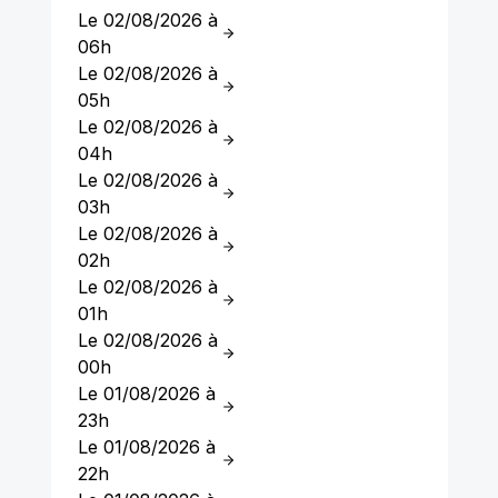
Le 02/08/2026 à
06h
Le 02/08/2026 à
05h
Le 02/08/2026 à
04h
Le 02/08/2026 à
03h
Le 02/08/2026 à
02h
Le 02/08/2026 à
01h
Le 02/08/2026 à
00h
Le 01/08/2026 à
23h
Le 01/08/2026 à
22h