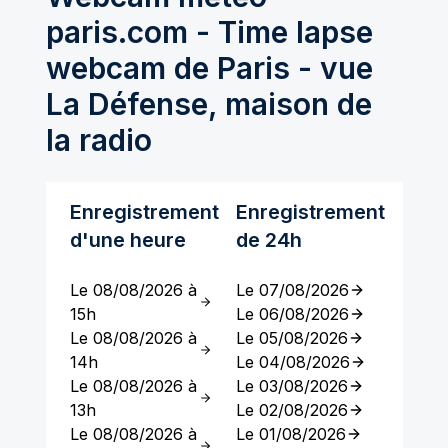
paris.com - Time lapse
webcam de Paris - vue
La Défense, maison de
la radio
Enregistrement
Enregistrement
d'une heure
de 24h
Le 08/08/2026 à
Le 07/08/2026
15h
Le 06/08/2026
Le 08/08/2026 à
Le 05/08/2026
14h
Le 04/08/2026
Le 08/08/2026 à
Le 03/08/2026
13h
Le 02/08/2026
Le 08/08/2026 à
Le 01/08/2026