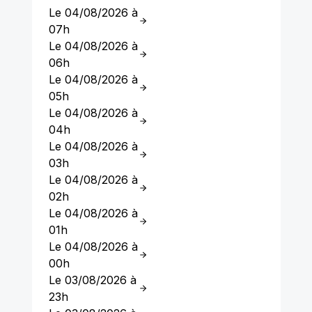
Le 04/08/2026 à
07h
Le 04/08/2026 à
06h
Le 04/08/2026 à
05h
Le 04/08/2026 à
04h
Le 04/08/2026 à
03h
Le 04/08/2026 à
02h
Le 04/08/2026 à
01h
Le 04/08/2026 à
00h
Le 03/08/2026 à
23h