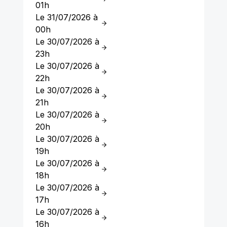
01h
Le 31/07/2026 à
00h
Le 30/07/2026 à
23h
Le 30/07/2026 à
22h
Le 30/07/2026 à
21h
Le 30/07/2026 à
20h
Le 30/07/2026 à
19h
Le 30/07/2026 à
18h
Le 30/07/2026 à
17h
Le 30/07/2026 à
16h