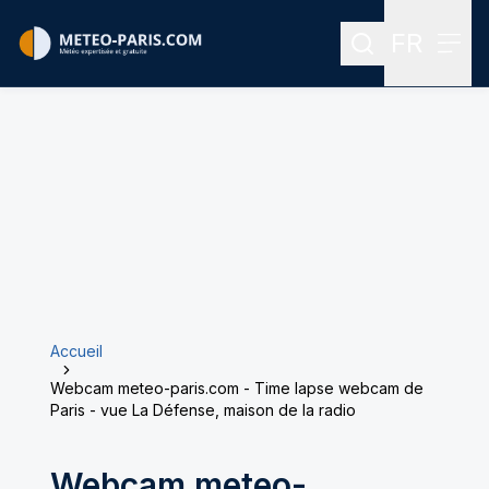
FR
Rechercher
Menu
Menu des
Accueil
Webcam meteo-paris.com - Time lapse webcam de
Paris - vue La Défense, maison de la radio
Webcam meteo-