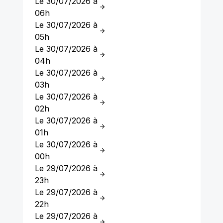
Le 30/07/2026 à
06h
Le 30/07/2026 à
05h
Le 30/07/2026 à
04h
Le 30/07/2026 à
03h
Le 30/07/2026 à
02h
Le 30/07/2026 à
01h
Le 30/07/2026 à
00h
Le 29/07/2026 à
23h
Le 29/07/2026 à
22h
Le 29/07/2026 à