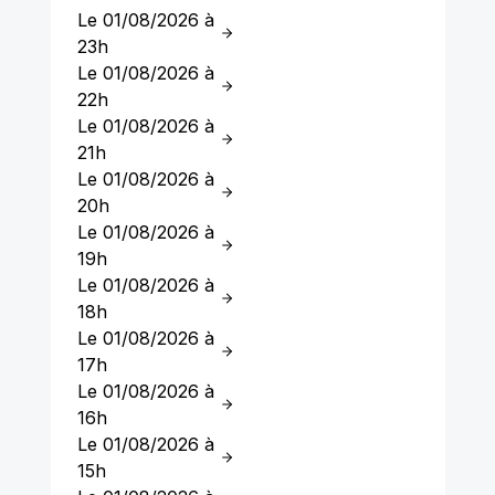
Le 01/08/2026 à
23h
Le 01/08/2026 à
22h
Le 01/08/2026 à
21h
Le 01/08/2026 à
20h
Le 01/08/2026 à
19h
Le 01/08/2026 à
18h
Le 01/08/2026 à
17h
Le 01/08/2026 à
16h
Le 01/08/2026 à
15h