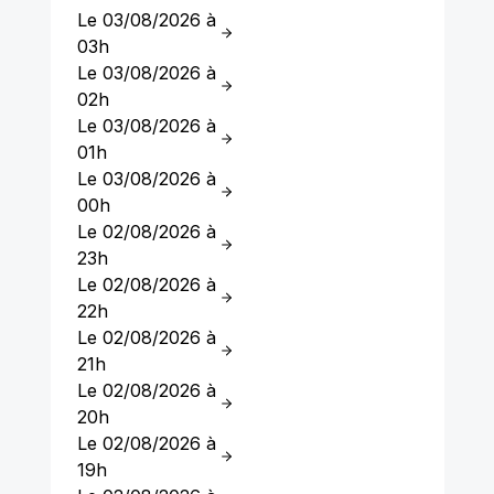
Le 03/08/2026 à
03h
Le 03/08/2026 à
02h
Le 03/08/2026 à
01h
Le 03/08/2026 à
00h
Le 02/08/2026 à
23h
Le 02/08/2026 à
22h
Le 02/08/2026 à
21h
Le 02/08/2026 à
20h
Le 02/08/2026 à
19h