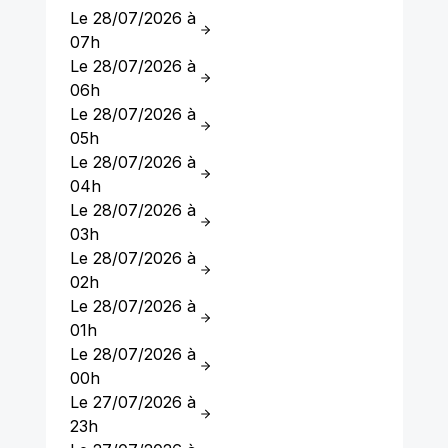
Le 28/07/2026 à
07h
Le 28/07/2026 à
06h
Le 28/07/2026 à
05h
Le 28/07/2026 à
04h
Le 28/07/2026 à
03h
Le 28/07/2026 à
02h
Le 28/07/2026 à
01h
Le 28/07/2026 à
00h
Le 27/07/2026 à
23h