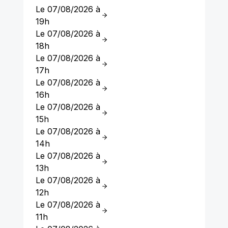
Le 07/08/2026 à
19h
Le 07/08/2026 à
18h
Le 07/08/2026 à
17h
Le 07/08/2026 à
16h
Le 07/08/2026 à
15h
Le 07/08/2026 à
14h
Le 07/08/2026 à
13h
Le 07/08/2026 à
12h
Le 07/08/2026 à
11h