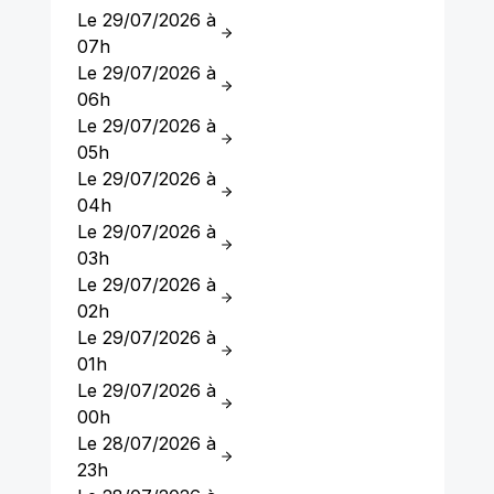
Le 29/07/2026 à
07h
Le 29/07/2026 à
06h
Le 29/07/2026 à
05h
Le 29/07/2026 à
04h
Le 29/07/2026 à
03h
Le 29/07/2026 à
02h
Le 29/07/2026 à
01h
Le 29/07/2026 à
00h
Le 28/07/2026 à
23h