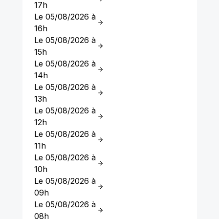
17h
Le 05/08/2026 à
16h
Le 05/08/2026 à
15h
Le 05/08/2026 à
14h
Le 05/08/2026 à
13h
Le 05/08/2026 à
12h
Le 05/08/2026 à
11h
Le 05/08/2026 à
10h
Le 05/08/2026 à
09h
Le 05/08/2026 à
08h