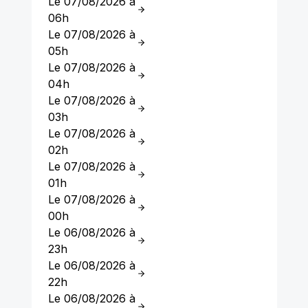
Le 07/08/2026 à
06h
Le 07/08/2026 à
05h
Le 07/08/2026 à
04h
Le 07/08/2026 à
03h
Le 07/08/2026 à
02h
Le 07/08/2026 à
01h
Le 07/08/2026 à
00h
Le 06/08/2026 à
23h
Le 06/08/2026 à
22h
Le 06/08/2026 à