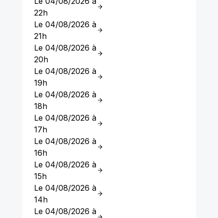
Le 04/08/2026 à
22h
Le 04/08/2026 à
21h
Le 04/08/2026 à
20h
Le 04/08/2026 à
19h
Le 04/08/2026 à
18h
Le 04/08/2026 à
17h
Le 04/08/2026 à
16h
Le 04/08/2026 à
15h
Le 04/08/2026 à
14h
Le 04/08/2026 à