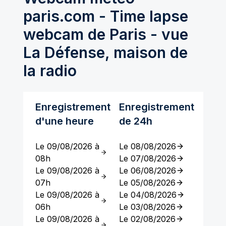
paris.com - Time lapse
webcam de Paris - vue
La Défense, maison de
la radio
Enregistrement
Enregistrement
d'une heure
de 24h
Le 09/08/2026 à
Le 08/08/2026
08h
Le 07/08/2026
Le 09/08/2026 à
Le 06/08/2026
07h
Le 05/08/2026
Le 09/08/2026 à
Le 04/08/2026
06h
Le 03/08/2026
Le 09/08/2026 à
Le 02/08/2026