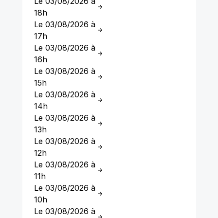
Le 03/08/2026 à
18h
Le 03/08/2026 à
17h
Le 03/08/2026 à
16h
Le 03/08/2026 à
15h
Le 03/08/2026 à
14h
Le 03/08/2026 à
13h
Le 03/08/2026 à
12h
Le 03/08/2026 à
11h
Le 03/08/2026 à
10h
Le 03/08/2026 à