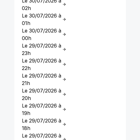
Le 30/07/2026 à
02h
Le 30/07/2026 à
01h
Le 30/07/2026 à
00h
Le 29/07/2026 à
23h
Le 29/07/2026 à
22h
Le 29/07/2026 à
21h
Le 29/07/2026 à
20h
Le 29/07/2026 à
19h
Le 29/07/2026 à
18h
Le 29/07/2026 à