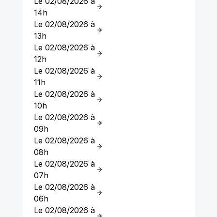
Le 02/08/2026 à
14h
Le 02/08/2026 à
13h
Le 02/08/2026 à
12h
Le 02/08/2026 à
11h
Le 02/08/2026 à
10h
Le 02/08/2026 à
09h
Le 02/08/2026 à
08h
Le 02/08/2026 à
07h
Le 02/08/2026 à
06h
Le 02/08/2026 à