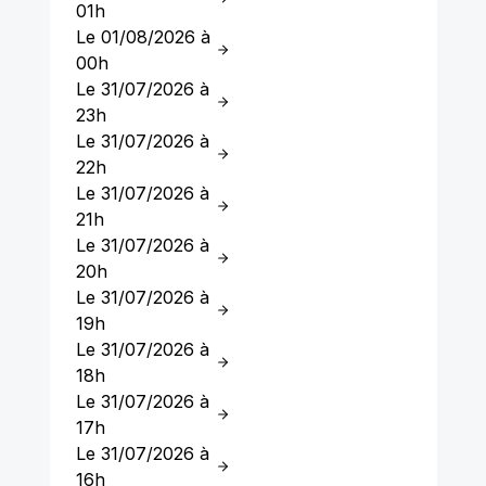
01h
Le 01/08/2026 à
00h
Le 31/07/2026 à
23h
Le 31/07/2026 à
22h
Le 31/07/2026 à
21h
Le 31/07/2026 à
20h
Le 31/07/2026 à
19h
Le 31/07/2026 à
18h
Le 31/07/2026 à
17h
Le 31/07/2026 à
16h