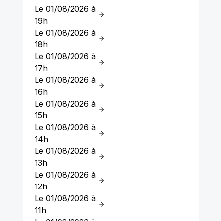
Le 01/08/2026 à
19h
Le 01/08/2026 à
18h
Le 01/08/2026 à
17h
Le 01/08/2026 à
16h
Le 01/08/2026 à
15h
Le 01/08/2026 à
14h
Le 01/08/2026 à
13h
Le 01/08/2026 à
12h
Le 01/08/2026 à
11h