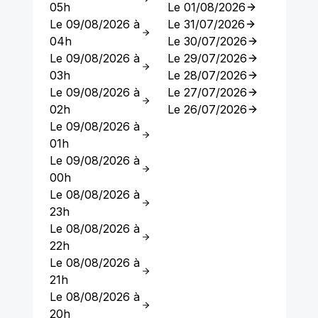
05h
Le 01/08/2026
Le 09/08/2026 à
Le 31/07/2026
04h
Le 30/07/2026
Le 09/08/2026 à
Le 29/07/2026
03h
Le 28/07/2026
Le 09/08/2026 à
Le 27/07/2026
02h
Le 26/07/2026
Le 09/08/2026 à
01h
Le 09/08/2026 à
00h
Le 08/08/2026 à
23h
Le 08/08/2026 à
22h
Le 08/08/2026 à
21h
Le 08/08/2026 à
20h