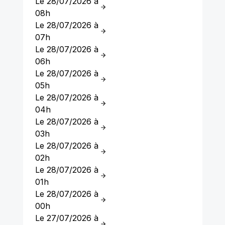
Le 28/07/2026 à
08h
Le 28/07/2026 à
07h
Le 28/07/2026 à
06h
Le 28/07/2026 à
05h
Le 28/07/2026 à
04h
Le 28/07/2026 à
03h
Le 28/07/2026 à
02h
Le 28/07/2026 à
01h
Le 28/07/2026 à
00h
Le 27/07/2026 à