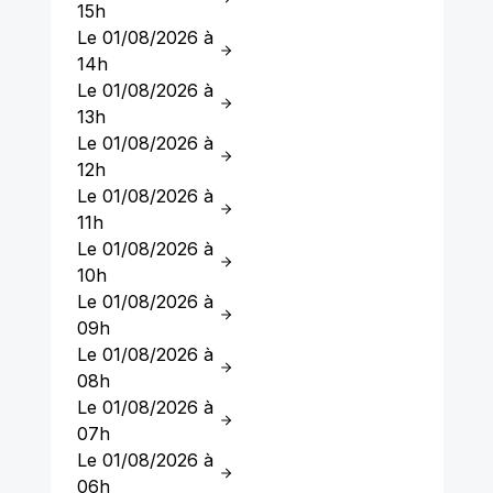
15h
Le 01/08/2026 à
14h
Le 01/08/2026 à
13h
Le 01/08/2026 à
12h
Le 01/08/2026 à
11h
Le 01/08/2026 à
10h
Le 01/08/2026 à
09h
Le 01/08/2026 à
08h
Le 01/08/2026 à
07h
Le 01/08/2026 à
06h