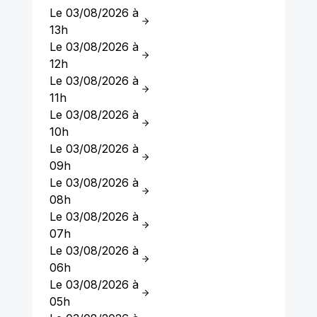
Le 03/08/2026 à
13h
Le 03/08/2026 à
12h
Le 03/08/2026 à
11h
Le 03/08/2026 à
10h
Le 03/08/2026 à
09h
Le 03/08/2026 à
08h
Le 03/08/2026 à
07h
Le 03/08/2026 à
06h
Le 03/08/2026 à
05h