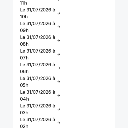
11h
Le 31/07/2026 à
10h
Le 31/07/2026 à
09h
Le 31/07/2026 à
08h
Le 31/07/2026 à
07h
Le 31/07/2026 à
06h
Le 31/07/2026 à
05h
Le 31/07/2026 à
04h
Le 31/07/2026 à
03h
Le 31/07/2026 à
02h