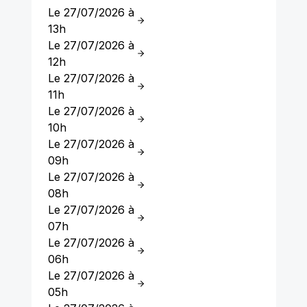
Le 27/07/2026 à
13h
Le 27/07/2026 à
12h
Le 27/07/2026 à
11h
Le 27/07/2026 à
10h
Le 27/07/2026 à
09h
Le 27/07/2026 à
08h
Le 27/07/2026 à
07h
Le 27/07/2026 à
06h
Le 27/07/2026 à
05h