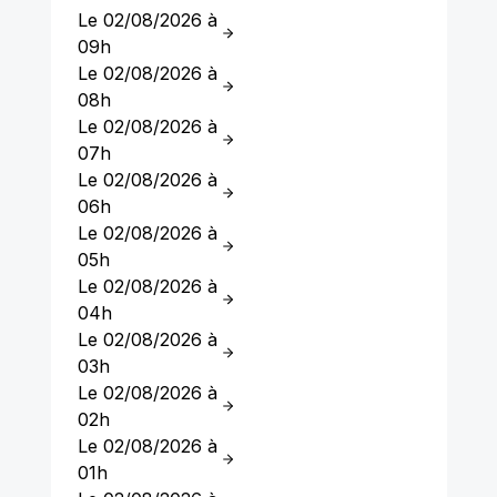
Le 02/08/2026 à
09h
Le 02/08/2026 à
08h
Le 02/08/2026 à
07h
Le 02/08/2026 à
06h
Le 02/08/2026 à
05h
Le 02/08/2026 à
04h
Le 02/08/2026 à
03h
Le 02/08/2026 à
02h
Le 02/08/2026 à
01h