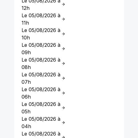
Le 05/08/2026 à
12h
Le 05/08/2026 à
11h
Le 05/08/2026 à
10h
Le 05/08/2026 à
09h
Le 05/08/2026 à
08h
Le 05/08/2026 à
07h
Le 05/08/2026 à
06h
Le 05/08/2026 à
05h
Le 05/08/2026 à
04h
Le 05/08/2026 à