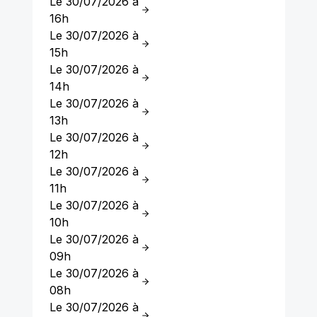
Le 30/07/2026 à
16h
Le 30/07/2026 à
15h
Le 30/07/2026 à
14h
Le 30/07/2026 à
13h
Le 30/07/2026 à
12h
Le 30/07/2026 à
11h
Le 30/07/2026 à
10h
Le 30/07/2026 à
09h
Le 30/07/2026 à
08h
Le 30/07/2026 à