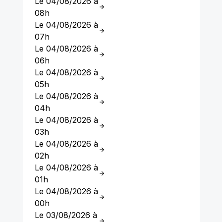
Le 04/08/2026 à
08h
Le 04/08/2026 à
07h
Le 04/08/2026 à
06h
Le 04/08/2026 à
05h
Le 04/08/2026 à
04h
Le 04/08/2026 à
03h
Le 04/08/2026 à
02h
Le 04/08/2026 à
01h
Le 04/08/2026 à
00h
Le 03/08/2026 à