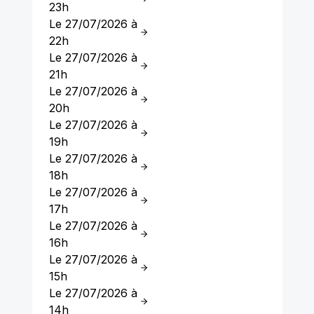
23h
Le 27/07/2026 à
22h
Le 27/07/2026 à
21h
Le 27/07/2026 à
20h
Le 27/07/2026 à
19h
Le 27/07/2026 à
18h
Le 27/07/2026 à
17h
Le 27/07/2026 à
16h
Le 27/07/2026 à
15h
Le 27/07/2026 à
14h