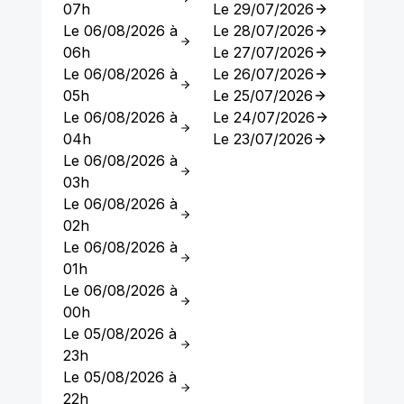
07h
Le 29/07/2026
Le 06/08/2026 à
Le 28/07/2026
06h
Le 27/07/2026
Le 06/08/2026 à
Le 26/07/2026
05h
Le 25/07/2026
Le 06/08/2026 à
Le 24/07/2026
04h
Le 23/07/2026
Le 06/08/2026 à
03h
Le 06/08/2026 à
02h
Le 06/08/2026 à
01h
Le 06/08/2026 à
00h
Le 05/08/2026 à
23h
Le 05/08/2026 à
22h