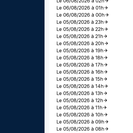
Le 06/08/2026 à 02h
Le 06/08/2026 à 01h
Le 06/08/2026 à 00h
Le 05/08/2026 à 23h
Le 05/08/2026 à 22h
Le 05/08/2026 à 21h
Le 05/08/2026 à 20h
Le 05/08/2026 à 19h
Le 05/08/2026 à 18h
Le 05/08/2026 à 17h
Le 05/08/2026 à 16h
Le 05/08/2026 à 15h
Le 05/08/2026 à 14h
Le 05/08/2026 à 13h
Le 05/08/2026 à 12h
Le 05/08/2026 à 11h
Le 05/08/2026 à 10h
Le 05/08/2026 à 09h
Le 05/08/2026 à 08h