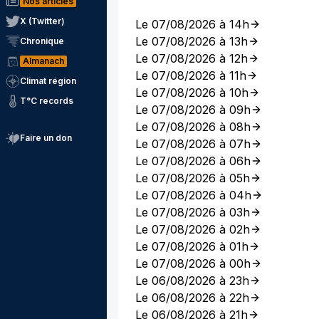
Nos articles
X (Twitter)
Le 07/08/2026 à 14h
Le 07/08/2026 à 13h
Chronique
Le 07/08/2026 à 12h
Almanach
Le 07/08/2026 à 11h
Climat région
Le 07/08/2026 à 10h
T°C records
Le 07/08/2026 à 09h
Le 07/08/2026 à 08h
Faire un don
Le 07/08/2026 à 07h
Le 07/08/2026 à 06h
Le 07/08/2026 à 05h
Le 07/08/2026 à 04h
Le 07/08/2026 à 03h
Le 07/08/2026 à 02h
Le 07/08/2026 à 01h
Le 07/08/2026 à 00h
Le 06/08/2026 à 23h
Le 06/08/2026 à 22h
Le 06/08/2026 à 21h