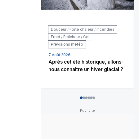
Douceur / Forte chaleur / Incendies
Froid / Fraîcheur / Gel
Prévisions météo
7 Août 2026
Après cet été historique, allons-
nous connaître un hiver glacial ?
0
1
2
3
4
5