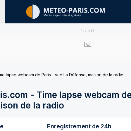
Sites expertisés
e lapse webcam de Paris - vue La Défense, maison de la radio
s.com - Time lapse webcam de 
son de la radio
re
Enregistrement de 24h