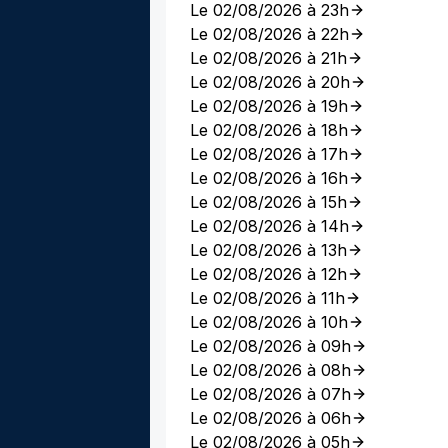
Le 02/08/2026 à 23h
Le 02/08/2026 à 22h
Le 02/08/2026 à 21h
Le 02/08/2026 à 20h
Le 02/08/2026 à 19h
Le 02/08/2026 à 18h
Le 02/08/2026 à 17h
Le 02/08/2026 à 16h
Le 02/08/2026 à 15h
Le 02/08/2026 à 14h
Le 02/08/2026 à 13h
Le 02/08/2026 à 12h
Le 02/08/2026 à 11h
Le 02/08/2026 à 10h
Le 02/08/2026 à 09h
Le 02/08/2026 à 08h
Le 02/08/2026 à 07h
Le 02/08/2026 à 06h
Le 02/08/2026 à 05h