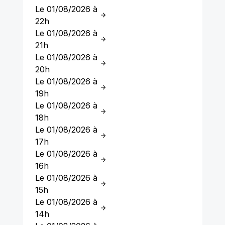
Le 01/08/2026 à
22h
Le 01/08/2026 à
21h
Le 01/08/2026 à
20h
Le 01/08/2026 à
19h
Le 01/08/2026 à
18h
Le 01/08/2026 à
17h
Le 01/08/2026 à
16h
Le 01/08/2026 à
15h
Le 01/08/2026 à
14h