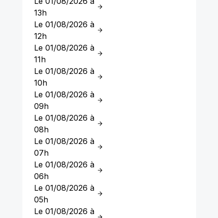
Le 01/08/2026 à
13h
Le 01/08/2026 à
12h
Le 01/08/2026 à
11h
Le 01/08/2026 à
10h
Le 01/08/2026 à
09h
Le 01/08/2026 à
08h
Le 01/08/2026 à
07h
Le 01/08/2026 à
06h
Le 01/08/2026 à
05h
Le 01/08/2026 à