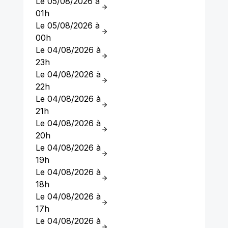
Le 05/08/2026 à
01h
Le 05/08/2026 à
00h
Le 04/08/2026 à
23h
Le 04/08/2026 à
22h
Le 04/08/2026 à
21h
Le 04/08/2026 à
20h
Le 04/08/2026 à
19h
Le 04/08/2026 à
18h
Le 04/08/2026 à
17h
Le 04/08/2026 à