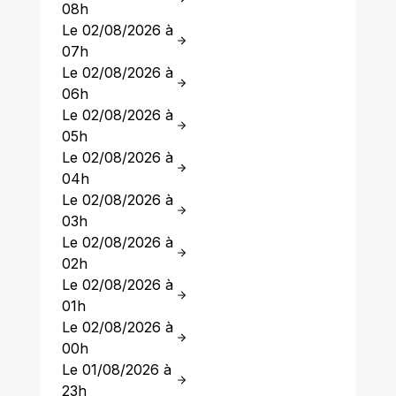
08h
Le 02/08/2026 à
07h
Le 02/08/2026 à
06h
Le 02/08/2026 à
05h
Le 02/08/2026 à
04h
Le 02/08/2026 à
03h
Le 02/08/2026 à
02h
Le 02/08/2026 à
01h
Le 02/08/2026 à
00h
Le 01/08/2026 à
23h