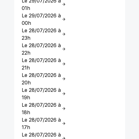
Le 29/07/2026 à
01h
Le 29/07/2026 à
00h
Le 28/07/2026 à
23h
Le 28/07/2026 à
22h
Le 28/07/2026 à
21h
Le 28/07/2026 à
20h
Le 28/07/2026 à
19h
Le 28/07/2026 à
18h
Le 28/07/2026 à
17h
Le 28/07/2026 à