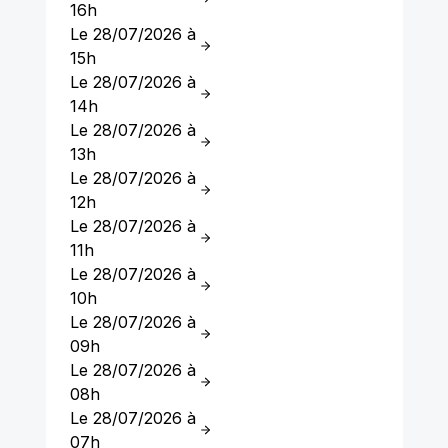
16h
Le 28/07/2026 à
15h
Le 28/07/2026 à
14h
Le 28/07/2026 à
13h
Le 28/07/2026 à
12h
Le 28/07/2026 à
11h
Le 28/07/2026 à
10h
Le 28/07/2026 à
09h
Le 28/07/2026 à
08h
Le 28/07/2026 à
07h