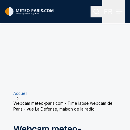
FR
Rechercher
Menu
Menu des
Accueil
Webcam meteo-paris.com - Time lapse webcam de
Paris - vue La Défense, maison de la radio
Webcam meteo-