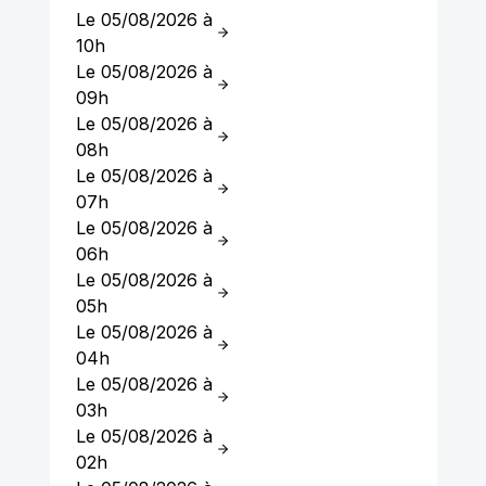
Le 05/08/2026 à
10h
Le 05/08/2026 à
09h
Le 05/08/2026 à
08h
Le 05/08/2026 à
07h
Le 05/08/2026 à
06h
Le 05/08/2026 à
05h
Le 05/08/2026 à
04h
Le 05/08/2026 à
03h
Le 05/08/2026 à
02h