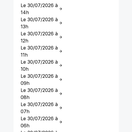
Le 30/07/2026 à
14h
Le 30/07/2026 à
13h
Le 30/07/2026 à
12h
Le 30/07/2026 à
11h
Le 30/07/2026 à
10h
Le 30/07/2026 à
09h
Le 30/07/2026 à
08h
Le 30/07/2026 à
07h
Le 30/07/2026 à
06h