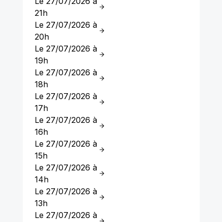
Le 27/07/2026 à
21h
Le 27/07/2026 à
20h
Le 27/07/2026 à
19h
Le 27/07/2026 à
18h
Le 27/07/2026 à
17h
Le 27/07/2026 à
16h
Le 27/07/2026 à
15h
Le 27/07/2026 à
14h
Le 27/07/2026 à
13h
Le 27/07/2026 à