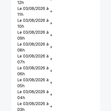
12h
Le 03/08/2026 à
11h
Le 03/08/2026 à
10h
Le 03/08/2026 à
09h
Le 03/08/2026 à
08h
Le 03/08/2026 à
07h
Le 03/08/2026 à
06h
Le 03/08/2026 à
05h
Le 03/08/2026 à
04h
Le 03/08/2026 à
03h