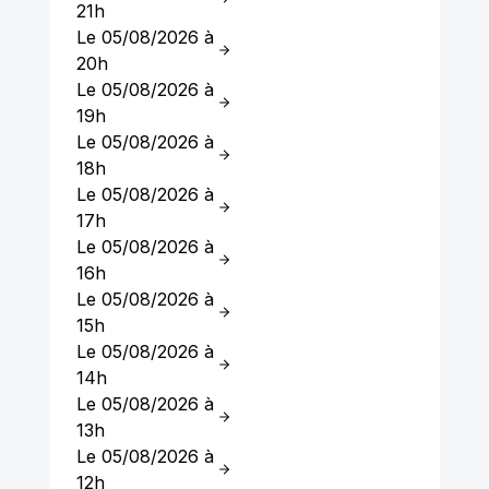
21h
Le 05/08/2026 à
20h
Le 05/08/2026 à
19h
Le 05/08/2026 à
18h
Le 05/08/2026 à
17h
Le 05/08/2026 à
16h
Le 05/08/2026 à
15h
Le 05/08/2026 à
14h
Le 05/08/2026 à
13h
Le 05/08/2026 à
12h