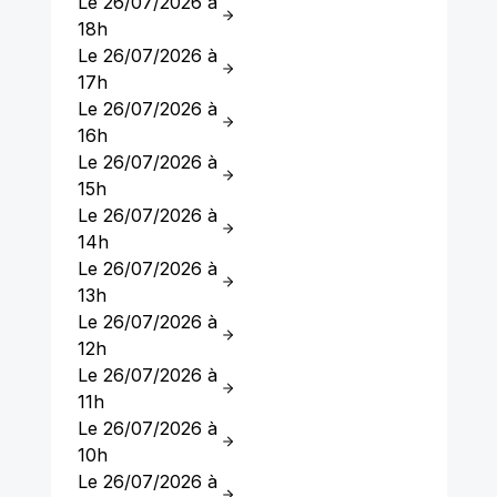
Le 26/07/2026 à
18h
Le 26/07/2026 à
17h
Le 26/07/2026 à
16h
Le 26/07/2026 à
15h
Le 26/07/2026 à
14h
Le 26/07/2026 à
13h
Le 26/07/2026 à
12h
Le 26/07/2026 à
11h
Le 26/07/2026 à
10h
Le 26/07/2026 à