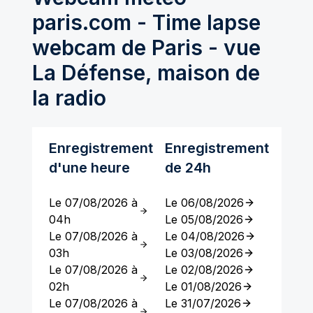
paris.com - Time lapse
webcam de Paris - vue
La Défense, maison de
la radio
Enregistrement
Enregistrement
d'une heure
de 24h
Le 07/08/2026 à
Le 06/08/2026
04h
Le 05/08/2026
Le 07/08/2026 à
Le 04/08/2026
03h
Le 03/08/2026
Le 07/08/2026 à
Le 02/08/2026
02h
Le 01/08/2026
Le 07/08/2026 à
Le 31/07/2026