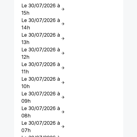
Le 30/07/2026 à
15h
Le 30/07/2026 à
14h
Le 30/07/2026 à
13h
Le 30/07/2026 à
12h
Le 30/07/2026 à
11h
Le 30/07/2026 à
10h
Le 30/07/2026 à
09h
Le 30/07/2026 à
08h
Le 30/07/2026 à
07h