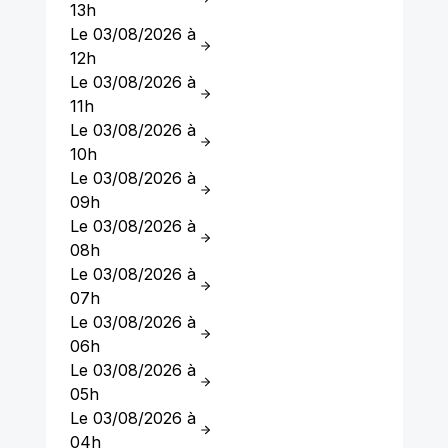
13h
Le 03/08/2026 à
12h
Le 03/08/2026 à
11h
Le 03/08/2026 à
10h
Le 03/08/2026 à
09h
Le 03/08/2026 à
08h
Le 03/08/2026 à
07h
Le 03/08/2026 à
06h
Le 03/08/2026 à
05h
Le 03/08/2026 à
04h