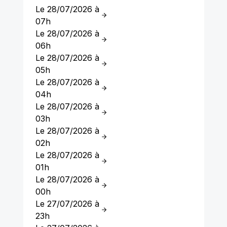
Le 28/07/2026 à
07h
Le 28/07/2026 à
06h
Le 28/07/2026 à
05h
Le 28/07/2026 à
04h
Le 28/07/2026 à
03h
Le 28/07/2026 à
02h
Le 28/07/2026 à
01h
Le 28/07/2026 à
00h
Le 27/07/2026 à
23h