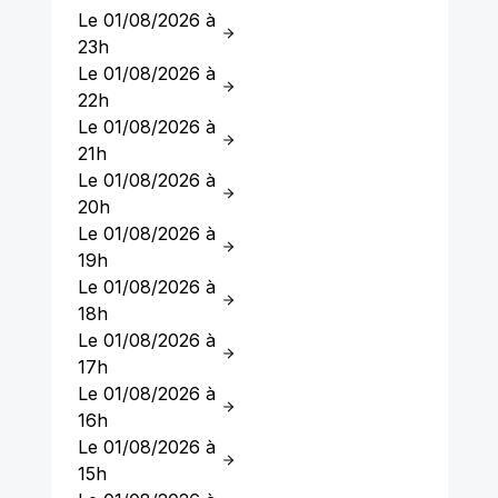
Le 01/08/2026 à
23h
Le 01/08/2026 à
22h
Le 01/08/2026 à
21h
Le 01/08/2026 à
20h
Le 01/08/2026 à
19h
Le 01/08/2026 à
18h
Le 01/08/2026 à
17h
Le 01/08/2026 à
16h
Le 01/08/2026 à
15h