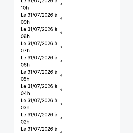
Le 31/07/2026 à
10h
Le 31/07/2026 à
09h
Le 31/07/2026 à
08h
Le 31/07/2026 à
07h
Le 31/07/2026 à
06h
Le 31/07/2026 à
05h
Le 31/07/2026 à
04h
Le 31/07/2026 à
03h
Le 31/07/2026 à
02h
Le 31/07/2026 à