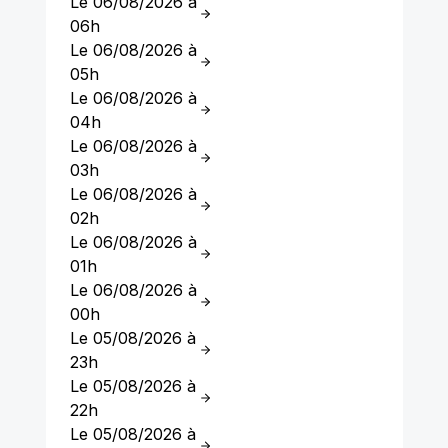
Le 06/08/2026 à
06h
Le 06/08/2026 à
05h
Le 06/08/2026 à
04h
Le 06/08/2026 à
03h
Le 06/08/2026 à
02h
Le 06/08/2026 à
01h
Le 06/08/2026 à
00h
Le 05/08/2026 à
23h
Le 05/08/2026 à
22h
Le 05/08/2026 à