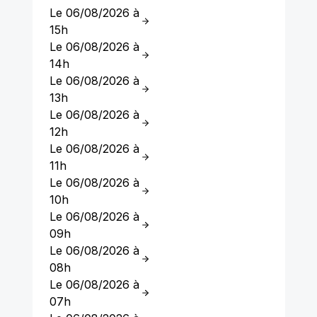
Le 06/08/2026 à
15h
Le 06/08/2026 à
14h
Le 06/08/2026 à
13h
Le 06/08/2026 à
12h
Le 06/08/2026 à
11h
Le 06/08/2026 à
10h
Le 06/08/2026 à
09h
Le 06/08/2026 à
08h
Le 06/08/2026 à
07h