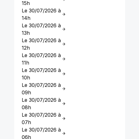
15h
Le 30/07/2026 à
14h
Le 30/07/2026 à
13h
Le 30/07/2026 à
12h
Le 30/07/2026 à
11h
Le 30/07/2026 à
10h
Le 30/07/2026 à
09h
Le 30/07/2026 à
08h
Le 30/07/2026 à
07h
Le 30/07/2026 à
06h