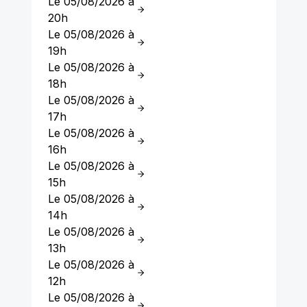
Le 05/08/2026 à
20h
Le 05/08/2026 à
19h
Le 05/08/2026 à
18h
Le 05/08/2026 à
17h
Le 05/08/2026 à
16h
Le 05/08/2026 à
15h
Le 05/08/2026 à
14h
Le 05/08/2026 à
13h
Le 05/08/2026 à
12h
Le 05/08/2026 à