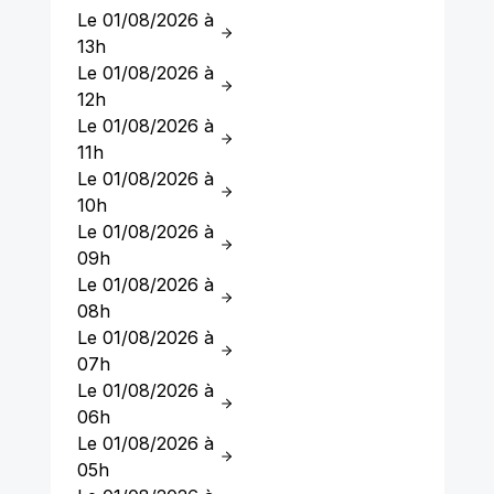
Le 01/08/2026 à
13h
Le 01/08/2026 à
12h
Le 01/08/2026 à
11h
Le 01/08/2026 à
10h
Le 01/08/2026 à
09h
Le 01/08/2026 à
08h
Le 01/08/2026 à
07h
Le 01/08/2026 à
06h
Le 01/08/2026 à
05h