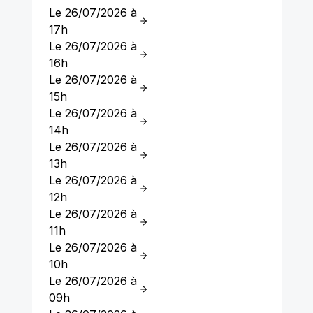
Le 26/07/2026 à
17h
Le 26/07/2026 à
16h
Le 26/07/2026 à
15h
Le 26/07/2026 à
14h
Le 26/07/2026 à
13h
Le 26/07/2026 à
12h
Le 26/07/2026 à
11h
Le 26/07/2026 à
10h
Le 26/07/2026 à
09h