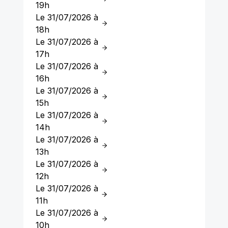
19h
Le 31/07/2026 à
18h
Le 31/07/2026 à
17h
Le 31/07/2026 à
16h
Le 31/07/2026 à
15h
Le 31/07/2026 à
14h
Le 31/07/2026 à
13h
Le 31/07/2026 à
12h
Le 31/07/2026 à
11h
Le 31/07/2026 à
10h