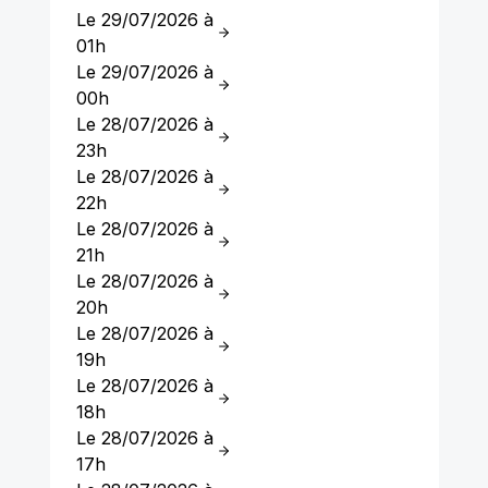
Le 29/07/2026 à
01h
Le 29/07/2026 à
00h
Le 28/07/2026 à
23h
Le 28/07/2026 à
22h
Le 28/07/2026 à
21h
Le 28/07/2026 à
20h
Le 28/07/2026 à
19h
Le 28/07/2026 à
18h
Le 28/07/2026 à
17h