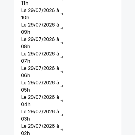
11h
Le 29/07/2026 à
10h
Le 29/07/2026 à
09h
Le 29/07/2026 à
08h
Le 29/07/2026 à
07h
Le 29/07/2026 à
06h
Le 29/07/2026 à
05h
Le 29/07/2026 à
04h
Le 29/07/2026 à
03h
Le 29/07/2026 à
02h