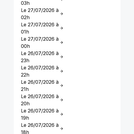
03h
Le 27/07/2026 à
02h
Le 27/07/2026 à
01h
Le 27/07/2026 à
00h
Le 26/07/2026 à
23h
Le 26/07/2026 à
22h
Le 26/07/2026 à
21h
Le 26/07/2026 à
20h
Le 26/07/2026 à
19h
Le 26/07/2026 à
18h