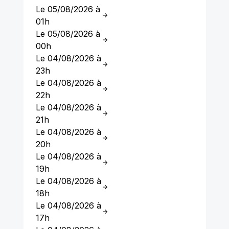
Le 05/08/2026 à
01h
Le 05/08/2026 à
00h
Le 04/08/2026 à
23h
Le 04/08/2026 à
22h
Le 04/08/2026 à
21h
Le 04/08/2026 à
20h
Le 04/08/2026 à
19h
Le 04/08/2026 à
18h
Le 04/08/2026 à
17h