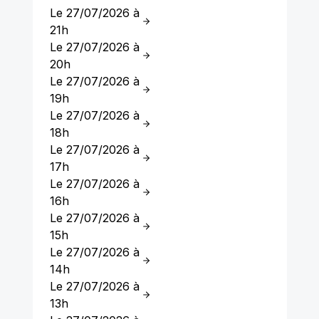
Le 27/07/2026 à
21h
Le 27/07/2026 à
20h
Le 27/07/2026 à
19h
Le 27/07/2026 à
18h
Le 27/07/2026 à
17h
Le 27/07/2026 à
16h
Le 27/07/2026 à
15h
Le 27/07/2026 à
14h
Le 27/07/2026 à
13h