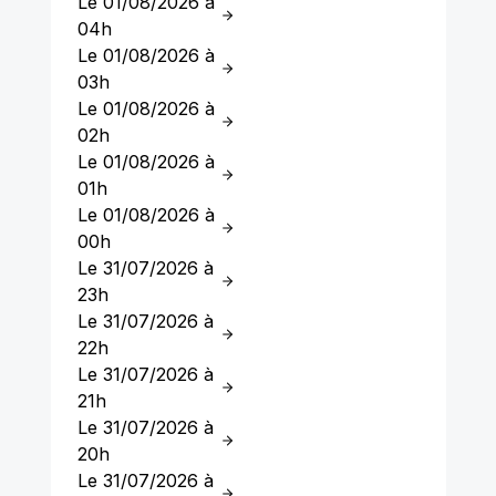
Le 01/08/2026 à
04h
Le 01/08/2026 à
03h
Le 01/08/2026 à
02h
Le 01/08/2026 à
01h
Le 01/08/2026 à
00h
Le 31/07/2026 à
23h
Le 31/07/2026 à
22h
Le 31/07/2026 à
21h
Le 31/07/2026 à
20h
Le 31/07/2026 à