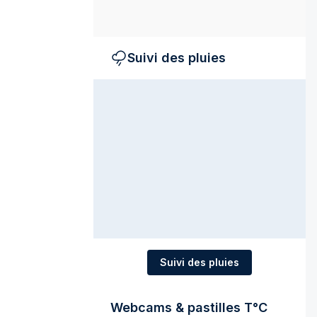
Suivi des pluies
Suivi des pluies
Webcams & pastilles T°C