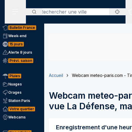
Rechercher
Menu secondaire
Bulletin France
Week-end
15 jours
Alerte 8 jours
Prévi. saison
Accueil
Webcam meteo-paris.com - Tim
Pluies
Nuages
Orages
Webcam meteo-pari
Station Paris
vue La Défense, mai
Votre quartier
Webcams
Enregistrement d'une heu