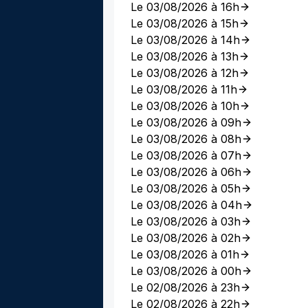
Le 03/08/2026 à 16h
Le 03/08/2026 à 15h
Le 03/08/2026 à 14h
Le 03/08/2026 à 13h
Le 03/08/2026 à 12h
Le 03/08/2026 à 11h
Le 03/08/2026 à 10h
Le 03/08/2026 à 09h
Le 03/08/2026 à 08h
Le 03/08/2026 à 07h
Le 03/08/2026 à 06h
Le 03/08/2026 à 05h
Le 03/08/2026 à 04h
Le 03/08/2026 à 03h
Le 03/08/2026 à 02h
Le 03/08/2026 à 01h
Le 03/08/2026 à 00h
Le 02/08/2026 à 23h
Le 02/08/2026 à 22h