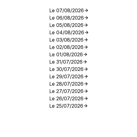
Le 07/08/2026
Le 06/08/2026
Le 05/08/2026
Le 04/08/2026
Le 03/08/2026
Le 02/08/2026
Le 01/08/2026
Le 31/07/2026
Le 30/07/2026
Le 29/07/2026
Le 28/07/2026
Le 27/07/2026
Le 26/07/2026
Le 25/07/2026