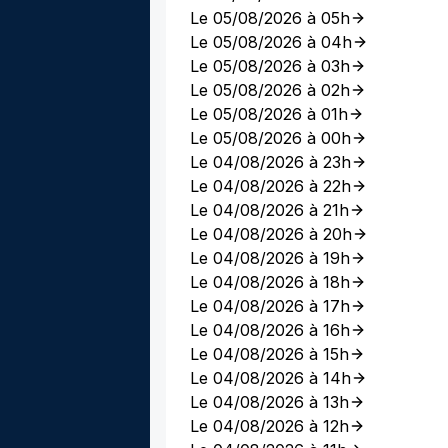
Le 05/08/2026 à 05h
Le 05/08/2026 à 04h
Le 05/08/2026 à 03h
Le 05/08/2026 à 02h
Le 05/08/2026 à 01h
Le 05/08/2026 à 00h
Le 04/08/2026 à 23h
Le 04/08/2026 à 22h
Le 04/08/2026 à 21h
Le 04/08/2026 à 20h
Le 04/08/2026 à 19h
Le 04/08/2026 à 18h
Le 04/08/2026 à 17h
Le 04/08/2026 à 16h
Le 04/08/2026 à 15h
Le 04/08/2026 à 14h
Le 04/08/2026 à 13h
Le 04/08/2026 à 12h