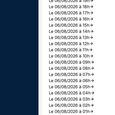
Le 06/08/2026 à 19h
Le 06/08/2026 à 18h
Le 06/08/2026 à 17h
Le 06/08/2026 à 16h
Le 06/08/2026 à 15h
Le 06/08/2026 à 14h
Le 06/08/2026 à 13h
Le 06/08/2026 à 12h
Le 06/08/2026 à 11h
Le 06/08/2026 à 10h
Le 06/08/2026 à 09h
Le 06/08/2026 à 08h
Le 06/08/2026 à 07h
Le 06/08/2026 à 06h
Le 06/08/2026 à 05h
Le 06/08/2026 à 04h
Le 06/08/2026 à 03h
Le 06/08/2026 à 02h
Le 06/08/2026 à 01h