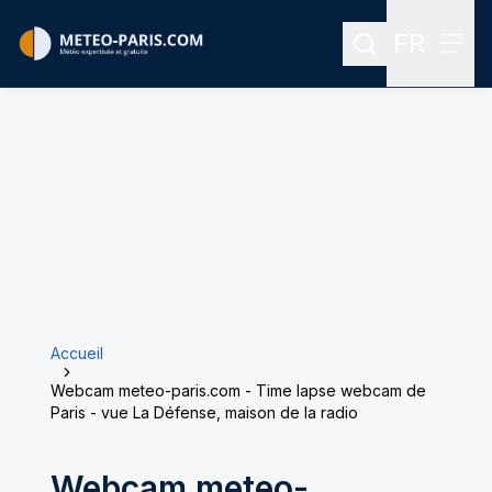
FR
Rechercher
Menu
Menu des
Accueil
Webcam meteo-paris.com - Time lapse webcam de
Paris - vue La Défense, maison de la radio
Webcam meteo-