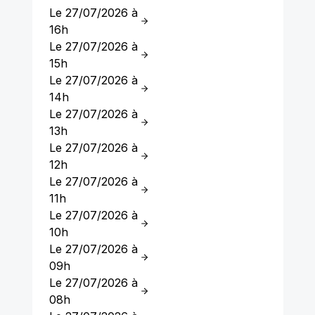
Le 27/07/2026 à
16h
Le 27/07/2026 à
15h
Le 27/07/2026 à
14h
Le 27/07/2026 à
13h
Le 27/07/2026 à
12h
Le 27/07/2026 à
11h
Le 27/07/2026 à
10h
Le 27/07/2026 à
09h
Le 27/07/2026 à
08h