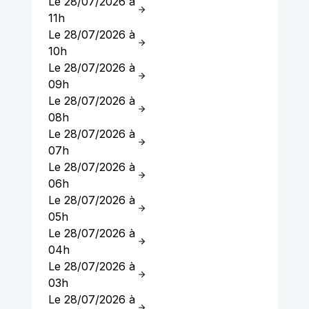
Le 28/07/2026 à
11h
Le 28/07/2026 à
10h
Le 28/07/2026 à
09h
Le 28/07/2026 à
08h
Le 28/07/2026 à
07h
Le 28/07/2026 à
06h
Le 28/07/2026 à
05h
Le 28/07/2026 à
04h
Le 28/07/2026 à
03h
Le 28/07/2026 à