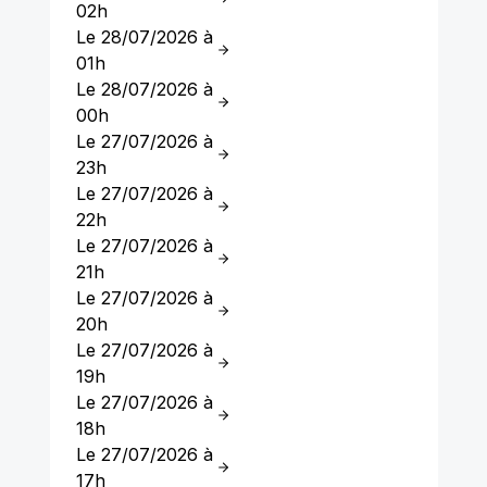
02h
Le 28/07/2026 à
01h
Le 28/07/2026 à
00h
Le 27/07/2026 à
23h
Le 27/07/2026 à
22h
Le 27/07/2026 à
21h
Le 27/07/2026 à
20h
Le 27/07/2026 à
19h
Le 27/07/2026 à
18h
Le 27/07/2026 à
17h