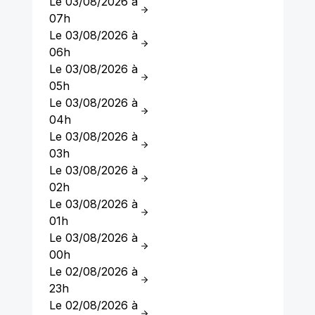
Le 03/08/2026 à
07h
Le 03/08/2026 à
06h
Le 03/08/2026 à
05h
Le 03/08/2026 à
04h
Le 03/08/2026 à
03h
Le 03/08/2026 à
02h
Le 03/08/2026 à
01h
Le 03/08/2026 à
00h
Le 02/08/2026 à
23h
Le 02/08/2026 à