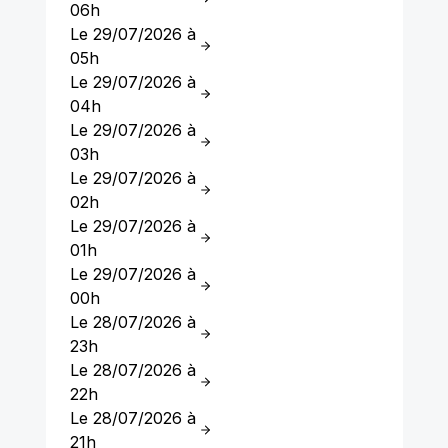
06h
Le 29/07/2026 à
05h
Le 29/07/2026 à
04h
Le 29/07/2026 à
03h
Le 29/07/2026 à
02h
Le 29/07/2026 à
01h
Le 29/07/2026 à
00h
Le 28/07/2026 à
23h
Le 28/07/2026 à
22h
Le 28/07/2026 à
21h