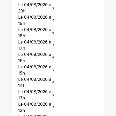
Le 04/08/2026 à
20h
Le 04/08/2026 à
19h
Le 04/08/2026 à
18h
Le 04/08/2026 à
17h
Le 04/08/2026 à
16h
Le 04/08/2026 à
15h
Le 04/08/2026 à
14h
Le 04/08/2026 à
13h
Le 04/08/2026 à
12h