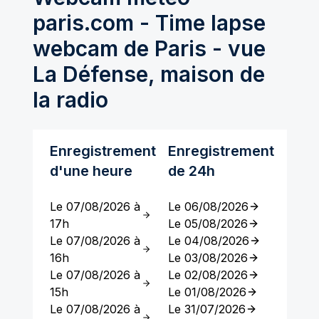
paris.com - Time lapse
webcam de Paris - vue
La Défense, maison de
la radio
Enregistrement
Enregistrement
d'une heure
de 24h
Le 07/08/2026 à
Le 06/08/2026
17h
Le 05/08/2026
Le 07/08/2026 à
Le 04/08/2026
16h
Le 03/08/2026
Le 07/08/2026 à
Le 02/08/2026
15h
Le 01/08/2026
Le 07/08/2026 à
Le 31/07/2026