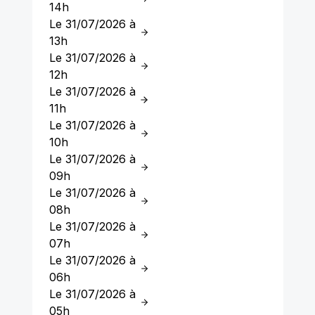
14h
Le 31/07/2026 à
13h
Le 31/07/2026 à
12h
Le 31/07/2026 à
11h
Le 31/07/2026 à
10h
Le 31/07/2026 à
09h
Le 31/07/2026 à
08h
Le 31/07/2026 à
07h
Le 31/07/2026 à
06h
Le 31/07/2026 à
05h