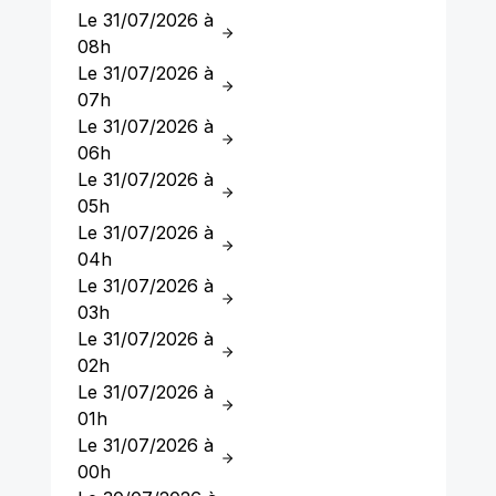
Le 31/07/2026 à
08h
Le 31/07/2026 à
07h
Le 31/07/2026 à
06h
Le 31/07/2026 à
05h
Le 31/07/2026 à
04h
Le 31/07/2026 à
03h
Le 31/07/2026 à
02h
Le 31/07/2026 à
01h
Le 31/07/2026 à
00h