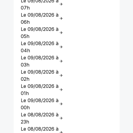
Le 09/08/2026 à
07h
Le 09/08/2026 à
06h
Le 09/08/2026 à
05h
Le 09/08/2026 à
04h
Le 09/08/2026 à
03h
Le 09/08/2026 à
02h
Le 09/08/2026 à
01h
Le 09/08/2026 à
00h
Le 08/08/2026 à
23h
Le 08/08/2026 à