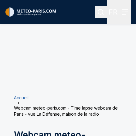
FR
Rechercher
Menu
Menu des
Accueil
Webcam meteo-paris.com - Time lapse webcam de
Paris - vue La Défense, maison de la radio
Webcam meteo-