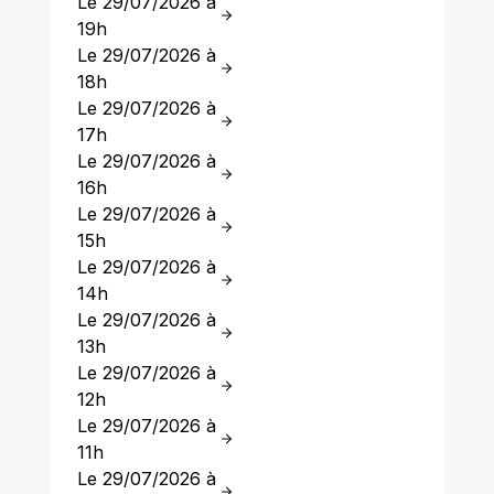
Le 29/07/2026 à
19h
Le 29/07/2026 à
18h
Le 29/07/2026 à
17h
Le 29/07/2026 à
16h
Le 29/07/2026 à
15h
Le 29/07/2026 à
14h
Le 29/07/2026 à
13h
Le 29/07/2026 à
12h
Le 29/07/2026 à
11h
Le 29/07/2026 à