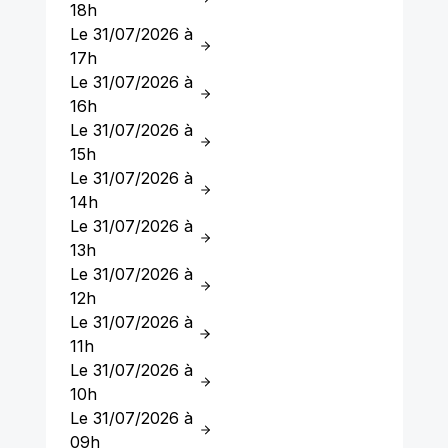
18h
Le 31/07/2026 à
17h
Le 31/07/2026 à
16h
Le 31/07/2026 à
15h
Le 31/07/2026 à
14h
Le 31/07/2026 à
13h
Le 31/07/2026 à
12h
Le 31/07/2026 à
11h
Le 31/07/2026 à
10h
Le 31/07/2026 à
09h