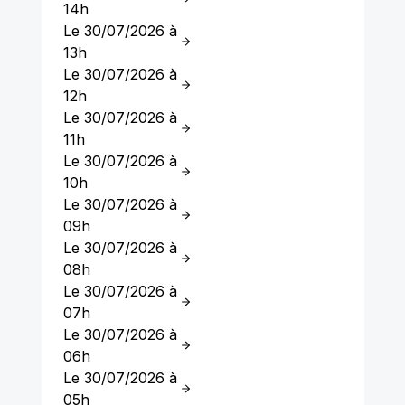
14h
Le 30/07/2026 à
13h
Le 30/07/2026 à
12h
Le 30/07/2026 à
11h
Le 30/07/2026 à
10h
Le 30/07/2026 à
09h
Le 30/07/2026 à
08h
Le 30/07/2026 à
07h
Le 30/07/2026 à
06h
Le 30/07/2026 à
05h