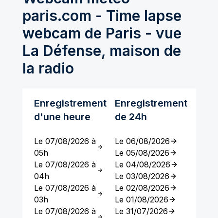
paris.com - Time lapse
webcam de Paris - vue
La Défense, maison de
la radio
Enregistrement
Enregistrement
d'une heure
de 24h
Le 07/08/2026 à
Le 06/08/2026
05h
Le 05/08/2026
Le 07/08/2026 à
Le 04/08/2026
04h
Le 03/08/2026
Le 07/08/2026 à
Le 02/08/2026
03h
Le 01/08/2026
Le 07/08/2026 à
Le 31/07/2026