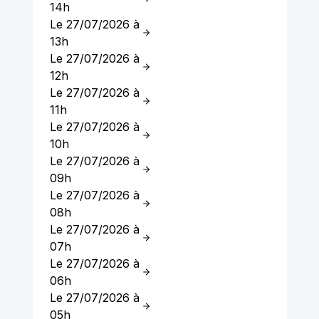
14h
Le 27/07/2026 à
13h
Le 27/07/2026 à
12h
Le 27/07/2026 à
11h
Le 27/07/2026 à
10h
Le 27/07/2026 à
09h
Le 27/07/2026 à
08h
Le 27/07/2026 à
07h
Le 27/07/2026 à
06h
Le 27/07/2026 à
05h