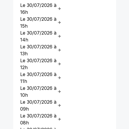
Le 30/07/2026 à
16h
Le 30/07/2026 à
15h
Le 30/07/2026 à
14h
Le 30/07/2026 à
13h
Le 30/07/2026 à
12h
Le 30/07/2026 à
11h
Le 30/07/2026 à
10h
Le 30/07/2026 à
09h
Le 30/07/2026 à
08h