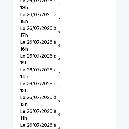
Le 26/07/2026 à
19h
Le 26/07/2026 à
18h
Le 26/07/2026 à
17h
Le 26/07/2026 à
16h
Le 26/07/2026 à
15h
Le 26/07/2026 à
14h
Le 26/07/2026 à
13h
Le 26/07/2026 à
12h
Le 26/07/2026 à
11h
Le 26/07/2026 à