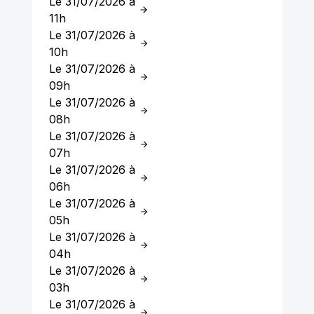
Le 31/07/2026 à
11h
Le 31/07/2026 à
10h
Le 31/07/2026 à
09h
Le 31/07/2026 à
08h
Le 31/07/2026 à
07h
Le 31/07/2026 à
06h
Le 31/07/2026 à
05h
Le 31/07/2026 à
04h
Le 31/07/2026 à
03h
Le 31/07/2026 à