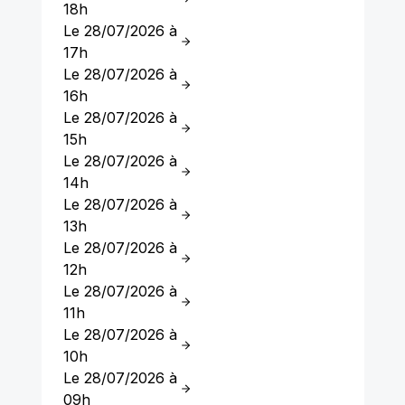
18h
Le 28/07/2026 à
17h
Le 28/07/2026 à
16h
Le 28/07/2026 à
15h
Le 28/07/2026 à
14h
Le 28/07/2026 à
13h
Le 28/07/2026 à
12h
Le 28/07/2026 à
11h
Le 28/07/2026 à
10h
Le 28/07/2026 à
09h