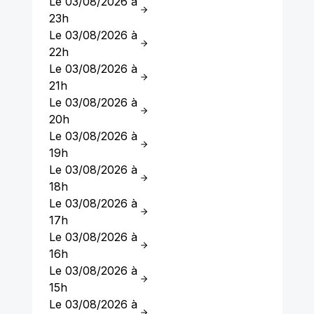
Le 03/08/2026 à
23h
Le 03/08/2026 à
22h
Le 03/08/2026 à
21h
Le 03/08/2026 à
20h
Le 03/08/2026 à
19h
Le 03/08/2026 à
18h
Le 03/08/2026 à
17h
Le 03/08/2026 à
16h
Le 03/08/2026 à
15h
Le 03/08/2026 à