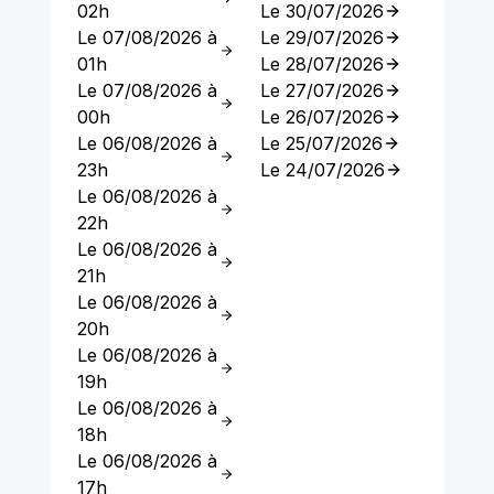
02h
Le 30/07/2026
Le 07/08/2026 à
Le 29/07/2026
01h
Le 28/07/2026
Le 07/08/2026 à
Le 27/07/2026
00h
Le 26/07/2026
Le 06/08/2026 à
Le 25/07/2026
23h
Le 24/07/2026
Le 06/08/2026 à
22h
Le 06/08/2026 à
21h
Le 06/08/2026 à
20h
Le 06/08/2026 à
19h
Le 06/08/2026 à
18h
Le 06/08/2026 à
17h