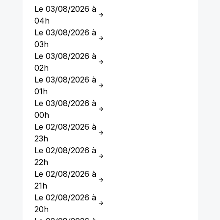
Le 03/08/2026 à
04h
Le 03/08/2026 à
03h
Le 03/08/2026 à
02h
Le 03/08/2026 à
01h
Le 03/08/2026 à
00h
Le 02/08/2026 à
23h
Le 02/08/2026 à
22h
Le 02/08/2026 à
21h
Le 02/08/2026 à
20h