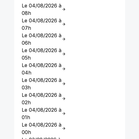
Le 04/08/2026 à
08h
Le 04/08/2026 à
07h
Le 04/08/2026 à
06h
Le 04/08/2026 à
05h
Le 04/08/2026 à
04h
Le 04/08/2026 à
03h
Le 04/08/2026 à
02h
Le 04/08/2026 à
01h
Le 04/08/2026 à
00h