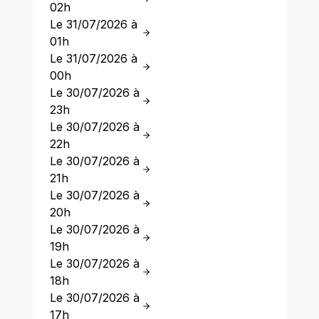
02h
Le 31/07/2026 à
01h
Le 31/07/2026 à
00h
Le 30/07/2026 à
23h
Le 30/07/2026 à
22h
Le 30/07/2026 à
21h
Le 30/07/2026 à
20h
Le 30/07/2026 à
19h
Le 30/07/2026 à
18h
Le 30/07/2026 à
17h