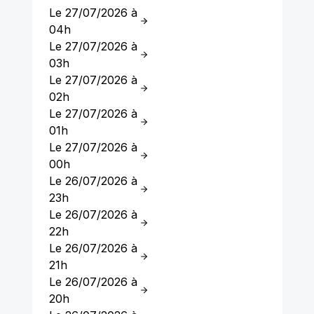
Le 27/07/2026 à
04h
Le 27/07/2026 à
03h
Le 27/07/2026 à
02h
Le 27/07/2026 à
01h
Le 27/07/2026 à
00h
Le 26/07/2026 à
23h
Le 26/07/2026 à
22h
Le 26/07/2026 à
21h
Le 26/07/2026 à
20h