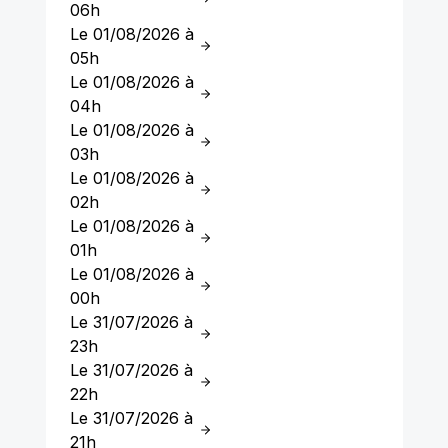
06h
Le 01/08/2026 à
05h
Le 01/08/2026 à
04h
Le 01/08/2026 à
03h
Le 01/08/2026 à
02h
Le 01/08/2026 à
01h
Le 01/08/2026 à
00h
Le 31/07/2026 à
23h
Le 31/07/2026 à
22h
Le 31/07/2026 à
21h