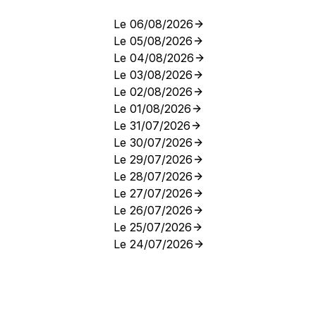
Le 06/08/2026
Le 05/08/2026
Le 04/08/2026
Le 03/08/2026
Le 02/08/2026
Le 01/08/2026
Le 31/07/2026
Le 30/07/2026
Le 29/07/2026
Le 28/07/2026
Le 27/07/2026
Le 26/07/2026
Le 25/07/2026
Le 24/07/2026