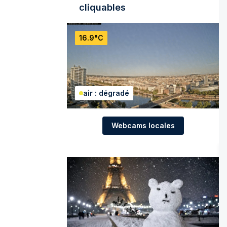
cliquables
16.9°C
air : dégradé
Webcams locales