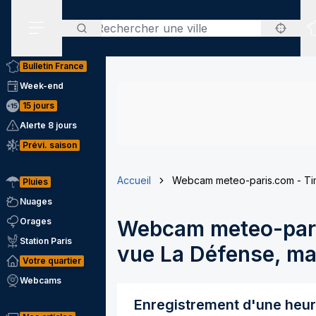
Rechercher
Menu secondaire
Bulletin France
Week-end
15 jours
Alerte 8 jours
Prévi. saison
Accueil
Webcam meteo-paris.com - Tim
Pluies
Nuages
Orages
Webcam meteo-pari
Station Paris
vue La Défense, mai
Votre quartier
Webcams
Enregistrement d'une heu