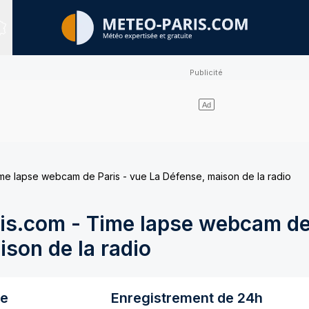
Sites expertisés
e lapse webcam de Paris - vue La Défense, maison de la radio
s.com - Time lapse webcam de 
son de la radio
re
Enregistrement de 24h