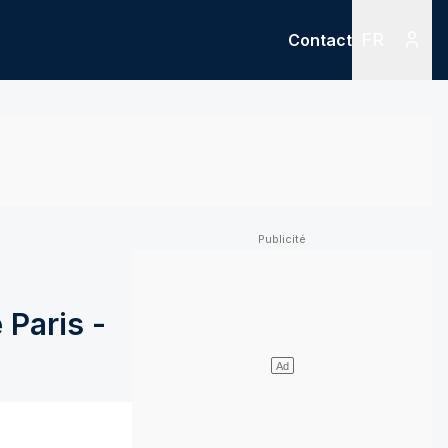
FR
Contact
Menu
Menu des
Paris -