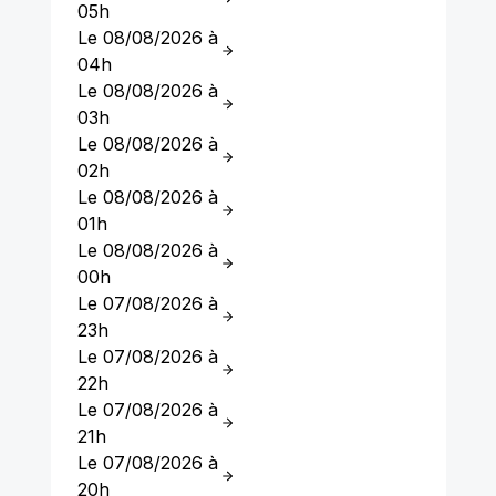
05h
Le 08/08/2026 à
04h
Le 08/08/2026 à
03h
Le 08/08/2026 à
02h
Le 08/08/2026 à
01h
Le 08/08/2026 à
00h
Le 07/08/2026 à
23h
Le 07/08/2026 à
22h
Le 07/08/2026 à
21h
Le 07/08/2026 à
20h