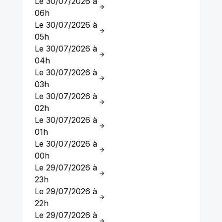
Le 30/07/2026 à
06h
Le 30/07/2026 à
05h
Le 30/07/2026 à
04h
Le 30/07/2026 à
03h
Le 30/07/2026 à
02h
Le 30/07/2026 à
01h
Le 30/07/2026 à
00h
Le 29/07/2026 à
23h
Le 29/07/2026 à
22h
Le 29/07/2026 à