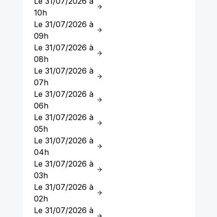
Le 31/07/2026 à
10h
Le 31/07/2026 à
09h
Le 31/07/2026 à
08h
Le 31/07/2026 à
07h
Le 31/07/2026 à
06h
Le 31/07/2026 à
05h
Le 31/07/2026 à
04h
Le 31/07/2026 à
03h
Le 31/07/2026 à
02h
Le 31/07/2026 à