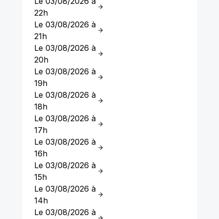
Le 03/08/2026 à
22h
Le 03/08/2026 à
21h
Le 03/08/2026 à
20h
Le 03/08/2026 à
19h
Le 03/08/2026 à
18h
Le 03/08/2026 à
17h
Le 03/08/2026 à
16h
Le 03/08/2026 à
15h
Le 03/08/2026 à
14h
Le 03/08/2026 à