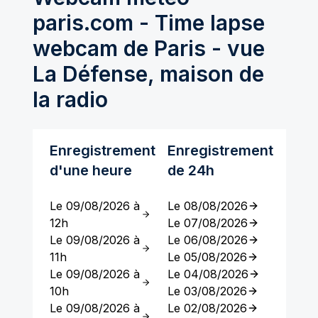
paris.com - Time lapse
webcam de Paris - vue
La Défense, maison de
la radio
Enregistrement
Enregistrement
d'une heure
de 24h
Le 09/08/2026 à
Le 08/08/2026
12h
Le 07/08/2026
Le 09/08/2026 à
Le 06/08/2026
11h
Le 05/08/2026
Le 09/08/2026 à
Le 04/08/2026
10h
Le 03/08/2026
Le 09/08/2026 à
Le 02/08/2026