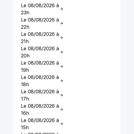
Le 08/08/2026 à
23h
Le 08/08/2026 à
22h
Le 08/08/2026 à
21h
Le 08/08/2026 à
20h
Le 08/08/2026 à
19h
Le 08/08/2026 à
18h
Le 08/08/2026 à
17h
Le 08/08/2026 à
16h
Le 08/08/2026 à
15h