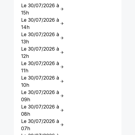
Le 30/07/2026 à
15h
Le 30/07/2026 à
14h
Le 30/07/2026 à
13h
Le 30/07/2026 à
12h
Le 30/07/2026 à
11h
Le 30/07/2026 à
10h
Le 30/07/2026 à
09h
Le 30/07/2026 à
08h
Le 30/07/2026 à
07h