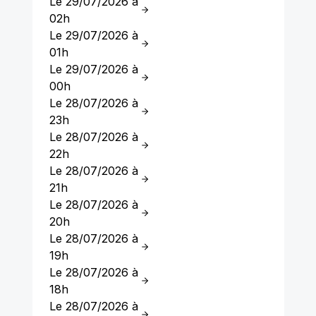
Le 29/07/2026 à
02h
Le 29/07/2026 à
01h
Le 29/07/2026 à
00h
Le 28/07/2026 à
23h
Le 28/07/2026 à
22h
Le 28/07/2026 à
21h
Le 28/07/2026 à
20h
Le 28/07/2026 à
19h
Le 28/07/2026 à
18h
Le 28/07/2026 à