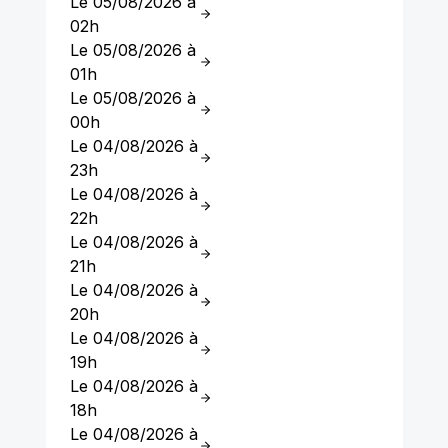
Le 05/08/2026 à
02h
Le 05/08/2026 à
01h
Le 05/08/2026 à
00h
Le 04/08/2026 à
23h
Le 04/08/2026 à
22h
Le 04/08/2026 à
21h
Le 04/08/2026 à
20h
Le 04/08/2026 à
19h
Le 04/08/2026 à
18h
Le 04/08/2026 à