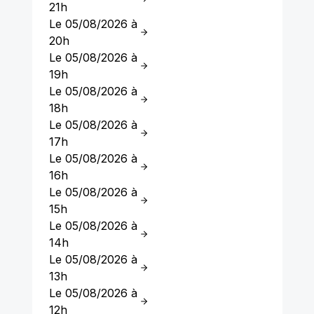
21h
Le 05/08/2026 à
20h
Le 05/08/2026 à
19h
Le 05/08/2026 à
18h
Le 05/08/2026 à
17h
Le 05/08/2026 à
16h
Le 05/08/2026 à
15h
Le 05/08/2026 à
14h
Le 05/08/2026 à
13h
Le 05/08/2026 à
12h