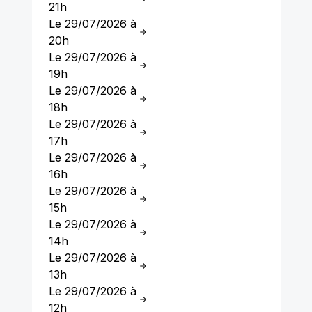
21h
Le 29/07/2026 à
20h
Le 29/07/2026 à
19h
Le 29/07/2026 à
18h
Le 29/07/2026 à
17h
Le 29/07/2026 à
16h
Le 29/07/2026 à
15h
Le 29/07/2026 à
14h
Le 29/07/2026 à
13h
Le 29/07/2026 à
12h