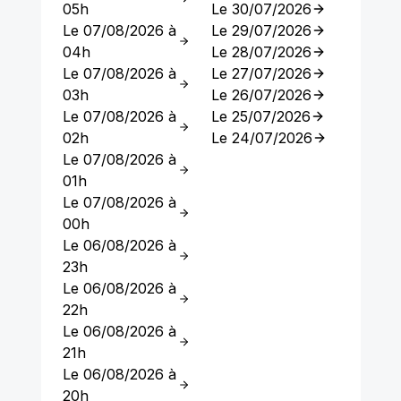
05h
Le 30/07/2026
Le 07/08/2026 à
Le 29/07/2026
04h
Le 28/07/2026
Le 07/08/2026 à
Le 27/07/2026
03h
Le 26/07/2026
Le 07/08/2026 à
Le 25/07/2026
02h
Le 24/07/2026
Le 07/08/2026 à
01h
Le 07/08/2026 à
00h
Le 06/08/2026 à
23h
Le 06/08/2026 à
22h
Le 06/08/2026 à
21h
Le 06/08/2026 à
20h