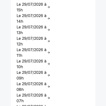
Le 29/07/2026 à
15h
Le 29/07/2026 à
14h
Le 29/07/2026 à
13h
Le 29/07/2026 à
12h
Le 29/07/2026 à
11h
Le 29/07/2026 à
10h
Le 29/07/2026 à
09h
Le 29/07/2026 à
08h
Le 29/07/2026 à
07h