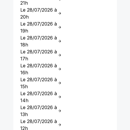
21h
Le 28/07/2026 à
20h
Le 28/07/2026 à
19h
Le 28/07/2026 à
18h
Le 28/07/2026 à
17h
Le 28/07/2026 à
16h
Le 28/07/2026 à
15h
Le 28/07/2026 à
14h
Le 28/07/2026 à
13h
Le 28/07/2026 à
12h