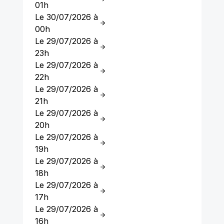
01h
Le 30/07/2026 à
00h
Le 29/07/2026 à
23h
Le 29/07/2026 à
22h
Le 29/07/2026 à
21h
Le 29/07/2026 à
20h
Le 29/07/2026 à
19h
Le 29/07/2026 à
18h
Le 29/07/2026 à
17h
Le 29/07/2026 à
16h