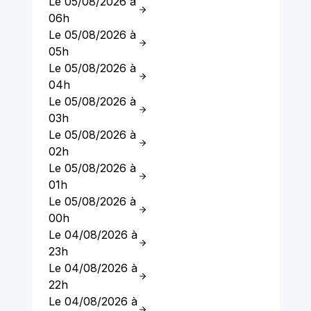
Le 05/08/2026 à
06h
Le 05/08/2026 à
05h
Le 05/08/2026 à
04h
Le 05/08/2026 à
03h
Le 05/08/2026 à
02h
Le 05/08/2026 à
01h
Le 05/08/2026 à
00h
Le 04/08/2026 à
23h
Le 04/08/2026 à
22h
Le 04/08/2026 à