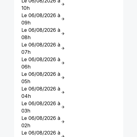
Le 06/08/2026 à
10h
Le 06/08/2026 à
09h
Le 06/08/2026 à
08h
Le 06/08/2026 à
07h
Le 06/08/2026 à
06h
Le 06/08/2026 à
05h
Le 06/08/2026 à
04h
Le 06/08/2026 à
03h
Le 06/08/2026 à
02h
Le 06/08/2026 à