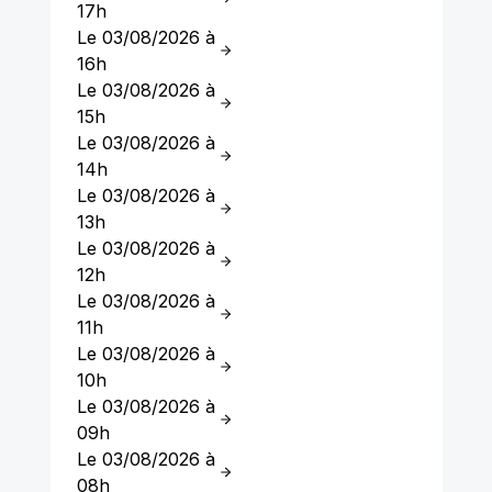
17h
Le 03/08/2026 à
16h
Le 03/08/2026 à
15h
Le 03/08/2026 à
14h
Le 03/08/2026 à
13h
Le 03/08/2026 à
12h
Le 03/08/2026 à
11h
Le 03/08/2026 à
10h
Le 03/08/2026 à
09h
Le 03/08/2026 à
08h