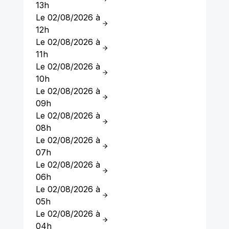
13h
Le 02/08/2026 à
12h
Le 02/08/2026 à
11h
Le 02/08/2026 à
10h
Le 02/08/2026 à
09h
Le 02/08/2026 à
08h
Le 02/08/2026 à
07h
Le 02/08/2026 à
06h
Le 02/08/2026 à
05h
Le 02/08/2026 à
04h