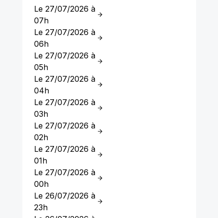
Le 27/07/2026 à
07h
Le 27/07/2026 à
06h
Le 27/07/2026 à
05h
Le 27/07/2026 à
04h
Le 27/07/2026 à
03h
Le 27/07/2026 à
02h
Le 27/07/2026 à
01h
Le 27/07/2026 à
00h
Le 26/07/2026 à
23h