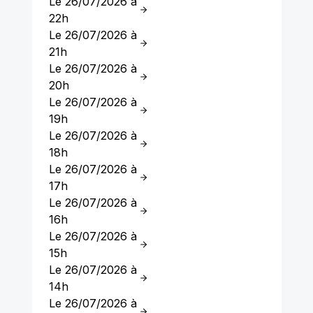
Le 26/07/2026 à
22h
Le 26/07/2026 à
21h
Le 26/07/2026 à
20h
Le 26/07/2026 à
19h
Le 26/07/2026 à
18h
Le 26/07/2026 à
17h
Le 26/07/2026 à
16h
Le 26/07/2026 à
15h
Le 26/07/2026 à
14h
Le 26/07/2026 à