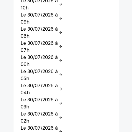
Le 30/07/2026 à
10h
Le 30/07/2026 à
09h
Le 30/07/2026 à
08h
Le 30/07/2026 à
07h
Le 30/07/2026 à
06h
Le 30/07/2026 à
05h
Le 30/07/2026 à
04h
Le 30/07/2026 à
03h
Le 30/07/2026 à
02h
Le 30/07/2026 à