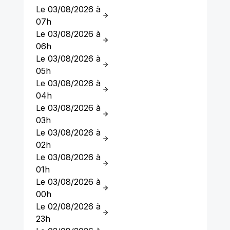
Le 03/08/2026 à
07h
Le 03/08/2026 à
06h
Le 03/08/2026 à
05h
Le 03/08/2026 à
04h
Le 03/08/2026 à
03h
Le 03/08/2026 à
02h
Le 03/08/2026 à
01h
Le 03/08/2026 à
00h
Le 02/08/2026 à
23h