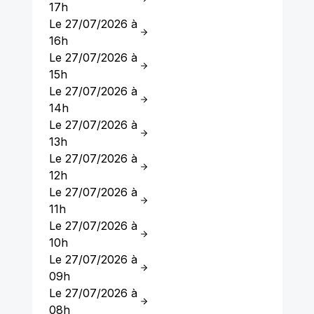
17h
Le 27/07/2026 à
16h
Le 27/07/2026 à
15h
Le 27/07/2026 à
14h
Le 27/07/2026 à
13h
Le 27/07/2026 à
12h
Le 27/07/2026 à
11h
Le 27/07/2026 à
10h
Le 27/07/2026 à
09h
Le 27/07/2026 à
08h