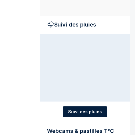
Suivi des pluies
Suivi des pluies
Webcams & pastilles T°C