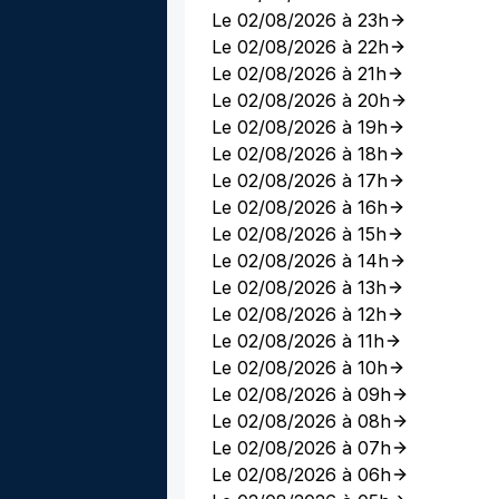
Le 02/08/2026 à 23h
Le 02/08/2026 à 22h
Le 02/08/2026 à 21h
Le 02/08/2026 à 20h
Le 02/08/2026 à 19h
Le 02/08/2026 à 18h
Le 02/08/2026 à 17h
Le 02/08/2026 à 16h
Le 02/08/2026 à 15h
Le 02/08/2026 à 14h
Le 02/08/2026 à 13h
Le 02/08/2026 à 12h
Le 02/08/2026 à 11h
Le 02/08/2026 à 10h
Le 02/08/2026 à 09h
Le 02/08/2026 à 08h
Le 02/08/2026 à 07h
Le 02/08/2026 à 06h