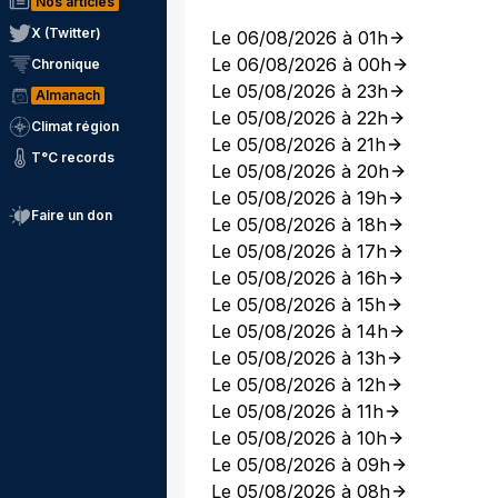
Nos articles
X (Twitter)
Le 06/08/2026 à 01h
Le 06/08/2026 à 00h
Chronique
Le 05/08/2026 à 23h
Almanach
Le 05/08/2026 à 22h
Climat région
Le 05/08/2026 à 21h
T°C records
Le 05/08/2026 à 20h
Le 05/08/2026 à 19h
Faire un don
Le 05/08/2026 à 18h
Le 05/08/2026 à 17h
Le 05/08/2026 à 16h
Le 05/08/2026 à 15h
Le 05/08/2026 à 14h
Le 05/08/2026 à 13h
Le 05/08/2026 à 12h
Le 05/08/2026 à 11h
Le 05/08/2026 à 10h
Le 05/08/2026 à 09h
Le 05/08/2026 à 08h