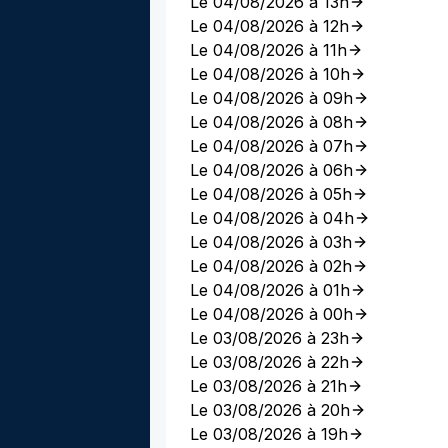
Le 04/08/2026 à 13h
Le 04/08/2026 à 12h
Le 04/08/2026 à 11h
Le 04/08/2026 à 10h
Le 04/08/2026 à 09h
Le 04/08/2026 à 08h
Le 04/08/2026 à 07h
Le 04/08/2026 à 06h
Le 04/08/2026 à 05h
Le 04/08/2026 à 04h
Le 04/08/2026 à 03h
Le 04/08/2026 à 02h
Le 04/08/2026 à 01h
Le 04/08/2026 à 00h
Le 03/08/2026 à 23h
Le 03/08/2026 à 22h
Le 03/08/2026 à 21h
Le 03/08/2026 à 20h
Le 03/08/2026 à 19h