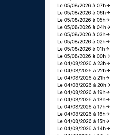
Le 05/08/2026 à 07h
Le 05/08/2026 à 06h
Le 05/08/2026 à 05h
Le 05/08/2026 à 04h
Le 05/08/2026 à 03h
Le 05/08/2026 à 02h
Le 05/08/2026 à 01h
Le 05/08/2026 à 00h
Le 04/08/2026 à 23h
Le 04/08/2026 à 22h
Le 04/08/2026 à 21h
Le 04/08/2026 à 20h
Le 04/08/2026 à 19h
Le 04/08/2026 à 18h
Le 04/08/2026 à 17h
Le 04/08/2026 à 16h
Le 04/08/2026 à 15h
Le 04/08/2026 à 14h