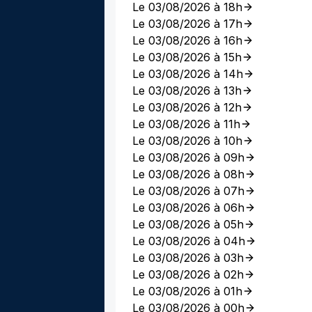
Le 03/08/2026 à 18h
Le 03/08/2026 à 17h
Le 03/08/2026 à 16h
Le 03/08/2026 à 15h
Le 03/08/2026 à 14h
Le 03/08/2026 à 13h
Le 03/08/2026 à 12h
Le 03/08/2026 à 11h
Le 03/08/2026 à 10h
Le 03/08/2026 à 09h
Le 03/08/2026 à 08h
Le 03/08/2026 à 07h
Le 03/08/2026 à 06h
Le 03/08/2026 à 05h
Le 03/08/2026 à 04h
Le 03/08/2026 à 03h
Le 03/08/2026 à 02h
Le 03/08/2026 à 01h
Le 03/08/2026 à 00h