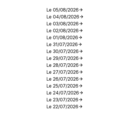
Le 05/08/2026
Le 04/08/2026
Le 03/08/2026
Le 02/08/2026
Le 01/08/2026
Le 31/07/2026
Le 30/07/2026
Le 29/07/2026
Le 28/07/2026
Le 27/07/2026
Le 26/07/2026
Le 25/07/2026
Le 24/07/2026
Le 23/07/2026
Le 22/07/2026