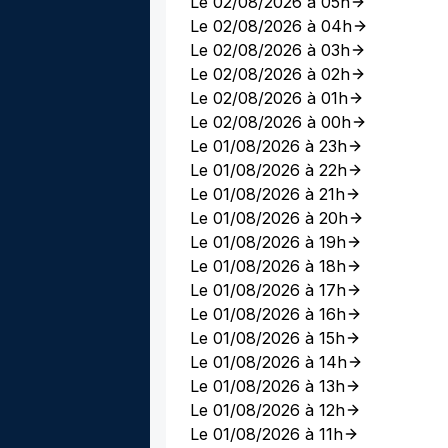
Le 02/08/2026 à 05h
Le 02/08/2026 à 04h
Le 02/08/2026 à 03h
Le 02/08/2026 à 02h
Le 02/08/2026 à 01h
Le 02/08/2026 à 00h
Le 01/08/2026 à 23h
Le 01/08/2026 à 22h
Le 01/08/2026 à 21h
Le 01/08/2026 à 20h
Le 01/08/2026 à 19h
Le 01/08/2026 à 18h
Le 01/08/2026 à 17h
Le 01/08/2026 à 16h
Le 01/08/2026 à 15h
Le 01/08/2026 à 14h
Le 01/08/2026 à 13h
Le 01/08/2026 à 12h
Le 01/08/2026 à 11h