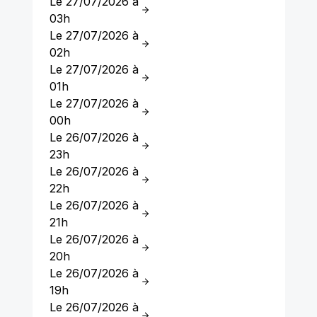
Le 27/07/2026 à
03h
Le 27/07/2026 à
02h
Le 27/07/2026 à
01h
Le 27/07/2026 à
00h
Le 26/07/2026 à
23h
Le 26/07/2026 à
22h
Le 26/07/2026 à
21h
Le 26/07/2026 à
20h
Le 26/07/2026 à
19h
Le 26/07/2026 à