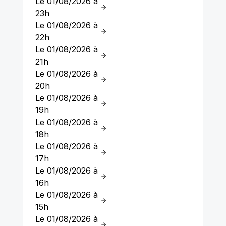
Le 01/08/2026 à
23h
Le 01/08/2026 à
22h
Le 01/08/2026 à
21h
Le 01/08/2026 à
20h
Le 01/08/2026 à
19h
Le 01/08/2026 à
18h
Le 01/08/2026 à
17h
Le 01/08/2026 à
16h
Le 01/08/2026 à
15h
Le 01/08/2026 à