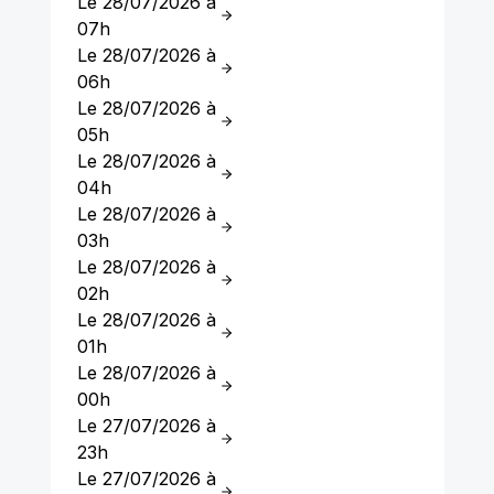
Le 28/07/2026 à
07h
Le 28/07/2026 à
06h
Le 28/07/2026 à
05h
Le 28/07/2026 à
04h
Le 28/07/2026 à
03h
Le 28/07/2026 à
02h
Le 28/07/2026 à
01h
Le 28/07/2026 à
00h
Le 27/07/2026 à
23h
Le 27/07/2026 à