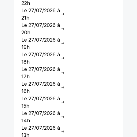
22h
Le 27/07/2026 à
21h
Le 27/07/2026 à
20h
Le 27/07/2026 à
19h
Le 27/07/2026 à
18h
Le 27/07/2026 à
17h
Le 27/07/2026 à
16h
Le 27/07/2026 à
15h
Le 27/07/2026 à
14h
Le 27/07/2026 à
13h