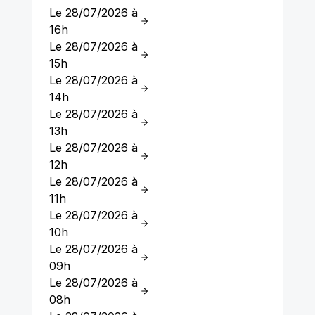
Le 28/07/2026 à
16h
Le 28/07/2026 à
15h
Le 28/07/2026 à
14h
Le 28/07/2026 à
13h
Le 28/07/2026 à
12h
Le 28/07/2026 à
11h
Le 28/07/2026 à
10h
Le 28/07/2026 à
09h
Le 28/07/2026 à
08h