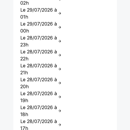
02h
Le 29/07/2026 à
01h
Le 29/07/2026 à
00h
Le 28/07/2026 à
23h
Le 28/07/2026 à
22h
Le 28/07/2026 à
21h
Le 28/07/2026 à
20h
Le 28/07/2026 à
19h
Le 28/07/2026 à
18h
Le 28/07/2026 à
17h