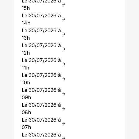
Le 30/07/2026 à
15h
Le 30/07/2026 à
14h
Le 30/07/2026 à
13h
Le 30/07/2026 à
12h
Le 30/07/2026 à
11h
Le 30/07/2026 à
10h
Le 30/07/2026 à
09h
Le 30/07/2026 à
08h
Le 30/07/2026 à
07h
Le 30/07/2026 à