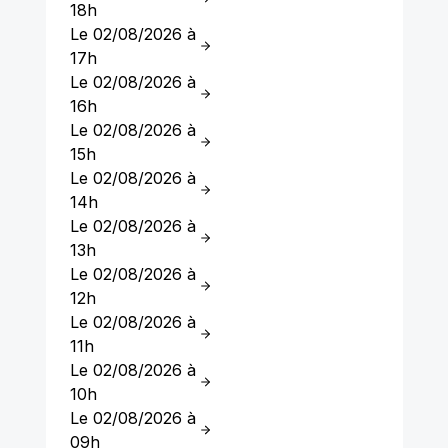
18h
Le 02/08/2026 à
17h
Le 02/08/2026 à
16h
Le 02/08/2026 à
15h
Le 02/08/2026 à
14h
Le 02/08/2026 à
13h
Le 02/08/2026 à
12h
Le 02/08/2026 à
11h
Le 02/08/2026 à
10h
Le 02/08/2026 à
09h