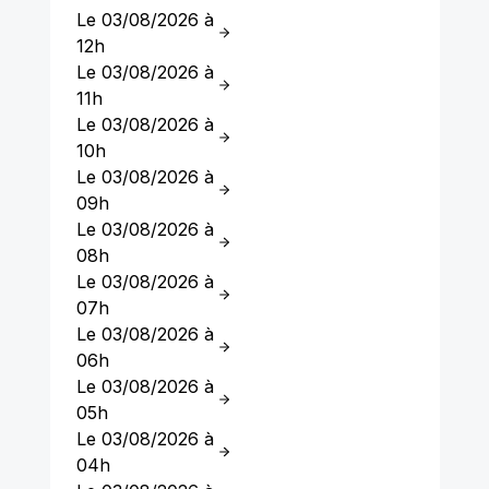
Le 03/08/2026 à
12h
Le 03/08/2026 à
11h
Le 03/08/2026 à
10h
Le 03/08/2026 à
09h
Le 03/08/2026 à
08h
Le 03/08/2026 à
07h
Le 03/08/2026 à
06h
Le 03/08/2026 à
05h
Le 03/08/2026 à
04h