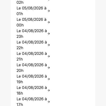
02h
Le 05/08/2026 à
01h
Le 05/08/2026 à
00h
Le 04/08/2026 à
23h
Le 04/08/2026 à
22h
Le 04/08/2026 à
21h
Le 04/08/2026 à
20h
Le 04/08/2026 à
19h
Le 04/08/2026 à
18h
Le 04/08/2026 à
17h