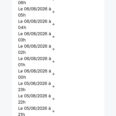
06h
Le 06/08/2026 à
05h
Le 06/08/2026 à
04h
Le 06/08/2026 à
03h
Le 06/08/2026 à
02h
Le 06/08/2026 à
01h
Le 06/08/2026 à
00h
Le 05/08/2026 à
23h
Le 05/08/2026 à
22h
Le 05/08/2026 à
21h