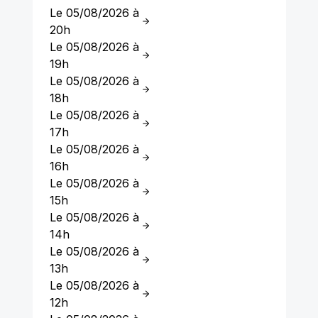
Le 05/08/2026 à
20h
Le 05/08/2026 à
19h
Le 05/08/2026 à
18h
Le 05/08/2026 à
17h
Le 05/08/2026 à
16h
Le 05/08/2026 à
15h
Le 05/08/2026 à
14h
Le 05/08/2026 à
13h
Le 05/08/2026 à
12h