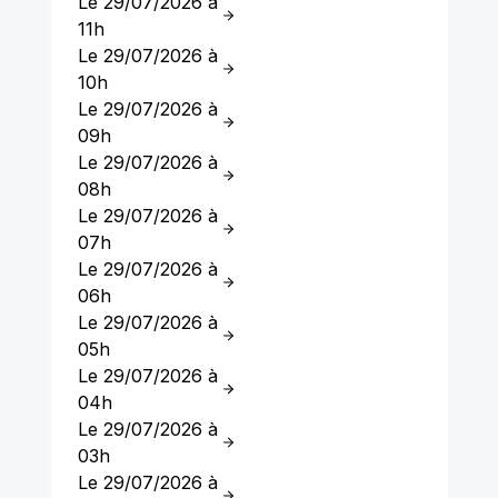
Le 29/07/2026 à
11h
Le 29/07/2026 à
10h
Le 29/07/2026 à
09h
Le 29/07/2026 à
08h
Le 29/07/2026 à
07h
Le 29/07/2026 à
06h
Le 29/07/2026 à
05h
Le 29/07/2026 à
04h
Le 29/07/2026 à
03h
Le 29/07/2026 à