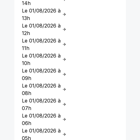
14h
Le 01/08/2026 à
13h
Le 01/08/2026 à
12h
Le 01/08/2026 à
11h
Le 01/08/2026 à
10h
Le 01/08/2026 à
09h
Le 01/08/2026 à
08h
Le 01/08/2026 à
07h
Le 01/08/2026 à
06h
Le 01/08/2026 à
05h