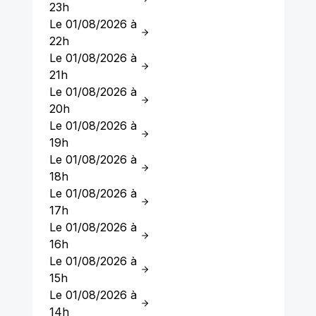
23h
Le 01/08/2026 à
22h
Le 01/08/2026 à
21h
Le 01/08/2026 à
20h
Le 01/08/2026 à
19h
Le 01/08/2026 à
18h
Le 01/08/2026 à
17h
Le 01/08/2026 à
16h
Le 01/08/2026 à
15h
Le 01/08/2026 à
14h