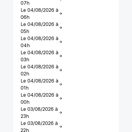
07h
Le 04/08/2026 à
06h
Le 04/08/2026 à
05h
Le 04/08/2026 à
04h
Le 04/08/2026 à
03h
Le 04/08/2026 à
02h
Le 04/08/2026 à
01h
Le 04/08/2026 à
00h
Le 03/08/2026 à
23h
Le 03/08/2026 à
22h