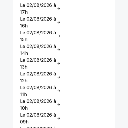
Le 02/08/2026 à
17h
Le 02/08/2026 à
16h
Le 02/08/2026 à
15h
Le 02/08/2026 à
14h
Le 02/08/2026 à
13h
Le 02/08/2026 à
12h
Le 02/08/2026 à
11h
Le 02/08/2026 à
10h
Le 02/08/2026 à
09h