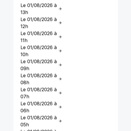
Le 01/08/2026 à
13h
Le 01/08/2026 à
12h
Le 01/08/2026 à
11h
Le 01/08/2026 à
10h
Le 01/08/2026 à
09h
Le 01/08/2026 à
08h
Le 01/08/2026 à
07h
Le 01/08/2026 à
06h
Le 01/08/2026 à
05h