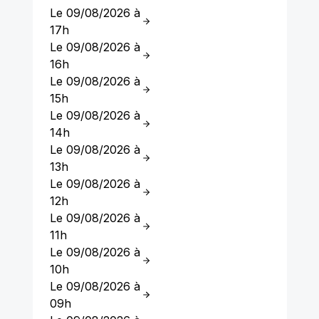
Le 09/08/2026 à
17h
Le 09/08/2026 à
16h
Le 09/08/2026 à
15h
Le 09/08/2026 à
14h
Le 09/08/2026 à
13h
Le 09/08/2026 à
12h
Le 09/08/2026 à
11h
Le 09/08/2026 à
10h
Le 09/08/2026 à
09h