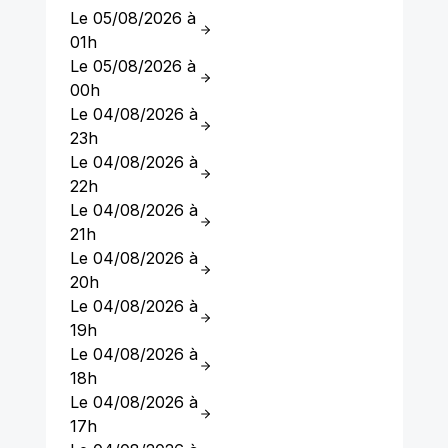
Le 05/08/2026 à
01h
Le 05/08/2026 à
00h
Le 04/08/2026 à
23h
Le 04/08/2026 à
22h
Le 04/08/2026 à
21h
Le 04/08/2026 à
20h
Le 04/08/2026 à
19h
Le 04/08/2026 à
18h
Le 04/08/2026 à
17h