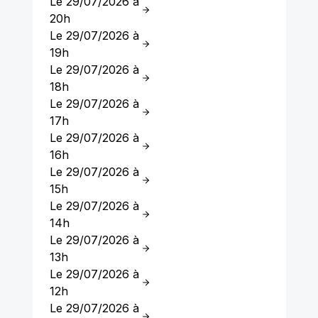
Le 29/07/2026 à
20h
Le 29/07/2026 à
19h
Le 29/07/2026 à
18h
Le 29/07/2026 à
17h
Le 29/07/2026 à
16h
Le 29/07/2026 à
15h
Le 29/07/2026 à
14h
Le 29/07/2026 à
13h
Le 29/07/2026 à
12h
Le 29/07/2026 à