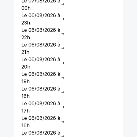
Le 07/08/2026 à
00h
Le 06/08/2026 à
23h
Le 06/08/2026 à
22h
Le 06/08/2026 à
21h
Le 06/08/2026 à
20h
Le 06/08/2026 à
19h
Le 06/08/2026 à
18h
Le 06/08/2026 à
17h
Le 06/08/2026 à
16h
Le 06/08/2026 à