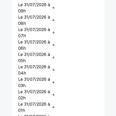
Le 31/07/2026 à
09h
Le 31/07/2026 à
08h
Le 31/07/2026 à
07h
Le 31/07/2026 à
06h
Le 31/07/2026 à
05h
Le 31/07/2026 à
04h
Le 31/07/2026 à
03h
Le 31/07/2026 à
02h
Le 31/07/2026 à
01h