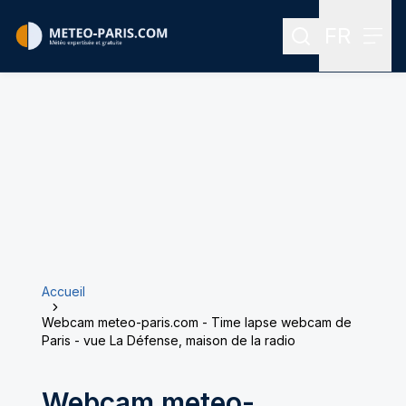
FR
Rechercher
Menu
Menu des
Accueil
Webcam meteo-paris.com - Time lapse webcam de
Paris - vue La Défense, maison de la radio
Webcam meteo-