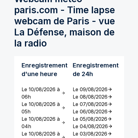
paris.com - Time lapse
webcam de Paris - vue
La Défense, maison de
la radio
Enregistrement
Enregistrement
d'une heure
de 24h
Le 10/08/2026 à
Le 09/08/2026
06h
Le 08/08/2026
Le 10/08/2026 à
Le 07/08/2026
05h
Le 06/08/2026
Le 10/08/2026 à
Le 05/08/2026
04h
Le 04/08/2026
Le 10/08/2026 à
Le 03/08/2026