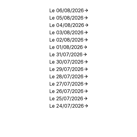
Le 06/08/2026
Le 05/08/2026
Le 04/08/2026
Le 03/08/2026
Le 02/08/2026
Le 01/08/2026
Le 31/07/2026
Le 30/07/2026
Le 29/07/2026
Le 28/07/2026
Le 27/07/2026
Le 26/07/2026
Le 25/07/2026
Le 24/07/2026