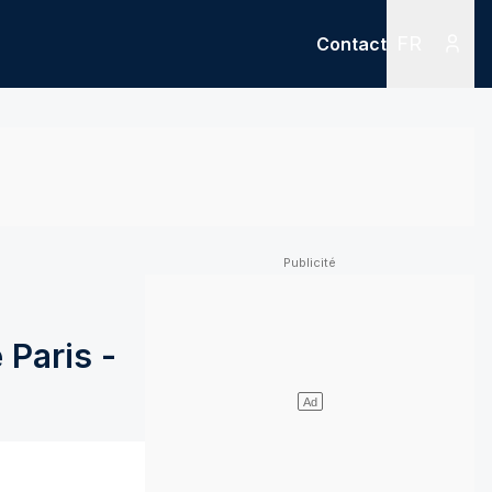
FR
Contact
Menu
Menu des
Paris -