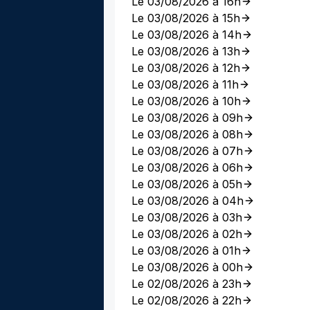
Le 03/08/2026 à 16h
Le 03/08/2026 à 15h
Le 03/08/2026 à 14h
Le 03/08/2026 à 13h
Le 03/08/2026 à 12h
Le 03/08/2026 à 11h
Le 03/08/2026 à 10h
Le 03/08/2026 à 09h
Le 03/08/2026 à 08h
Le 03/08/2026 à 07h
Le 03/08/2026 à 06h
Le 03/08/2026 à 05h
Le 03/08/2026 à 04h
Le 03/08/2026 à 03h
Le 03/08/2026 à 02h
Le 03/08/2026 à 01h
Le 03/08/2026 à 00h
Le 02/08/2026 à 23h
Le 02/08/2026 à 22h