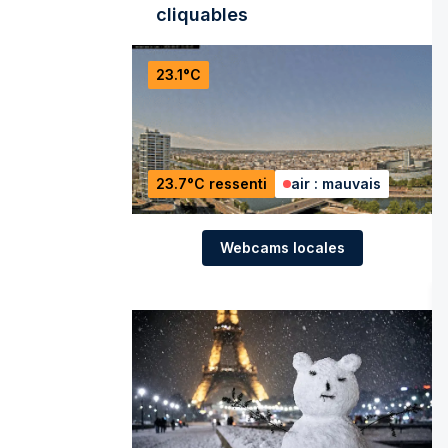
cliquables
23.1°C
23.7°C ressenti
air : mauvais
Webcams locales