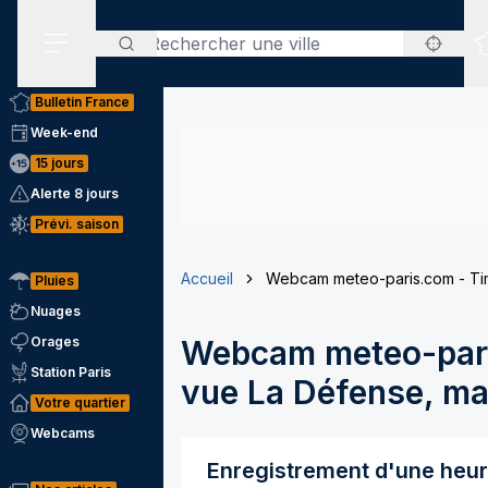
Rechercher
Menu secondaire
Bulletin France
Week-end
15 jours
Alerte 8 jours
Prévi. saison
Accueil
Webcam meteo-paris.com - Tim
Pluies
Nuages
Orages
Webcam meteo-pari
Station Paris
vue La Défense, mai
Votre quartier
Webcams
Enregistrement d'une heu