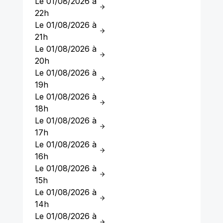
Le 01/08/2026 à
22h
Le 01/08/2026 à
21h
Le 01/08/2026 à
20h
Le 01/08/2026 à
19h
Le 01/08/2026 à
18h
Le 01/08/2026 à
17h
Le 01/08/2026 à
16h
Le 01/08/2026 à
15h
Le 01/08/2026 à
14h
Le 01/08/2026 à