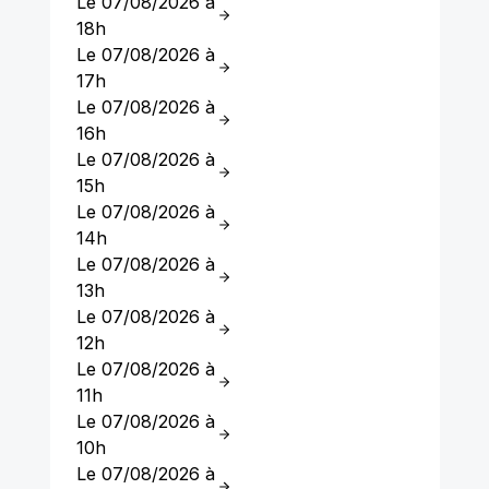
Le 07/08/2026 à
18h
Le 07/08/2026 à
17h
Le 07/08/2026 à
16h
Le 07/08/2026 à
15h
Le 07/08/2026 à
14h
Le 07/08/2026 à
13h
Le 07/08/2026 à
12h
Le 07/08/2026 à
11h
Le 07/08/2026 à
10h
Le 07/08/2026 à