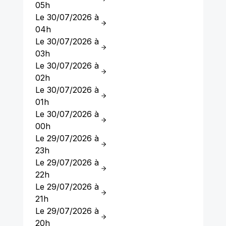
05h
Le 30/07/2026 à
04h
Le 30/07/2026 à
03h
Le 30/07/2026 à
02h
Le 30/07/2026 à
01h
Le 30/07/2026 à
00h
Le 29/07/2026 à
23h
Le 29/07/2026 à
22h
Le 29/07/2026 à
21h
Le 29/07/2026 à
20h