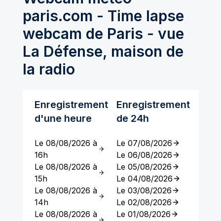
paris.com - Time lapse
webcam de Paris - vue
La Défense, maison de
la radio
Enregistrement
Enregistrement
d'une heure
de 24h
Le 08/08/2026 à
Le 07/08/2026
16h
Le 06/08/2026
Le 08/08/2026 à
Le 05/08/2026
15h
Le 04/08/2026
Le 08/08/2026 à
Le 03/08/2026
14h
Le 02/08/2026
Le 08/08/2026 à
Le 01/08/2026