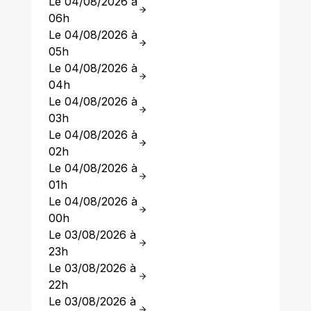
Le 04/08/2026 à
06h
Le 04/08/2026 à
05h
Le 04/08/2026 à
04h
Le 04/08/2026 à
03h
Le 04/08/2026 à
02h
Le 04/08/2026 à
01h
Le 04/08/2026 à
00h
Le 03/08/2026 à
23h
Le 03/08/2026 à
22h
Le 03/08/2026 à