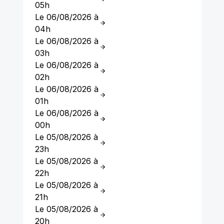
05h
Le 06/08/2026 à
04h
Le 06/08/2026 à
03h
Le 06/08/2026 à
02h
Le 06/08/2026 à
01h
Le 06/08/2026 à
00h
Le 05/08/2026 à
23h
Le 05/08/2026 à
22h
Le 05/08/2026 à
21h
Le 05/08/2026 à
20h