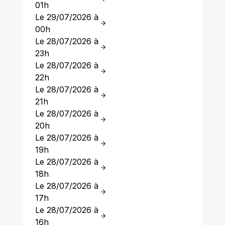
01h
Le 29/07/2026 à
00h
Le 28/07/2026 à
23h
Le 28/07/2026 à
22h
Le 28/07/2026 à
21h
Le 28/07/2026 à
20h
Le 28/07/2026 à
19h
Le 28/07/2026 à
18h
Le 28/07/2026 à
17h
Le 28/07/2026 à
16h