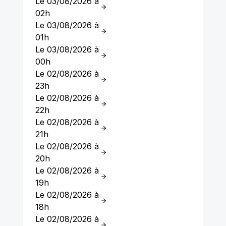
Le 03/08/2026 à
02h
Le 03/08/2026 à
01h
Le 03/08/2026 à
00h
Le 02/08/2026 à
23h
Le 02/08/2026 à
22h
Le 02/08/2026 à
21h
Le 02/08/2026 à
20h
Le 02/08/2026 à
19h
Le 02/08/2026 à
18h
Le 02/08/2026 à