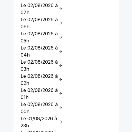
Le 02/08/2026 à
07h
Le 02/08/2026 à
06h
Le 02/08/2026 à
05h
Le 02/08/2026 à
04h
Le 02/08/2026 à
03h
Le 02/08/2026 à
02h
Le 02/08/2026 à
01h
Le 02/08/2026 à
00h
Le 01/08/2026 à
23h