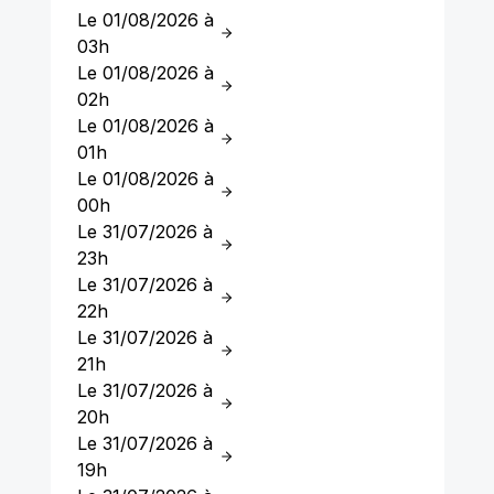
Le 01/08/2026 à
03h
Le 01/08/2026 à
02h
Le 01/08/2026 à
01h
Le 01/08/2026 à
00h
Le 31/07/2026 à
23h
Le 31/07/2026 à
22h
Le 31/07/2026 à
21h
Le 31/07/2026 à
20h
Le 31/07/2026 à
19h