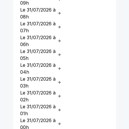
09h
Le 31/07/2026 à
08h
Le 31/07/2026 à
07h
Le 31/07/2026 à
06h
Le 31/07/2026 à
05h
Le 31/07/2026 à
04h
Le 31/07/2026 à
03h
Le 31/07/2026 à
02h
Le 31/07/2026 à
01h
Le 31/07/2026 à
00h