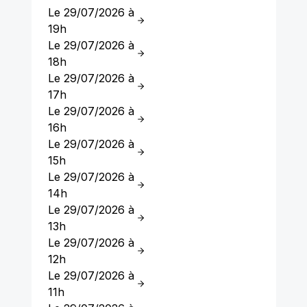
Le 29/07/2026 à
19h
Le 29/07/2026 à
18h
Le 29/07/2026 à
17h
Le 29/07/2026 à
16h
Le 29/07/2026 à
15h
Le 29/07/2026 à
14h
Le 29/07/2026 à
13h
Le 29/07/2026 à
12h
Le 29/07/2026 à
11h