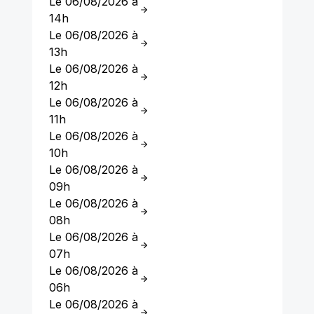
Le 06/08/2026 à
14h
Le 06/08/2026 à
13h
Le 06/08/2026 à
12h
Le 06/08/2026 à
11h
Le 06/08/2026 à
10h
Le 06/08/2026 à
09h
Le 06/08/2026 à
08h
Le 06/08/2026 à
07h
Le 06/08/2026 à
06h
Le 06/08/2026 à