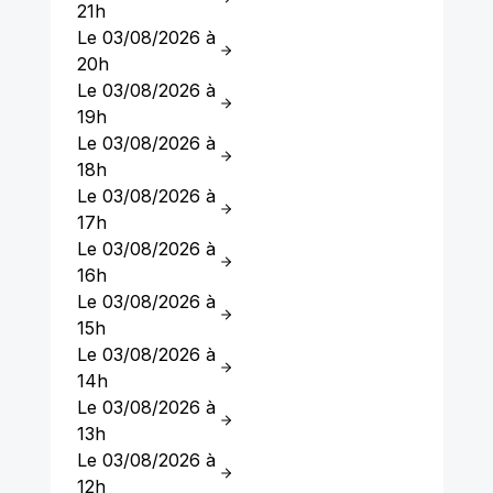
21h
Le 03/08/2026 à
20h
Le 03/08/2026 à
19h
Le 03/08/2026 à
18h
Le 03/08/2026 à
17h
Le 03/08/2026 à
16h
Le 03/08/2026 à
15h
Le 03/08/2026 à
14h
Le 03/08/2026 à
13h
Le 03/08/2026 à
12h