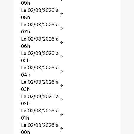
09h
Le 02/08/2026 à
08h
Le 02/08/2026 à
07h
Le 02/08/2026 à
06h
Le 02/08/2026 à
05h
Le 02/08/2026 à
04h
Le 02/08/2026 à
03h
Le 02/08/2026 à
02h
Le 02/08/2026 à
01h
Le 02/08/2026 à
00h