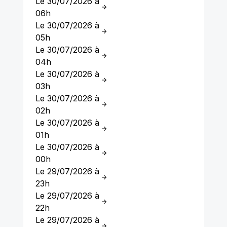
Le 30/07/2026 à
06h
Le 30/07/2026 à
05h
Le 30/07/2026 à
04h
Le 30/07/2026 à
03h
Le 30/07/2026 à
02h
Le 30/07/2026 à
01h
Le 30/07/2026 à
00h
Le 29/07/2026 à
23h
Le 29/07/2026 à
22h
Le 29/07/2026 à