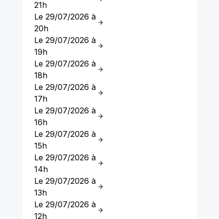
21h
Le 29/07/2026 à
20h
Le 29/07/2026 à
19h
Le 29/07/2026 à
18h
Le 29/07/2026 à
17h
Le 29/07/2026 à
16h
Le 29/07/2026 à
15h
Le 29/07/2026 à
14h
Le 29/07/2026 à
13h
Le 29/07/2026 à
12h