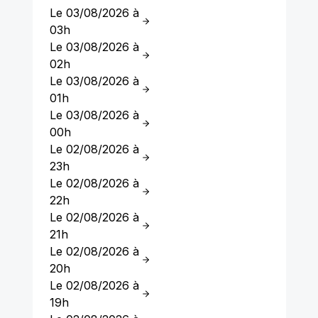
Le 03/08/2026 à
03h
Le 03/08/2026 à
02h
Le 03/08/2026 à
01h
Le 03/08/2026 à
00h
Le 02/08/2026 à
23h
Le 02/08/2026 à
22h
Le 02/08/2026 à
21h
Le 02/08/2026 à
20h
Le 02/08/2026 à
19h