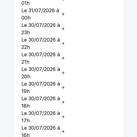
01h
Le 31/07/2026 à
00h
Le 30/07/2026 à
23h
Le 30/07/2026 à
22h
Le 30/07/2026 à
21h
Le 30/07/2026 à
20h
Le 30/07/2026 à
19h
Le 30/07/2026 à
18h
Le 30/07/2026 à
17h
Le 30/07/2026 à
16h