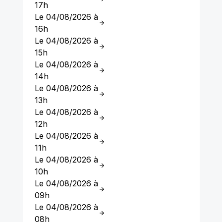
17h
Le 04/08/2026 à
16h
Le 04/08/2026 à
15h
Le 04/08/2026 à
14h
Le 04/08/2026 à
13h
Le 04/08/2026 à
12h
Le 04/08/2026 à
11h
Le 04/08/2026 à
10h
Le 04/08/2026 à
09h
Le 04/08/2026 à
08h