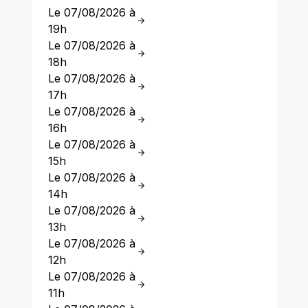
Le 07/08/2026 à
19h
Le 07/08/2026 à
18h
Le 07/08/2026 à
17h
Le 07/08/2026 à
16h
Le 07/08/2026 à
15h
Le 07/08/2026 à
14h
Le 07/08/2026 à
13h
Le 07/08/2026 à
12h
Le 07/08/2026 à
11h