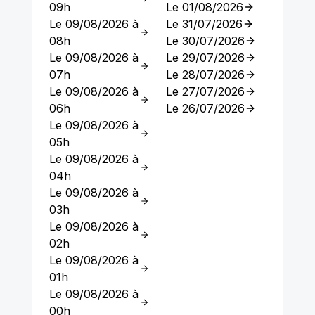
09h
Le 01/08/2026
Le 09/08/2026 à
Le 31/07/2026
08h
Le 30/07/2026
Le 09/08/2026 à
Le 29/07/2026
07h
Le 28/07/2026
Le 09/08/2026 à
Le 27/07/2026
06h
Le 26/07/2026
Le 09/08/2026 à
05h
Le 09/08/2026 à
04h
Le 09/08/2026 à
03h
Le 09/08/2026 à
02h
Le 09/08/2026 à
01h
Le 09/08/2026 à
00h