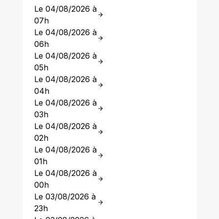
Le 04/08/2026 à
07h
Le 04/08/2026 à
06h
Le 04/08/2026 à
05h
Le 04/08/2026 à
04h
Le 04/08/2026 à
03h
Le 04/08/2026 à
02h
Le 04/08/2026 à
01h
Le 04/08/2026 à
00h
Le 03/08/2026 à
23h