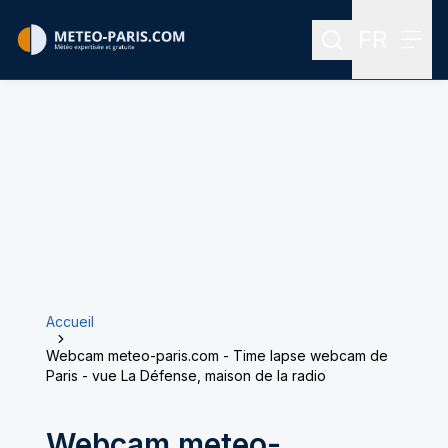
FR
Rechercher
Menu
Menu des
Accueil
Webcam meteo-paris.com - Time lapse webcam de
Paris - vue La Défense, maison de la radio
Webcam meteo-