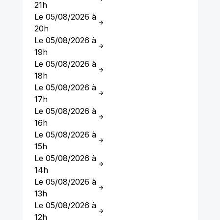
21h
Le 05/08/2026 à
20h
Le 05/08/2026 à
19h
Le 05/08/2026 à
18h
Le 05/08/2026 à
17h
Le 05/08/2026 à
16h
Le 05/08/2026 à
15h
Le 05/08/2026 à
14h
Le 05/08/2026 à
13h
Le 05/08/2026 à
12h