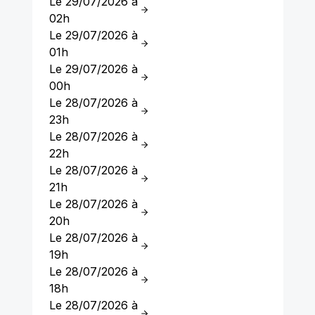
Le 29/07/2026 à
02h
Le 29/07/2026 à
01h
Le 29/07/2026 à
00h
Le 28/07/2026 à
23h
Le 28/07/2026 à
22h
Le 28/07/2026 à
21h
Le 28/07/2026 à
20h
Le 28/07/2026 à
19h
Le 28/07/2026 à
18h
Le 28/07/2026 à