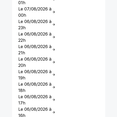
01h
Le 07/08/2026 à
00h
Le 06/08/2026 à
23h
Le 06/08/2026 à
22h
Le 06/08/2026 à
21h
Le 06/08/2026 à
20h
Le 06/08/2026 à
19h
Le 06/08/2026 à
18h
Le 06/08/2026 à
17h
Le 06/08/2026 à
16h