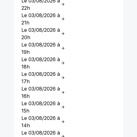
Le 03/08/2026 à
22h
Le 03/08/2026 à
21h
Le 03/08/2026 à
20h
Le 03/08/2026 à
19h
Le 03/08/2026 à
18h
Le 03/08/2026 à
17h
Le 03/08/2026 à
16h
Le 03/08/2026 à
15h
Le 03/08/2026 à
14h
Le 03/08/2026 à