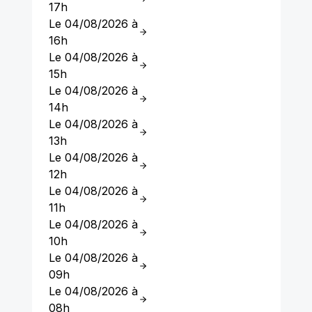
17h
Le 04/08/2026 à
16h
Le 04/08/2026 à
15h
Le 04/08/2026 à
14h
Le 04/08/2026 à
13h
Le 04/08/2026 à
12h
Le 04/08/2026 à
11h
Le 04/08/2026 à
10h
Le 04/08/2026 à
09h
Le 04/08/2026 à
08h