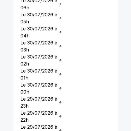
Le 30/07/2026 à
06h
Le 30/07/2026 à
05h
Le 30/07/2026 à
04h
Le 30/07/2026 à
03h
Le 30/07/2026 à
02h
Le 30/07/2026 à
01h
Le 30/07/2026 à
00h
Le 29/07/2026 à
23h
Le 29/07/2026 à
22h
Le 29/07/2026 à