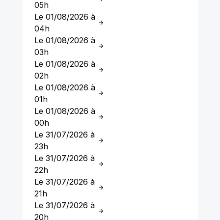
05h
Le 01/08/2026 à
04h
Le 01/08/2026 à
03h
Le 01/08/2026 à
02h
Le 01/08/2026 à
01h
Le 01/08/2026 à
00h
Le 31/07/2026 à
23h
Le 31/07/2026 à
22h
Le 31/07/2026 à
21h
Le 31/07/2026 à
20h