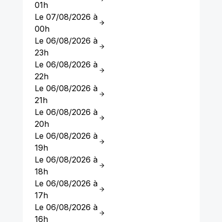
01h
Le 07/08/2026 à
00h
Le 06/08/2026 à
23h
Le 06/08/2026 à
22h
Le 06/08/2026 à
21h
Le 06/08/2026 à
20h
Le 06/08/2026 à
19h
Le 06/08/2026 à
18h
Le 06/08/2026 à
17h
Le 06/08/2026 à
16h