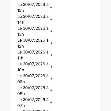
Le 30/07/2026 à
15h
Le 30/07/2026 à
14h
Le 30/07/2026 à
13h
Le 30/07/2026 à
12h
Le 30/07/2026 à
11h
Le 30/07/2026 à
10h
Le 30/07/2026 à
09h
Le 30/07/2026 à
08h
Le 30/07/2026 à
07h