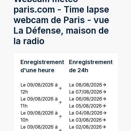
paris.com - Time lapse
webcam de Paris - vue
La Défense, maison de
la radio
Enregistrement
Enregistrement
d'une heure
de 24h
Le 09/08/2026 à
Le 08/08/2026
12h
Le 07/08/2026
Le 09/08/2026 à
Le 06/08/2026
11h
Le 05/08/2026
Le 09/08/2026 à
Le 04/08/2026
10h
Le 03/08/2026
Le 09/08/2026 à
Le 02/08/2026