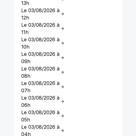
13h
Le 03/08/2026 à
12h
Le 03/08/2026 à
11h
Le 03/08/2026 à
10h
Le 03/08/2026 à
09h
Le 03/08/2026 à
08h
Le 03/08/2026 à
07h
Le 03/08/2026 à
06h
Le 03/08/2026 à
05h
Le 03/08/2026 à
04h