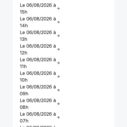
Le 06/08/2026 à
15h
Le 06/08/2026 à
14h
Le 06/08/2026 à
13h
Le 06/08/2026 à
12h
Le 06/08/2026 à
11h
Le 06/08/2026 à
10h
Le 06/08/2026 à
09h
Le 06/08/2026 à
08h
Le 06/08/2026 à
07h