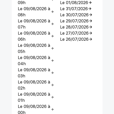
09h
Le 01/08/2026
Le 09/08/2026 à
Le 31/07/2026
08h
Le 30/07/2026
Le 09/08/2026 à
Le 29/07/2026
07h
Le 28/07/2026
Le 09/08/2026 à
Le 27/07/2026
06h
Le 26/07/2026
Le 09/08/2026 à
05h
Le 09/08/2026 à
04h
Le 09/08/2026 à
03h
Le 09/08/2026 à
02h
Le 09/08/2026 à
01h
Le 09/08/2026 à
00h