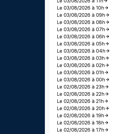
Le 03/08/2026 à 11h
Le 03/08/2026 à 10h
Le 03/08/2026 à 09h
Le 03/08/2026 à 08h
Le 03/08/2026 à 07h
Le 03/08/2026 à 06h
Le 03/08/2026 à 05h
Le 03/08/2026 à 04h
Le 03/08/2026 à 03h
Le 03/08/2026 à 02h
Le 03/08/2026 à 01h
Le 03/08/2026 à 00h
Le 02/08/2026 à 23h
Le 02/08/2026 à 22h
Le 02/08/2026 à 21h
Le 02/08/2026 à 20h
Le 02/08/2026 à 19h
Le 02/08/2026 à 18h
Le 02/08/2026 à 17h