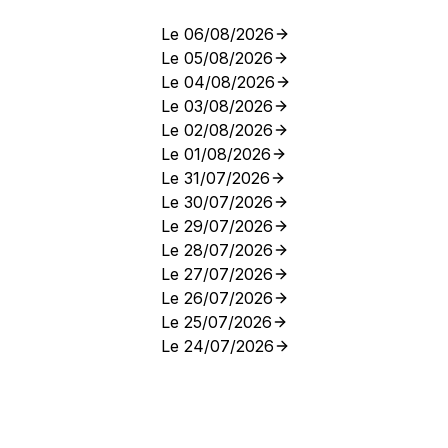
Le 06/08/2026
Le 05/08/2026
Le 04/08/2026
Le 03/08/2026
Le 02/08/2026
Le 01/08/2026
Le 31/07/2026
Le 30/07/2026
Le 29/07/2026
Le 28/07/2026
Le 27/07/2026
Le 26/07/2026
Le 25/07/2026
Le 24/07/2026