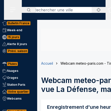
Rechercher
Menu secondaire
Bulletin France
Week-end
15 jours
Alerte 8 jours
Prévi. saison
Accueil
Webcam meteo-paris.com - Tim
Pluies
Nuages
Orages
Webcam meteo-pari
Station Paris
vue La Défense, mai
Votre quartier
Webcams
Enregistrement d'une heu