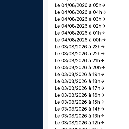
Le 04/08/2026 à 05h
Le 04/08/2026 à 04h
Le 04/08/2026 à 03h
Le 04/08/2026 à 02h
Le 04/08/2026 à 01h
Le 04/08/2026 à 00h
Le 03/08/2026 à 23h
Le 03/08/2026 à 22h
Le 03/08/2026 à 21h
Le 03/08/2026 à 20h
Le 03/08/2026 à 19h
Le 03/08/2026 à 18h
Le 03/08/2026 à 17h
Le 03/08/2026 à 16h
Le 03/08/2026 à 15h
Le 03/08/2026 à 14h
Le 03/08/2026 à 13h
Le 03/08/2026 à 12h