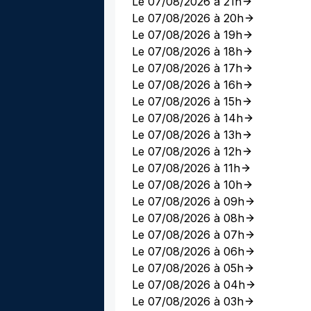
Le 07/08/2026 à 21h
Le 07/08/2026 à 20h
Le 07/08/2026 à 19h
Le 07/08/2026 à 18h
Le 07/08/2026 à 17h
Le 07/08/2026 à 16h
Le 07/08/2026 à 15h
Le 07/08/2026 à 14h
Le 07/08/2026 à 13h
Le 07/08/2026 à 12h
Le 07/08/2026 à 11h
Le 07/08/2026 à 10h
Le 07/08/2026 à 09h
Le 07/08/2026 à 08h
Le 07/08/2026 à 07h
Le 07/08/2026 à 06h
Le 07/08/2026 à 05h
Le 07/08/2026 à 04h
Le 07/08/2026 à 03h