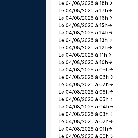
Le 04/08/2026 à 18h
Le 04/08/2026 à 17h
Le 04/08/2026 à 16h
Le 04/08/2026 à 15h
Le 04/08/2026 à 14h
Le 04/08/2026 à 13h
Le 04/08/2026 à 12h
Le 04/08/2026 à 11h
Le 04/08/2026 à 10h
Le 04/08/2026 à 09h
Le 04/08/2026 à 08h
Le 04/08/2026 à 07h
Le 04/08/2026 à 06h
Le 04/08/2026 à 05h
Le 04/08/2026 à 04h
Le 04/08/2026 à 03h
Le 04/08/2026 à 02h
Le 04/08/2026 à 01h
Le 04/08/2026 à 00h