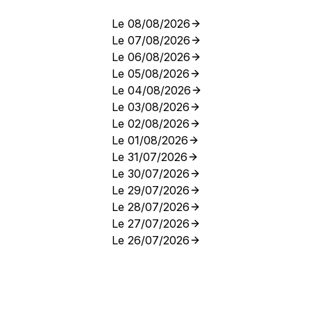
Le 08/08/2026
Le 07/08/2026
Le 06/08/2026
Le 05/08/2026
Le 04/08/2026
Le 03/08/2026
Le 02/08/2026
Le 01/08/2026
Le 31/07/2026
Le 30/07/2026
Le 29/07/2026
Le 28/07/2026
Le 27/07/2026
Le 26/07/2026