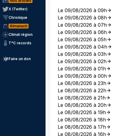
Nos articles
X (Twitter)
Le 09/08/2026 à 09h
Le 09/08/2026 à 08h
Chronique
Le 09/08/2026 à 07h
Almanach
Le 09/08/2026 à 06h
Climat région
Le 09/08/2026 à 05h
T°C records
Le 09/08/2026 à 04h
Le 09/08/2026 à 03h
Faire un don
Le 09/08/2026 à 02h
Le 09/08/2026 à 01h
Le 09/08/2026 à 00h
Le 08/08/2026 à 23h
Le 08/08/2026 à 22h
Le 08/08/2026 à 21h
Le 08/08/2026 à 20h
Le 08/08/2026 à 19h
Le 08/08/2026 à 18h
Le 08/08/2026 à 17h
Le 08/08/2026 à 16h