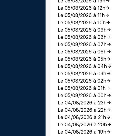
Le 05/08/2026 à 13h
Le 05/08/2026 à 12h
Le 05/08/2026 à 11h
Le 05/08/2026 à 10h
Le 05/08/2026 à 09h
Le 05/08/2026 à 08h
Le 05/08/2026 à 07h
Le 05/08/2026 à 06h
Le 05/08/2026 à 05h
Le 05/08/2026 à 04h
Le 05/08/2026 à 03h
Le 05/08/2026 à 02h
Le 05/08/2026 à 01h
Le 05/08/2026 à 00h
Le 04/08/2026 à 23h
Le 04/08/2026 à 22h
Le 04/08/2026 à 21h
Le 04/08/2026 à 20h
Le 04/08/2026 à 19h