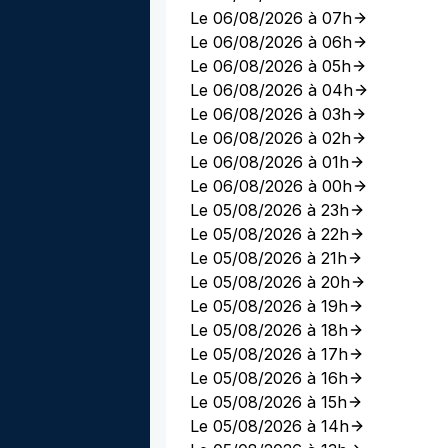
Le 06/08/2026 à 07h
Le 06/08/2026 à 06h
Le 06/08/2026 à 05h
Le 06/08/2026 à 04h
Le 06/08/2026 à 03h
Le 06/08/2026 à 02h
Le 06/08/2026 à 01h
Le 06/08/2026 à 00h
Le 05/08/2026 à 23h
Le 05/08/2026 à 22h
Le 05/08/2026 à 21h
Le 05/08/2026 à 20h
Le 05/08/2026 à 19h
Le 05/08/2026 à 18h
Le 05/08/2026 à 17h
Le 05/08/2026 à 16h
Le 05/08/2026 à 15h
Le 05/08/2026 à 14h