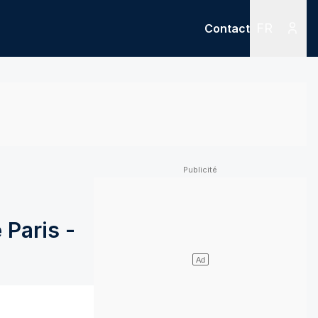
FR
Contact
Menu
Menu des
Paris -