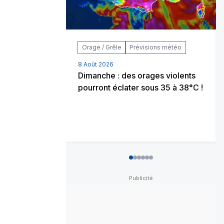
Orage / Grêle
Prévisions météo
8 Août 2026
Dimanche : des orages violents
pourront éclater sous 35 à 38°C !
0
1
2
3
4
5