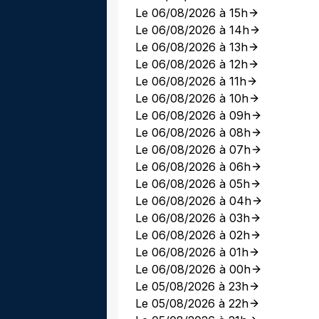
Le 06/08/2026 à 15h
Le 06/08/2026 à 14h
Le 06/08/2026 à 13h
Le 06/08/2026 à 12h
Le 06/08/2026 à 11h
Le 06/08/2026 à 10h
Le 06/08/2026 à 09h
Le 06/08/2026 à 08h
Le 06/08/2026 à 07h
Le 06/08/2026 à 06h
Le 06/08/2026 à 05h
Le 06/08/2026 à 04h
Le 06/08/2026 à 03h
Le 06/08/2026 à 02h
Le 06/08/2026 à 01h
Le 06/08/2026 à 00h
Le 05/08/2026 à 23h
Le 05/08/2026 à 22h