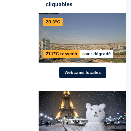
cliquables
20.3°C
21.7°C ressenti
air : dégradé
Webcams locales