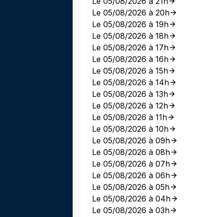
Le 05/08/2026 à 21h
Le 05/08/2026 à 20h
Le 05/08/2026 à 19h
Le 05/08/2026 à 18h
Le 05/08/2026 à 17h
Le 05/08/2026 à 16h
Le 05/08/2026 à 15h
Le 05/08/2026 à 14h
Le 05/08/2026 à 13h
Le 05/08/2026 à 12h
Le 05/08/2026 à 11h
Le 05/08/2026 à 10h
Le 05/08/2026 à 09h
Le 05/08/2026 à 08h
Le 05/08/2026 à 07h
Le 05/08/2026 à 06h
Le 05/08/2026 à 05h
Le 05/08/2026 à 04h
Le 05/08/2026 à 03h