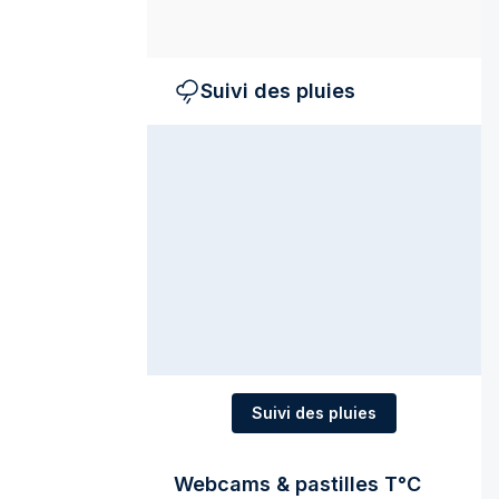
Suivi des pluies
Suivi des pluies
Webcams & pastilles T°C