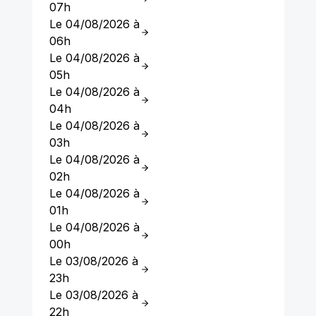
07h
Le 04/08/2026 à
06h
Le 04/08/2026 à
05h
Le 04/08/2026 à
04h
Le 04/08/2026 à
03h
Le 04/08/2026 à
02h
Le 04/08/2026 à
01h
Le 04/08/2026 à
00h
Le 03/08/2026 à
23h
Le 03/08/2026 à
22h