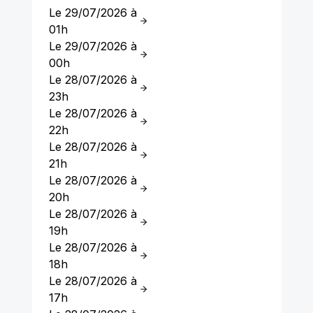
Le 29/07/2026 à
01h
Le 29/07/2026 à
00h
Le 28/07/2026 à
23h
Le 28/07/2026 à
22h
Le 28/07/2026 à
21h
Le 28/07/2026 à
20h
Le 28/07/2026 à
19h
Le 28/07/2026 à
18h
Le 28/07/2026 à
17h