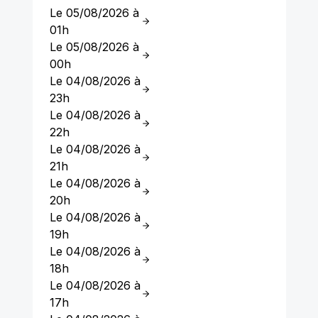
Le 05/08/2026 à
01h
Le 05/08/2026 à
00h
Le 04/08/2026 à
23h
Le 04/08/2026 à
22h
Le 04/08/2026 à
21h
Le 04/08/2026 à
20h
Le 04/08/2026 à
19h
Le 04/08/2026 à
18h
Le 04/08/2026 à
17h