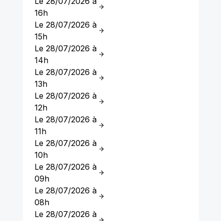
Le 28/07/2026 à
16h
Le 28/07/2026 à
15h
Le 28/07/2026 à
14h
Le 28/07/2026 à
13h
Le 28/07/2026 à
12h
Le 28/07/2026 à
11h
Le 28/07/2026 à
10h
Le 28/07/2026 à
09h
Le 28/07/2026 à
08h
Le 28/07/2026 à