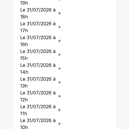
19h
Le 31/07/2026 à
18h
Le 31/07/2026 à
17h
Le 31/07/2026 à
16h
Le 31/07/2026 à
15h
Le 31/07/2026 à
14h
Le 31/07/2026 à
13h
Le 31/07/2026 à
12h
Le 31/07/2026 à
11h
Le 31/07/2026 à
10h