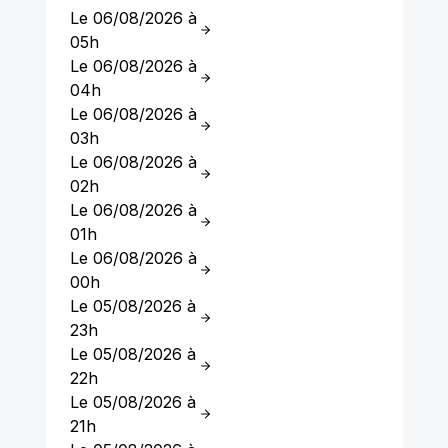
Le 06/08/2026 à
05h
Le 06/08/2026 à
04h
Le 06/08/2026 à
03h
Le 06/08/2026 à
02h
Le 06/08/2026 à
01h
Le 06/08/2026 à
00h
Le 05/08/2026 à
23h
Le 05/08/2026 à
22h
Le 05/08/2026 à
21h