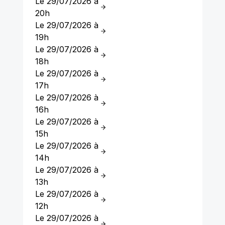
Le 29/07/2026 à
20h
Le 29/07/2026 à
19h
Le 29/07/2026 à
18h
Le 29/07/2026 à
17h
Le 29/07/2026 à
16h
Le 29/07/2026 à
15h
Le 29/07/2026 à
14h
Le 29/07/2026 à
13h
Le 29/07/2026 à
12h
Le 29/07/2026 à