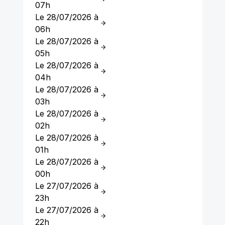
07h
Le 28/07/2026 à
06h
Le 28/07/2026 à
05h
Le 28/07/2026 à
04h
Le 28/07/2026 à
03h
Le 28/07/2026 à
02h
Le 28/07/2026 à
01h
Le 28/07/2026 à
00h
Le 27/07/2026 à
23h
Le 27/07/2026 à
22h