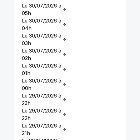
Le 30/07/2026 à
05h
Le 30/07/2026 à
04h
Le 30/07/2026 à
03h
Le 30/07/2026 à
02h
Le 30/07/2026 à
01h
Le 30/07/2026 à
00h
Le 29/07/2026 à
23h
Le 29/07/2026 à
22h
Le 29/07/2026 à
21h