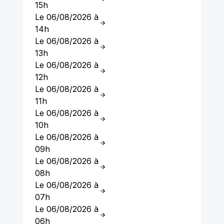
15h
Le 06/08/2026 à
14h
Le 06/08/2026 à
13h
Le 06/08/2026 à
12h
Le 06/08/2026 à
11h
Le 06/08/2026 à
10h
Le 06/08/2026 à
09h
Le 06/08/2026 à
08h
Le 06/08/2026 à
07h
Le 06/08/2026 à
06h