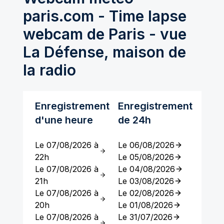
paris.com - Time lapse
webcam de Paris - vue
La Défense, maison de
la radio
Enregistrement
Enregistrement
d'une heure
de 24h
Le 07/08/2026 à
Le 06/08/2026
22h
Le 05/08/2026
Le 07/08/2026 à
Le 04/08/2026
21h
Le 03/08/2026
Le 07/08/2026 à
Le 02/08/2026
20h
Le 01/08/2026
Le 07/08/2026 à
Le 31/07/2026