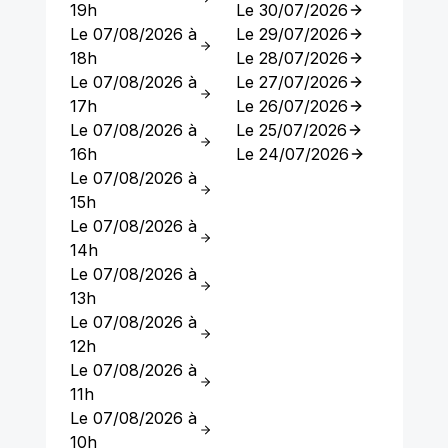
19h
Le 30/07/2026
Le 07/08/2026 à
Le 29/07/2026
18h
Le 28/07/2026
Le 07/08/2026 à
Le 27/07/2026
17h
Le 26/07/2026
Le 07/08/2026 à
Le 25/07/2026
16h
Le 24/07/2026
Le 07/08/2026 à
15h
Le 07/08/2026 à
14h
Le 07/08/2026 à
13h
Le 07/08/2026 à
12h
Le 07/08/2026 à
11h
Le 07/08/2026 à
10h