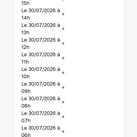
15h
Le 30/07/2026 à
14h
Le 30/07/2026 à
13h
Le 30/07/2026 à
12h
Le 30/07/2026 à
11h
Le 30/07/2026 à
10h
Le 30/07/2026 à
09h
Le 30/07/2026 à
08h
Le 30/07/2026 à
07h
Le 30/07/2026 à
06h