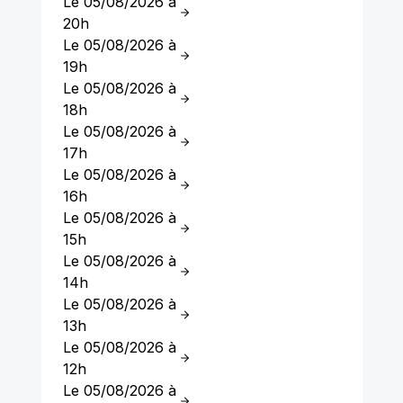
Le 05/08/2026 à
20h
Le 05/08/2026 à
19h
Le 05/08/2026 à
18h
Le 05/08/2026 à
17h
Le 05/08/2026 à
16h
Le 05/08/2026 à
15h
Le 05/08/2026 à
14h
Le 05/08/2026 à
13h
Le 05/08/2026 à
12h
Le 05/08/2026 à