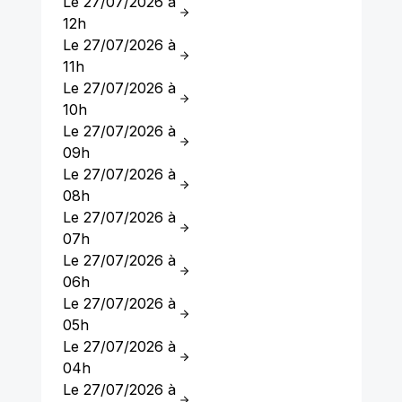
Le 27/07/2026 à
12h
Le 27/07/2026 à
11h
Le 27/07/2026 à
10h
Le 27/07/2026 à
09h
Le 27/07/2026 à
08h
Le 27/07/2026 à
07h
Le 27/07/2026 à
06h
Le 27/07/2026 à
05h
Le 27/07/2026 à
04h
Le 27/07/2026 à