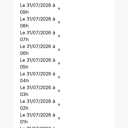
Le 31/07/2026 à
09h
Le 31/07/2026 à
08h
Le 31/07/2026 à
07h
Le 31/07/2026 à
06h
Le 31/07/2026 à
05h
Le 31/07/2026 à
04h
Le 31/07/2026 à
03h
Le 31/07/2026 à
02h
Le 31/07/2026 à
01h