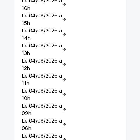
Le 04/08/2026 à
16h
Le 04/08/2026 à
15h
Le 04/08/2026 à
14h
Le 04/08/2026 à
13h
Le 04/08/2026 à
12h
Le 04/08/2026 à
11h
Le 04/08/2026 à
10h
Le 04/08/2026 à
09h
Le 04/08/2026 à
08h
Le 04/08/2026 à