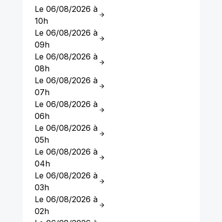
Le 06/08/2026 à
10h
Le 06/08/2026 à
09h
Le 06/08/2026 à
08h
Le 06/08/2026 à
07h
Le 06/08/2026 à
06h
Le 06/08/2026 à
05h
Le 06/08/2026 à
04h
Le 06/08/2026 à
03h
Le 06/08/2026 à
02h