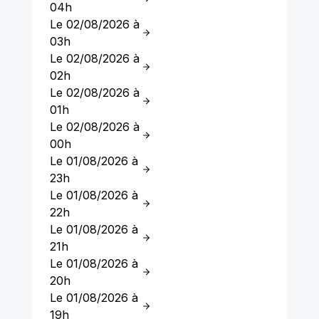
04h
Le 02/08/2026 à
03h
Le 02/08/2026 à
02h
Le 02/08/2026 à
01h
Le 02/08/2026 à
00h
Le 01/08/2026 à
23h
Le 01/08/2026 à
22h
Le 01/08/2026 à
21h
Le 01/08/2026 à
20h
Le 01/08/2026 à
19h