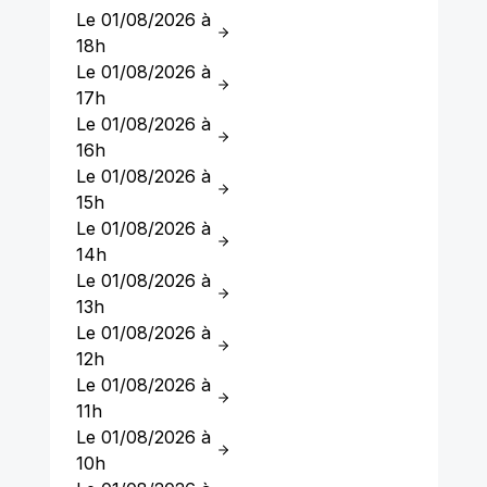
Le 01/08/2026 à
18h
Le 01/08/2026 à
17h
Le 01/08/2026 à
16h
Le 01/08/2026 à
15h
Le 01/08/2026 à
14h
Le 01/08/2026 à
13h
Le 01/08/2026 à
12h
Le 01/08/2026 à
11h
Le 01/08/2026 à
10h