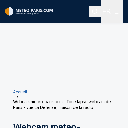
FR
Rechercher
Menu
Menu des
Accueil
Webcam meteo-paris.com - Time lapse webcam de
Paris - vue La Défense, maison de la radio
Webcam meteo-