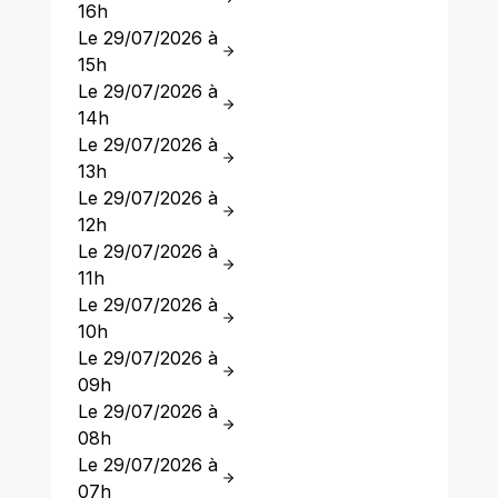
16h
Le 29/07/2026 à
15h
Le 29/07/2026 à
14h
Le 29/07/2026 à
13h
Le 29/07/2026 à
12h
Le 29/07/2026 à
11h
Le 29/07/2026 à
10h
Le 29/07/2026 à
09h
Le 29/07/2026 à
08h
Le 29/07/2026 à
07h