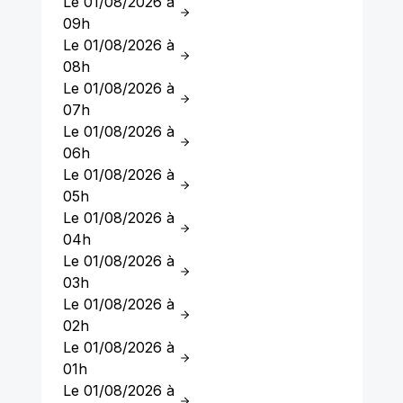
Le 01/08/2026 à
09h
Le 01/08/2026 à
08h
Le 01/08/2026 à
07h
Le 01/08/2026 à
06h
Le 01/08/2026 à
05h
Le 01/08/2026 à
04h
Le 01/08/2026 à
03h
Le 01/08/2026 à
02h
Le 01/08/2026 à
01h
Le 01/08/2026 à