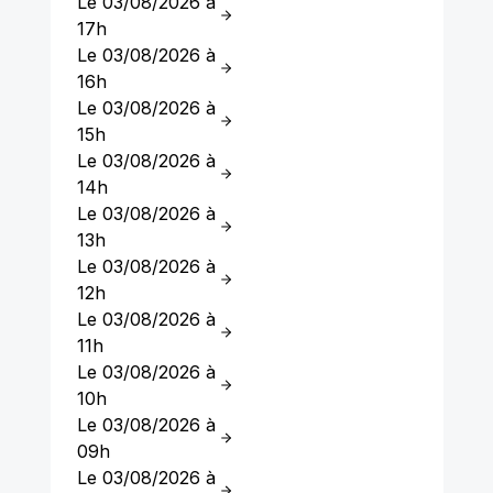
Le 03/08/2026 à
17h
Le 03/08/2026 à
16h
Le 03/08/2026 à
15h
Le 03/08/2026 à
14h
Le 03/08/2026 à
13h
Le 03/08/2026 à
12h
Le 03/08/2026 à
11h
Le 03/08/2026 à
10h
Le 03/08/2026 à
09h
Le 03/08/2026 à