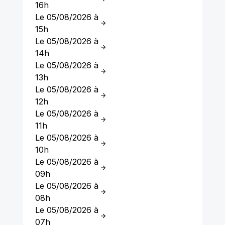
16h
Le 05/08/2026 à
15h
Le 05/08/2026 à
14h
Le 05/08/2026 à
13h
Le 05/08/2026 à
12h
Le 05/08/2026 à
11h
Le 05/08/2026 à
10h
Le 05/08/2026 à
09h
Le 05/08/2026 à
08h
Le 05/08/2026 à
07h