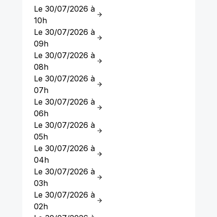
Le 30/07/2026 à
10h
Le 30/07/2026 à
09h
Le 30/07/2026 à
08h
Le 30/07/2026 à
07h
Le 30/07/2026 à
06h
Le 30/07/2026 à
05h
Le 30/07/2026 à
04h
Le 30/07/2026 à
03h
Le 30/07/2026 à
02h