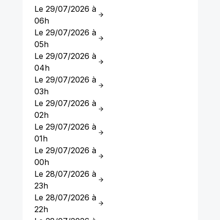
Le 29/07/2026 à
06h
Le 29/07/2026 à
05h
Le 29/07/2026 à
04h
Le 29/07/2026 à
03h
Le 29/07/2026 à
02h
Le 29/07/2026 à
01h
Le 29/07/2026 à
00h
Le 28/07/2026 à
23h
Le 28/07/2026 à
22h