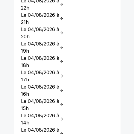
Le 04/08/2026 à
22h
Le 04/08/2026 à
21h
Le 04/08/2026 à
20h
Le 04/08/2026 à
19h
Le 04/08/2026 à
18h
Le 04/08/2026 à
17h
Le 04/08/2026 à
16h
Le 04/08/2026 à
15h
Le 04/08/2026 à
14h
Le 04/08/2026 à