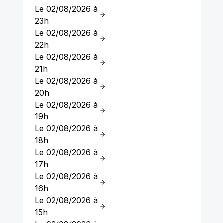
Le 02/08/2026 à
23h
Le 02/08/2026 à
22h
Le 02/08/2026 à
21h
Le 02/08/2026 à
20h
Le 02/08/2026 à
19h
Le 02/08/2026 à
18h
Le 02/08/2026 à
17h
Le 02/08/2026 à
16h
Le 02/08/2026 à
15h