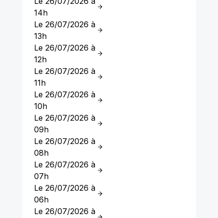
Le 26/07/2026 à
14h
Le 26/07/2026 à
13h
Le 26/07/2026 à
12h
Le 26/07/2026 à
11h
Le 26/07/2026 à
10h
Le 26/07/2026 à
09h
Le 26/07/2026 à
08h
Le 26/07/2026 à
07h
Le 26/07/2026 à
06h
Le 26/07/2026 à