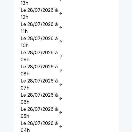
13h
Le 28/07/2026 à
12h
Le 28/07/2026 à
11h
Le 28/07/2026 à
10h
Le 28/07/2026 à
09h
Le 28/07/2026 à
08h
Le 28/07/2026 à
07h
Le 28/07/2026 à
06h
Le 28/07/2026 à
05h
Le 28/07/2026 à
04h