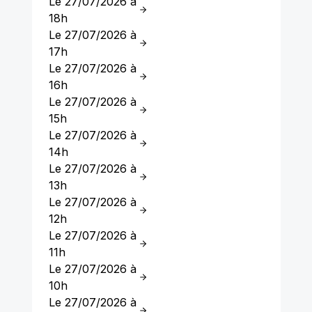
Le 27/07/2026 à
18h
Le 27/07/2026 à
17h
Le 27/07/2026 à
16h
Le 27/07/2026 à
15h
Le 27/07/2026 à
14h
Le 27/07/2026 à
13h
Le 27/07/2026 à
12h
Le 27/07/2026 à
11h
Le 27/07/2026 à
10h
Le 27/07/2026 à