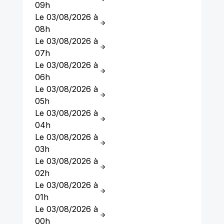
09h
Le 03/08/2026 à
08h
Le 03/08/2026 à
07h
Le 03/08/2026 à
06h
Le 03/08/2026 à
05h
Le 03/08/2026 à
04h
Le 03/08/2026 à
03h
Le 03/08/2026 à
02h
Le 03/08/2026 à
01h
Le 03/08/2026 à
00h