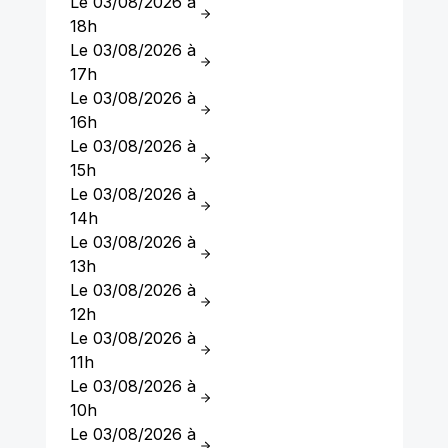
Le 03/08/2026 à
18h
Le 03/08/2026 à
17h
Le 03/08/2026 à
16h
Le 03/08/2026 à
15h
Le 03/08/2026 à
14h
Le 03/08/2026 à
13h
Le 03/08/2026 à
12h
Le 03/08/2026 à
11h
Le 03/08/2026 à
10h
Le 03/08/2026 à