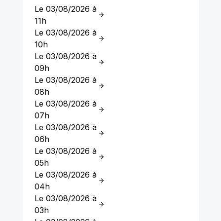
Le 03/08/2026 à
11h
Le 03/08/2026 à
10h
Le 03/08/2026 à
09h
Le 03/08/2026 à
08h
Le 03/08/2026 à
07h
Le 03/08/2026 à
06h
Le 03/08/2026 à
05h
Le 03/08/2026 à
04h
Le 03/08/2026 à
03h