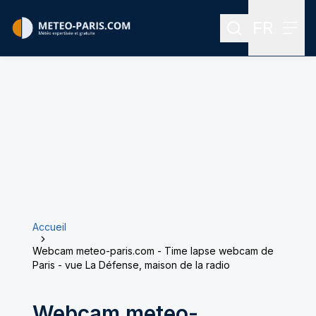
FR
Rechercher
Menu
Menu des
Accueil
Webcam meteo-paris.com - Time lapse webcam de
Paris - vue La Défense, maison de la radio
Webcam meteo-