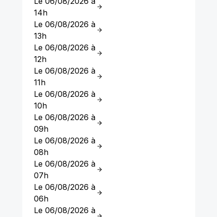
Le 06/08/2026 à
14h
Le 06/08/2026 à
13h
Le 06/08/2026 à
12h
Le 06/08/2026 à
11h
Le 06/08/2026 à
10h
Le 06/08/2026 à
09h
Le 06/08/2026 à
08h
Le 06/08/2026 à
07h
Le 06/08/2026 à
06h
Le 06/08/2026 à