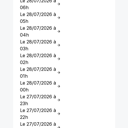
Le 28/07/2026 à
06h
Le 28/07/2026 à
05h
Le 28/07/2026 à
04h
Le 28/07/2026 à
03h
Le 28/07/2026 à
02h
Le 28/07/2026 à
01h
Le 28/07/2026 à
00h
Le 27/07/2026 à
23h
Le 27/07/2026 à
22h
Le 27/07/2026 à