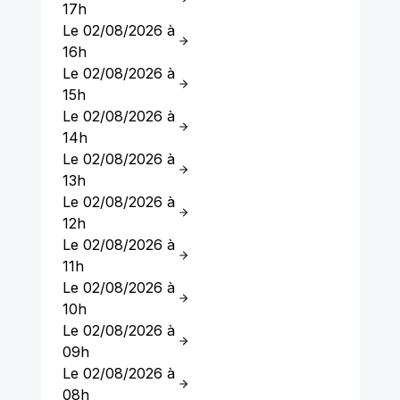
17h
Le 02/08/2026 à
16h
Le 02/08/2026 à
15h
Le 02/08/2026 à
14h
Le 02/08/2026 à
13h
Le 02/08/2026 à
12h
Le 02/08/2026 à
11h
Le 02/08/2026 à
10h
Le 02/08/2026 à
09h
Le 02/08/2026 à
08h