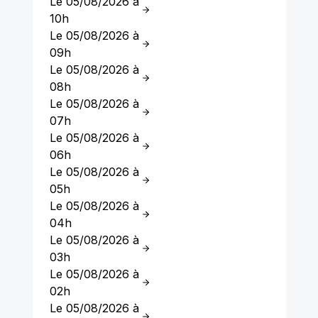
Le 05/08/2026 à
10h
Le 05/08/2026 à
09h
Le 05/08/2026 à
08h
Le 05/08/2026 à
07h
Le 05/08/2026 à
06h
Le 05/08/2026 à
05h
Le 05/08/2026 à
04h
Le 05/08/2026 à
03h
Le 05/08/2026 à
02h
Le 05/08/2026 à