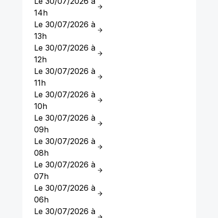
Le 30/07/2026 à
14h
Le 30/07/2026 à
13h
Le 30/07/2026 à
12h
Le 30/07/2026 à
11h
Le 30/07/2026 à
10h
Le 30/07/2026 à
09h
Le 30/07/2026 à
08h
Le 30/07/2026 à
07h
Le 30/07/2026 à
06h
Le 30/07/2026 à