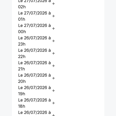
Le 27/07/2026 à
02h
Le 27/07/2026 à
01h
Le 27/07/2026 à
00h
Le 26/07/2026 à
23h
Le 26/07/2026 à
22h
Le 26/07/2026 à
21h
Le 26/07/2026 à
20h
Le 26/07/2026 à
19h
Le 26/07/2026 à
18h
Le 26/07/2026 à