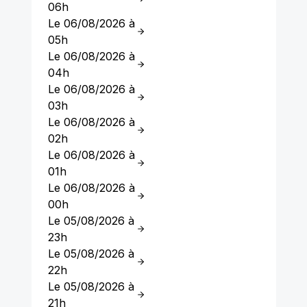
06h
Le 06/08/2026 à
05h
Le 06/08/2026 à
04h
Le 06/08/2026 à
03h
Le 06/08/2026 à
02h
Le 06/08/2026 à
01h
Le 06/08/2026 à
00h
Le 05/08/2026 à
23h
Le 05/08/2026 à
22h
Le 05/08/2026 à
21h