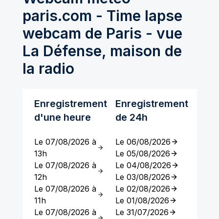
paris.com - Time lapse
webcam de Paris - vue
La Défense, maison de
la radio
Enregistrement
Enregistrement
d'une heure
de 24h
Le 07/08/2026 à
Le 06/08/2026
13h
Le 05/08/2026
Le 07/08/2026 à
Le 04/08/2026
12h
Le 03/08/2026
Le 07/08/2026 à
Le 02/08/2026
11h
Le 01/08/2026
Le 07/08/2026 à
Le 31/07/2026