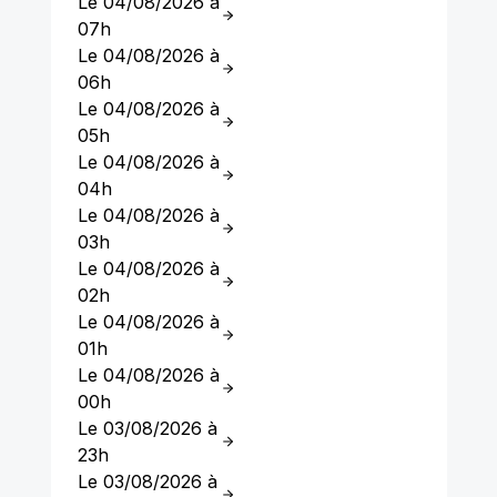
Le 04/08/2026 à
07h
Le 04/08/2026 à
06h
Le 04/08/2026 à
05h
Le 04/08/2026 à
04h
Le 04/08/2026 à
03h
Le 04/08/2026 à
02h
Le 04/08/2026 à
01h
Le 04/08/2026 à
00h
Le 03/08/2026 à
23h
Le 03/08/2026 à