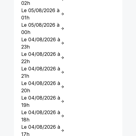
02h
Le 05/08/2026 à
01h
Le 05/08/2026 à
00h
Le 04/08/2026 à
23h
Le 04/08/2026 à
22h
Le 04/08/2026 à
21h
Le 04/08/2026 à
20h
Le 04/08/2026 à
19h
Le 04/08/2026 à
18h
Le 04/08/2026 à
17h