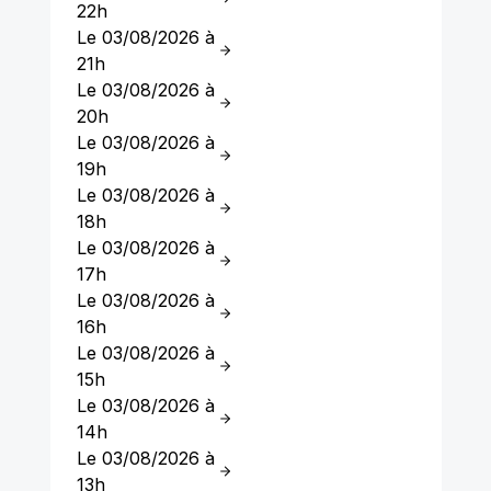
22h
Le 03/08/2026 à
21h
Le 03/08/2026 à
20h
Le 03/08/2026 à
19h
Le 03/08/2026 à
18h
Le 03/08/2026 à
17h
Le 03/08/2026 à
16h
Le 03/08/2026 à
15h
Le 03/08/2026 à
14h
Le 03/08/2026 à
13h