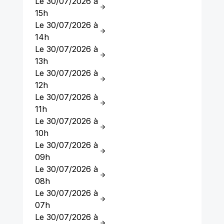
Le 30/07/2026 à
15h
Le 30/07/2026 à
14h
Le 30/07/2026 à
13h
Le 30/07/2026 à
12h
Le 30/07/2026 à
11h
Le 30/07/2026 à
10h
Le 30/07/2026 à
09h
Le 30/07/2026 à
08h
Le 30/07/2026 à
07h
Le 30/07/2026 à