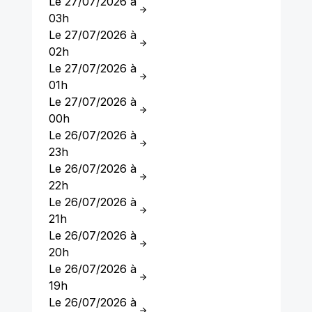
Le 27/07/2026 à
03h
Le 27/07/2026 à
02h
Le 27/07/2026 à
01h
Le 27/07/2026 à
00h
Le 26/07/2026 à
23h
Le 26/07/2026 à
22h
Le 26/07/2026 à
21h
Le 26/07/2026 à
20h
Le 26/07/2026 à
19h
Le 26/07/2026 à