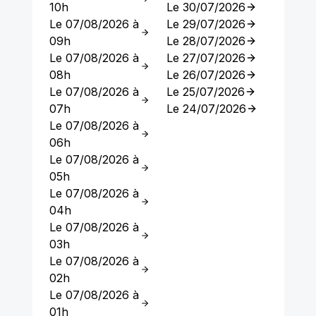
10h
Le 30/07/2026
Le 07/08/2026 à
Le 29/07/2026
09h
Le 28/07/2026
Le 07/08/2026 à
Le 27/07/2026
08h
Le 26/07/2026
Le 07/08/2026 à
Le 25/07/2026
07h
Le 24/07/2026
Le 07/08/2026 à
06h
Le 07/08/2026 à
05h
Le 07/08/2026 à
04h
Le 07/08/2026 à
03h
Le 07/08/2026 à
02h
Le 07/08/2026 à
01h