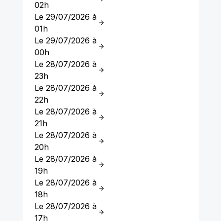
02h
Le 29/07/2026 à
01h
Le 29/07/2026 à
00h
Le 28/07/2026 à
23h
Le 28/07/2026 à
22h
Le 28/07/2026 à
21h
Le 28/07/2026 à
20h
Le 28/07/2026 à
19h
Le 28/07/2026 à
18h
Le 28/07/2026 à
17h