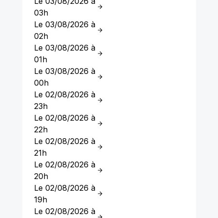
Le 03/08/2026 à
03h
Le 03/08/2026 à
02h
Le 03/08/2026 à
01h
Le 03/08/2026 à
00h
Le 02/08/2026 à
23h
Le 02/08/2026 à
22h
Le 02/08/2026 à
21h
Le 02/08/2026 à
20h
Le 02/08/2026 à
19h
Le 02/08/2026 à