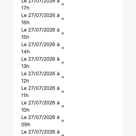
Le 27/07/2026 à
17h
Le 27/07/2026 à
16h
Le 27/07/2026 à
15h
Le 27/07/2026 à
14h
Le 27/07/2026 à
13h
Le 27/07/2026 à
12h
Le 27/07/2026 à
11h
Le 27/07/2026 à
10h
Le 27/07/2026 à
09h
Le 27/07/2026 à