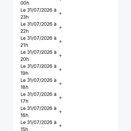
00h
Le 31/07/2026 à
23h
Le 31/07/2026 à
22h
Le 31/07/2026 à
21h
Le 31/07/2026 à
20h
Le 31/07/2026 à
19h
Le 31/07/2026 à
18h
Le 31/07/2026 à
17h
Le 31/07/2026 à
16h
Le 31/07/2026 à
15h