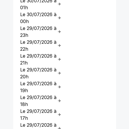
Le 30/07/2026 à
01h
Le 30/07/2026 à
00h
Le 29/07/2026 à
23h
Le 29/07/2026 à
22h
Le 29/07/2026 à
21h
Le 29/07/2026 à
20h
Le 29/07/2026 à
19h
Le 29/07/2026 à
18h
Le 29/07/2026 à
17h
Le 29/07/2026 à