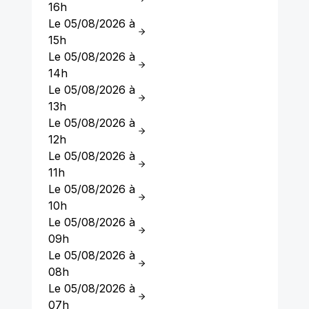
16h
Le 05/08/2026 à
15h
Le 05/08/2026 à
14h
Le 05/08/2026 à
13h
Le 05/08/2026 à
12h
Le 05/08/2026 à
11h
Le 05/08/2026 à
10h
Le 05/08/2026 à
09h
Le 05/08/2026 à
08h
Le 05/08/2026 à
07h