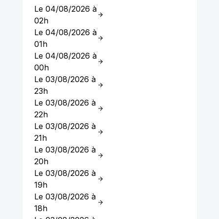
Le 04/08/2026 à
02h
Le 04/08/2026 à
01h
Le 04/08/2026 à
00h
Le 03/08/2026 à
23h
Le 03/08/2026 à
22h
Le 03/08/2026 à
21h
Le 03/08/2026 à
20h
Le 03/08/2026 à
19h
Le 03/08/2026 à
18h