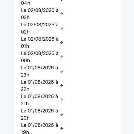
04h
Le 02/08/2026 à
03h
Le 02/08/2026 à
02h
Le 02/08/2026 à
01h
Le 02/08/2026 à
00h
Le 01/08/2026 à
23h
Le 01/08/2026 à
22h
Le 01/08/2026 à
21h
Le 01/08/2026 à
20h
Le 01/08/2026 à
19h