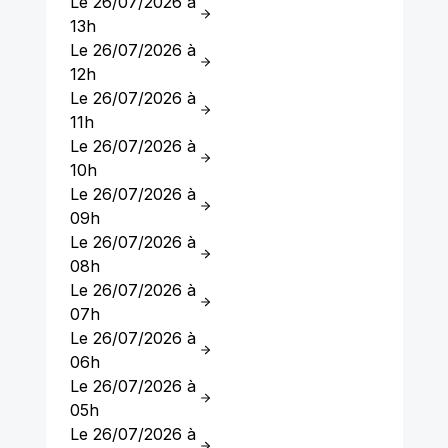
Le 26/07/2026 à
13h
Le 26/07/2026 à
12h
Le 26/07/2026 à
11h
Le 26/07/2026 à
10h
Le 26/07/2026 à
09h
Le 26/07/2026 à
08h
Le 26/07/2026 à
07h
Le 26/07/2026 à
06h
Le 26/07/2026 à
05h
Le 26/07/2026 à