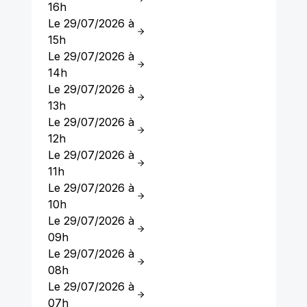
16h
Le 29/07/2026 à
15h
Le 29/07/2026 à
14h
Le 29/07/2026 à
13h
Le 29/07/2026 à
12h
Le 29/07/2026 à
11h
Le 29/07/2026 à
10h
Le 29/07/2026 à
09h
Le 29/07/2026 à
08h
Le 29/07/2026 à
07h