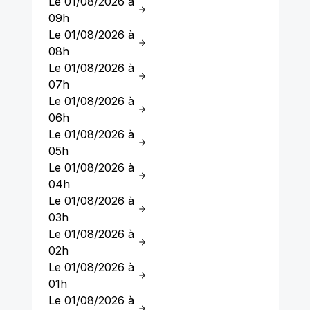
Le 01/08/2026 à
09h
Le 01/08/2026 à
08h
Le 01/08/2026 à
07h
Le 01/08/2026 à
06h
Le 01/08/2026 à
05h
Le 01/08/2026 à
04h
Le 01/08/2026 à
03h
Le 01/08/2026 à
02h
Le 01/08/2026 à
01h
Le 01/08/2026 à