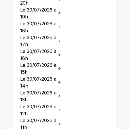
20h
Le 30/07/2026 à
19h
Le 30/07/2026 à
18h
Le 30/07/2026 à
17h
Le 30/07/2026 à
16h
Le 30/07/2026 à
15h
Le 30/07/2026 à
14h
Le 30/07/2026 à
13h
Le 30/07/2026 à
12h
Le 30/07/2026 à
11h