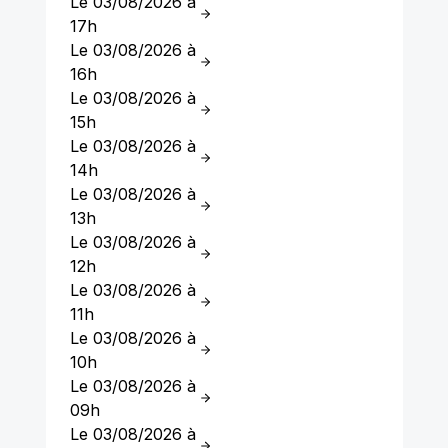
Le 03/08/2026 à
17h
Le 03/08/2026 à
16h
Le 03/08/2026 à
15h
Le 03/08/2026 à
14h
Le 03/08/2026 à
13h
Le 03/08/2026 à
12h
Le 03/08/2026 à
11h
Le 03/08/2026 à
10h
Le 03/08/2026 à
09h
Le 03/08/2026 à