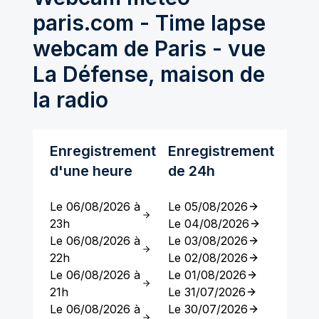
paris.com - Time lapse
webcam de Paris - vue
La Défense, maison de
la radio
Enregistrement
Enregistrement
d'une heure
de 24h
Le 06/08/2026 à
Le 05/08/2026
23h
Le 04/08/2026
Le 06/08/2026 à
Le 03/08/2026
22h
Le 02/08/2026
Le 06/08/2026 à
Le 01/08/2026
21h
Le 31/07/2026
Le 06/08/2026 à
Le 30/07/2026