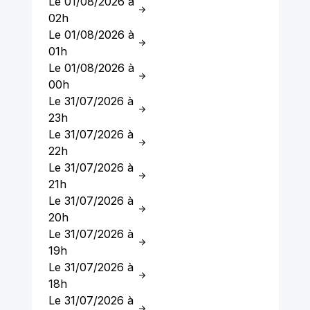
Le 01/08/2026 à
02h
Le 01/08/2026 à
01h
Le 01/08/2026 à
00h
Le 31/07/2026 à
23h
Le 31/07/2026 à
22h
Le 31/07/2026 à
21h
Le 31/07/2026 à
20h
Le 31/07/2026 à
19h
Le 31/07/2026 à
18h
Le 31/07/2026 à