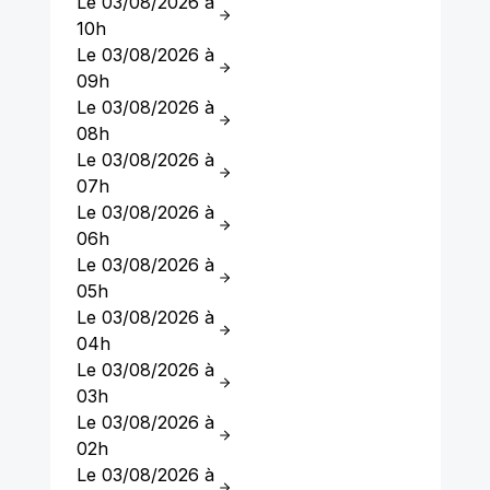
Le 03/08/2026 à
10h
Le 03/08/2026 à
09h
Le 03/08/2026 à
08h
Le 03/08/2026 à
07h
Le 03/08/2026 à
06h
Le 03/08/2026 à
05h
Le 03/08/2026 à
04h
Le 03/08/2026 à
03h
Le 03/08/2026 à
02h
Le 03/08/2026 à