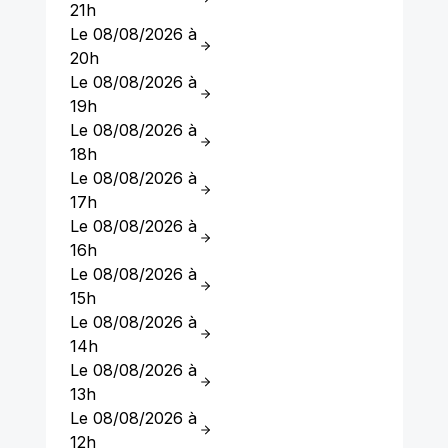
21h
Le 08/08/2026 à
20h
Le 08/08/2026 à
19h
Le 08/08/2026 à
18h
Le 08/08/2026 à
17h
Le 08/08/2026 à
16h
Le 08/08/2026 à
15h
Le 08/08/2026 à
14h
Le 08/08/2026 à
13h
Le 08/08/2026 à
12h