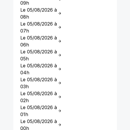
09h
Le 05/08/2026 à
08h
Le 05/08/2026 à
07h
Le 05/08/2026 à
06h
Le 05/08/2026 à
05h
Le 05/08/2026 à
04h
Le 05/08/2026 à
03h
Le 05/08/2026 à
02h
Le 05/08/2026 à
01h
Le 05/08/2026 à
00h