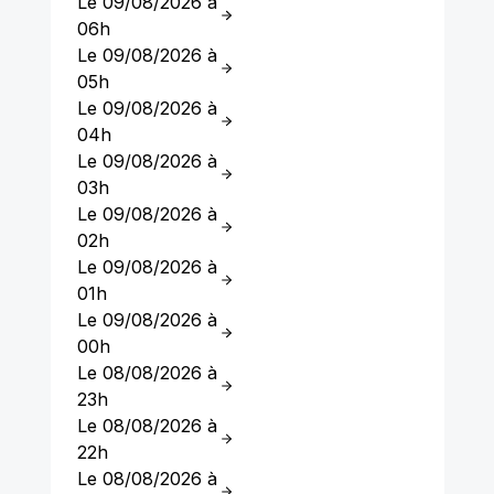
Le 09/08/2026 à
06h
Le 09/08/2026 à
05h
Le 09/08/2026 à
04h
Le 09/08/2026 à
03h
Le 09/08/2026 à
02h
Le 09/08/2026 à
01h
Le 09/08/2026 à
00h
Le 08/08/2026 à
23h
Le 08/08/2026 à
22h
Le 08/08/2026 à