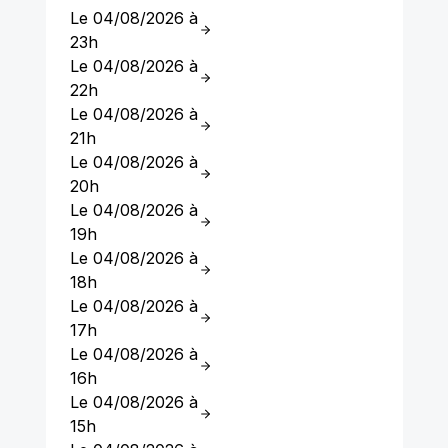
Le 04/08/2026 à
23h
Le 04/08/2026 à
22h
Le 04/08/2026 à
21h
Le 04/08/2026 à
20h
Le 04/08/2026 à
19h
Le 04/08/2026 à
18h
Le 04/08/2026 à
17h
Le 04/08/2026 à
16h
Le 04/08/2026 à
15h