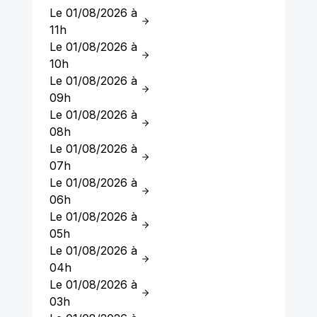
Le 01/08/2026 à
11h
Le 01/08/2026 à
10h
Le 01/08/2026 à
09h
Le 01/08/2026 à
08h
Le 01/08/2026 à
07h
Le 01/08/2026 à
06h
Le 01/08/2026 à
05h
Le 01/08/2026 à
04h
Le 01/08/2026 à
03h