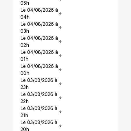
05h
Le 04/08/2026 à
04h
Le 04/08/2026 à
03h
Le 04/08/2026 à
02h
Le 04/08/2026 à
01h
Le 04/08/2026 à
00h
Le 03/08/2026 à
23h
Le 03/08/2026 à
22h
Le 03/08/2026 à
21h
Le 03/08/2026 à
20h