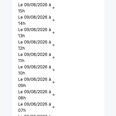
Le 09/08/2026 à
15h
Le 09/08/2026 à
14h
Le 09/08/2026 à
13h
Le 09/08/2026 à
12h
Le 09/08/2026 à
11h
Le 09/08/2026 à
10h
Le 09/08/2026 à
09h
Le 09/08/2026 à
08h
Le 09/08/2026 à
07h