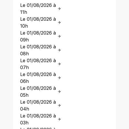
Le 01/08/2026 à
11h
Le 01/08/2026 à
10h
Le 01/08/2026 à
09h
Le 01/08/2026 à
08h
Le 01/08/2026 à
07h
Le 01/08/2026 à
06h
Le 01/08/2026 à
05h
Le 01/08/2026 à
04h
Le 01/08/2026 à
03h