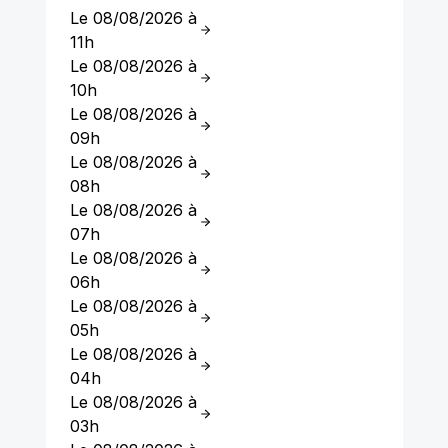
Le 08/08/2026 à
11h
Le 08/08/2026 à
10h
Le 08/08/2026 à
09h
Le 08/08/2026 à
08h
Le 08/08/2026 à
07h
Le 08/08/2026 à
06h
Le 08/08/2026 à
05h
Le 08/08/2026 à
04h
Le 08/08/2026 à
03h