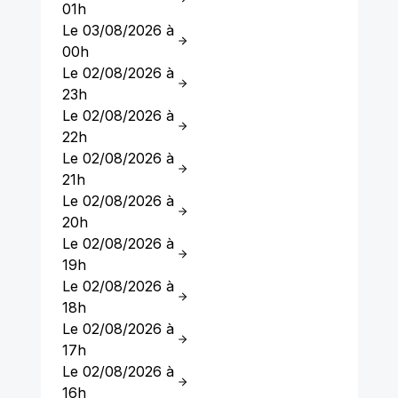
01h
Le 03/08/2026 à
00h
Le 02/08/2026 à
23h
Le 02/08/2026 à
22h
Le 02/08/2026 à
21h
Le 02/08/2026 à
20h
Le 02/08/2026 à
19h
Le 02/08/2026 à
18h
Le 02/08/2026 à
17h
Le 02/08/2026 à
16h