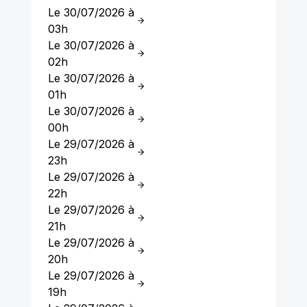
Le 30/07/2026 à
03h
Le 30/07/2026 à
02h
Le 30/07/2026 à
01h
Le 30/07/2026 à
00h
Le 29/07/2026 à
23h
Le 29/07/2026 à
22h
Le 29/07/2026 à
21h
Le 29/07/2026 à
20h
Le 29/07/2026 à
19h