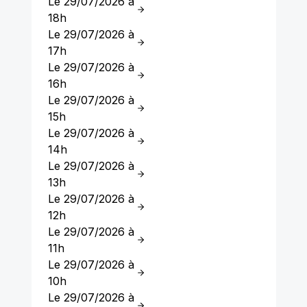
Le 29/07/2026 à
18h
Le 29/07/2026 à
17h
Le 29/07/2026 à
16h
Le 29/07/2026 à
15h
Le 29/07/2026 à
14h
Le 29/07/2026 à
13h
Le 29/07/2026 à
12h
Le 29/07/2026 à
11h
Le 29/07/2026 à
10h
Le 29/07/2026 à