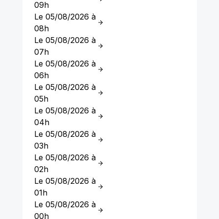
09h
Le 05/08/2026 à
08h
Le 05/08/2026 à
07h
Le 05/08/2026 à
06h
Le 05/08/2026 à
05h
Le 05/08/2026 à
04h
Le 05/08/2026 à
03h
Le 05/08/2026 à
02h
Le 05/08/2026 à
01h
Le 05/08/2026 à
00h