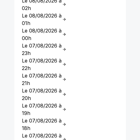
Le 08/08/2026 à
02h
Le 08/08/2026 à
01h
Le 08/08/2026 à
00h
Le 07/08/2026 à
23h
Le 07/08/2026 à
22h
Le 07/08/2026 à
21h
Le 07/08/2026 à
20h
Le 07/08/2026 à
19h
Le 07/08/2026 à
18h
Le 07/08/2026 à