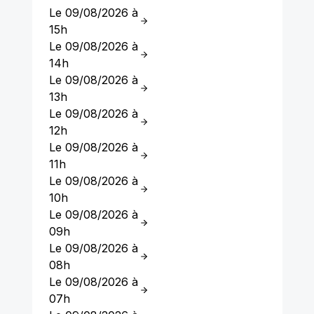
Le 09/08/2026 à
15h
Le 09/08/2026 à
14h
Le 09/08/2026 à
13h
Le 09/08/2026 à
12h
Le 09/08/2026 à
11h
Le 09/08/2026 à
10h
Le 09/08/2026 à
09h
Le 09/08/2026 à
08h
Le 09/08/2026 à
07h