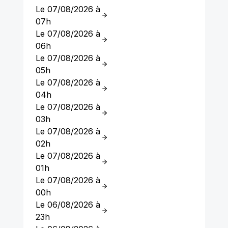
Le 07/08/2026 à
07h
Le 07/08/2026 à
06h
Le 07/08/2026 à
05h
Le 07/08/2026 à
04h
Le 07/08/2026 à
03h
Le 07/08/2026 à
02h
Le 07/08/2026 à
01h
Le 07/08/2026 à
00h
Le 06/08/2026 à
23h