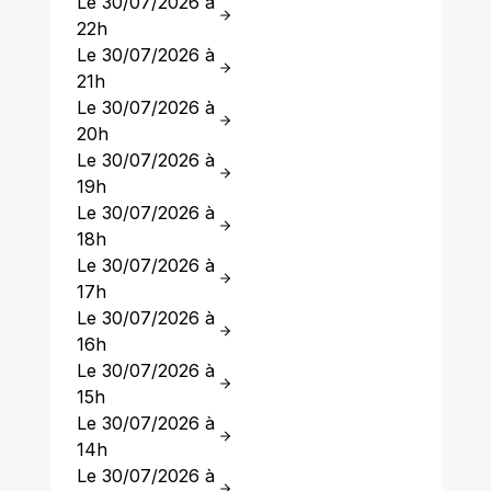
Le 30/07/2026 à
22h
Le 30/07/2026 à
21h
Le 30/07/2026 à
20h
Le 30/07/2026 à
19h
Le 30/07/2026 à
18h
Le 30/07/2026 à
17h
Le 30/07/2026 à
16h
Le 30/07/2026 à
15h
Le 30/07/2026 à
14h
Le 30/07/2026 à