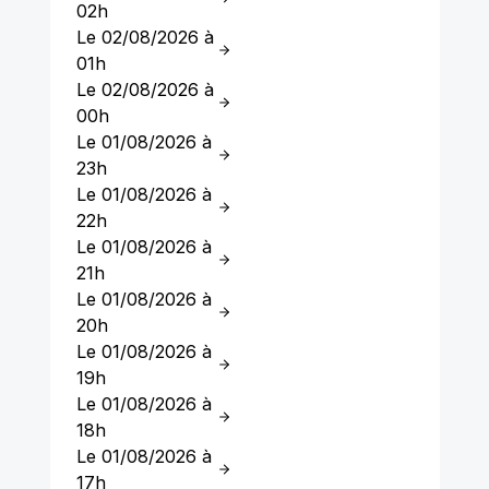
02h
Le 02/08/2026 à
01h
Le 02/08/2026 à
00h
Le 01/08/2026 à
23h
Le 01/08/2026 à
22h
Le 01/08/2026 à
21h
Le 01/08/2026 à
20h
Le 01/08/2026 à
19h
Le 01/08/2026 à
18h
Le 01/08/2026 à
17h