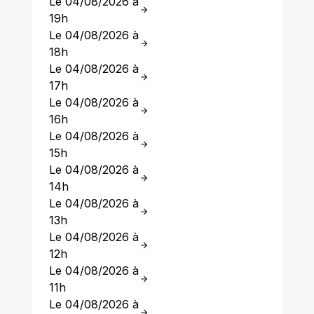
Le 04/08/2026 à
19h
Le 04/08/2026 à
18h
Le 04/08/2026 à
17h
Le 04/08/2026 à
16h
Le 04/08/2026 à
15h
Le 04/08/2026 à
14h
Le 04/08/2026 à
13h
Le 04/08/2026 à
12h
Le 04/08/2026 à
11h
Le 04/08/2026 à