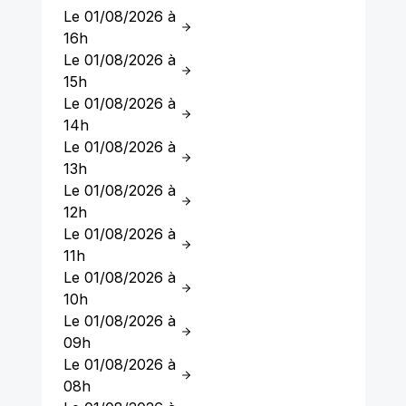
Le 01/08/2026 à
16h
Le 01/08/2026 à
15h
Le 01/08/2026 à
14h
Le 01/08/2026 à
13h
Le 01/08/2026 à
12h
Le 01/08/2026 à
11h
Le 01/08/2026 à
10h
Le 01/08/2026 à
09h
Le 01/08/2026 à
08h