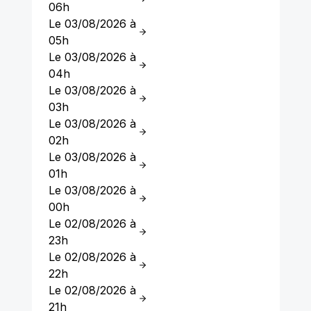
06h
Le 03/08/2026 à
05h
Le 03/08/2026 à
04h
Le 03/08/2026 à
03h
Le 03/08/2026 à
02h
Le 03/08/2026 à
01h
Le 03/08/2026 à
00h
Le 02/08/2026 à
23h
Le 02/08/2026 à
22h
Le 02/08/2026 à
21h