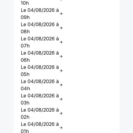
10h
Le 04/08/2026 à
09h
Le 04/08/2026 à
08h
Le 04/08/2026 à
07h
Le 04/08/2026 à
06h
Le 04/08/2026 à
05h
Le 04/08/2026 à
04h
Le 04/08/2026 à
03h
Le 04/08/2026 à
02h
Le 04/08/2026 à
01h