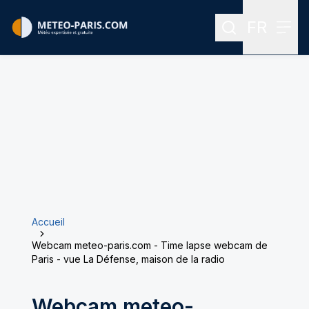
FR
Rechercher
Menu
Menu des
Accueil
Webcam meteo-paris.com - Time lapse webcam de
Paris - vue La Défense, maison de la radio
Webcam meteo-