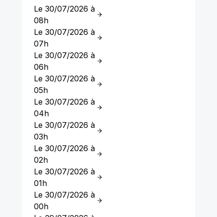
Le 30/07/2026 à
08h
Le 30/07/2026 à
07h
Le 30/07/2026 à
06h
Le 30/07/2026 à
05h
Le 30/07/2026 à
04h
Le 30/07/2026 à
03h
Le 30/07/2026 à
02h
Le 30/07/2026 à
01h
Le 30/07/2026 à
00h