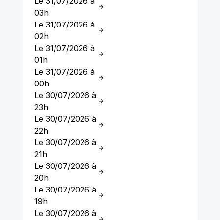
Le 31/07/2026 à
03h
Le 31/07/2026 à
02h
Le 31/07/2026 à
01h
Le 31/07/2026 à
00h
Le 30/07/2026 à
23h
Le 30/07/2026 à
22h
Le 30/07/2026 à
21h
Le 30/07/2026 à
20h
Le 30/07/2026 à
19h
Le 30/07/2026 à