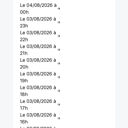
Le 04/08/2026 à
00h
Le 03/08/2026 à
23h
Le 03/08/2026 à
22h
Le 03/08/2026 à
21h
Le 03/08/2026 à
20h
Le 03/08/2026 à
19h
Le 03/08/2026 à
18h
Le 03/08/2026 à
17h
Le 03/08/2026 à
16h