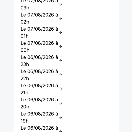
Le 07/08/2026 à
03h
Le 07/08/2026 à
02h
Le 07/08/2026 à
01h
Le 07/08/2026 à
00h
Le 06/08/2026 à
23h
Le 06/08/2026 à
22h
Le 06/08/2026 à
21h
Le 06/08/2026 à
20h
Le 06/08/2026 à
19h
Le 06/08/2026 à