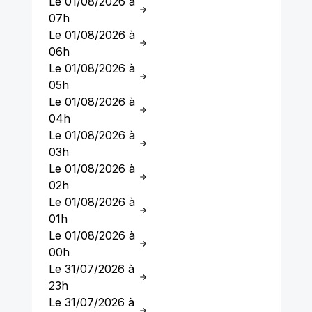
Le 01/08/2026 à
07h
Le 01/08/2026 à
06h
Le 01/08/2026 à
05h
Le 01/08/2026 à
04h
Le 01/08/2026 à
03h
Le 01/08/2026 à
02h
Le 01/08/2026 à
01h
Le 01/08/2026 à
00h
Le 31/07/2026 à
23h
Le 31/07/2026 à