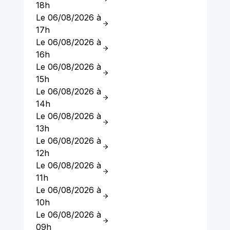
18h
Le 06/08/2026 à
17h
Le 06/08/2026 à
16h
Le 06/08/2026 à
15h
Le 06/08/2026 à
14h
Le 06/08/2026 à
13h
Le 06/08/2026 à
12h
Le 06/08/2026 à
11h
Le 06/08/2026 à
10h
Le 06/08/2026 à
09h