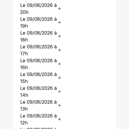
Le 09/08/2026 à
20h
Le 09/08/2026 à
19h
Le 09/08/2026 à
18h
Le 09/08/2026 à
17h
Le 09/08/2026 à
16h
Le 09/08/2026 à
15h
Le 09/08/2026 à
14h
Le 09/08/2026 à
13h
Le 09/08/2026 à
12h