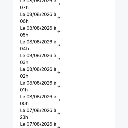
Le 08/08/2026 à
07h
Le 08/08/2026 à
06h
Le 08/08/2026 à
05h
Le 08/08/2026 à
04h
Le 08/08/2026 à
03h
Le 08/08/2026 à
02h
Le 08/08/2026 à
01h
Le 08/08/2026 à
00h
Le 07/08/2026 à
23h
Le 07/08/2026 à