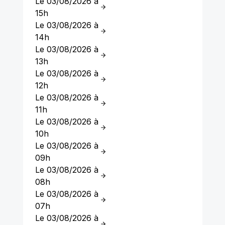
Le 03/08/2026 à
15h
Le 03/08/2026 à
14h
Le 03/08/2026 à
13h
Le 03/08/2026 à
12h
Le 03/08/2026 à
11h
Le 03/08/2026 à
10h
Le 03/08/2026 à
09h
Le 03/08/2026 à
08h
Le 03/08/2026 à
07h
Le 03/08/2026 à