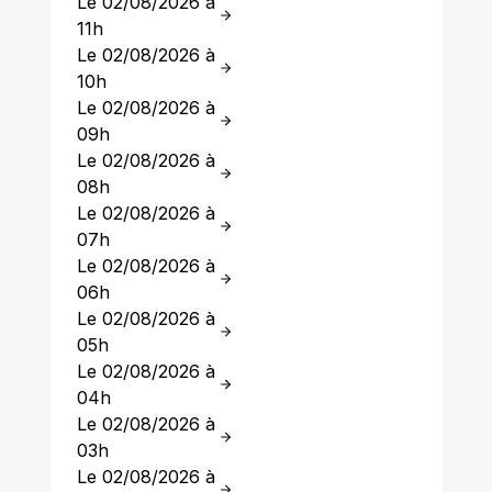
Le 02/08/2026 à
11h
Le 02/08/2026 à
10h
Le 02/08/2026 à
09h
Le 02/08/2026 à
08h
Le 02/08/2026 à
07h
Le 02/08/2026 à
06h
Le 02/08/2026 à
05h
Le 02/08/2026 à
04h
Le 02/08/2026 à
03h
Le 02/08/2026 à