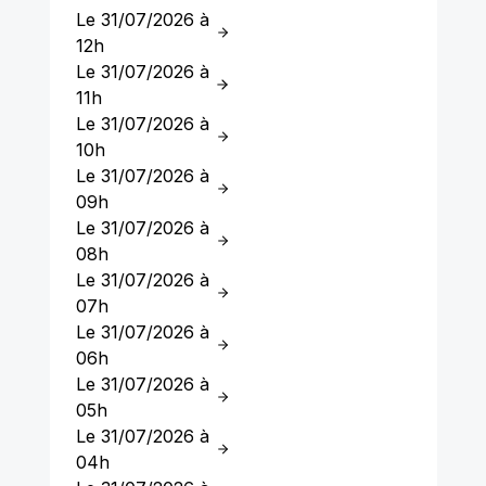
Le 31/07/2026 à
12h
Le 31/07/2026 à
11h
Le 31/07/2026 à
10h
Le 31/07/2026 à
09h
Le 31/07/2026 à
08h
Le 31/07/2026 à
07h
Le 31/07/2026 à
06h
Le 31/07/2026 à
05h
Le 31/07/2026 à
04h