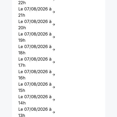
22h
Le 07/08/2026 à
21h
Le 07/08/2026 à
20h
Le 07/08/2026 à
19h
Le 07/08/2026 à
18h
Le 07/08/2026 à
17h
Le 07/08/2026 à
16h
Le 07/08/2026 à
15h
Le 07/08/2026 à
14h
Le 07/08/2026 à
13h