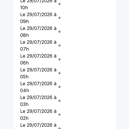
Le 29/07/2026 à
10h
Le 29/07/2026 à
09h
Le 29/07/2026 à
08h
Le 29/07/2026 à
07h
Le 29/07/2026 à
06h
Le 29/07/2026 à
05h
Le 29/07/2026 à
04h
Le 29/07/2026 à
03h
Le 29/07/2026 à
02h
Le 29/07/2026 à