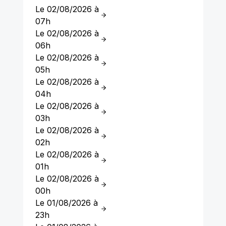
Le 02/08/2026 à
07h
Le 02/08/2026 à
06h
Le 02/08/2026 à
05h
Le 02/08/2026 à
04h
Le 02/08/2026 à
03h
Le 02/08/2026 à
02h
Le 02/08/2026 à
01h
Le 02/08/2026 à
00h
Le 01/08/2026 à
23h