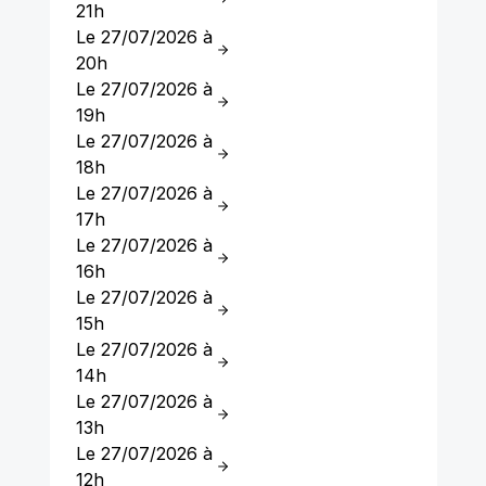
21h
Le 27/07/2026 à
20h
Le 27/07/2026 à
19h
Le 27/07/2026 à
18h
Le 27/07/2026 à
17h
Le 27/07/2026 à
16h
Le 27/07/2026 à
15h
Le 27/07/2026 à
14h
Le 27/07/2026 à
13h
Le 27/07/2026 à
12h