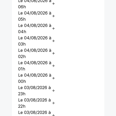
Le 04/08/2026 à
06h
Le 04/08/2026 à
05h
Le 04/08/2026 à
04h
Le 04/08/2026 à
03h
Le 04/08/2026 à
02h
Le 04/08/2026 à
01h
Le 04/08/2026 à
00h
Le 03/08/2026 à
23h
Le 03/08/2026 à
22h
Le 03/08/2026 à