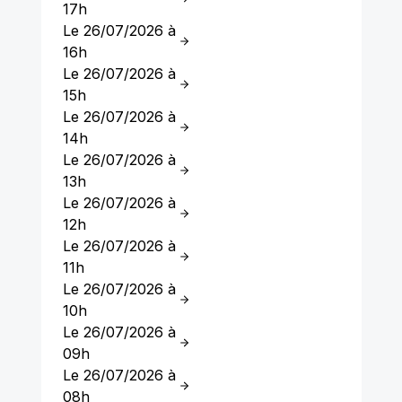
17h
Le 26/07/2026 à
16h
Le 26/07/2026 à
15h
Le 26/07/2026 à
14h
Le 26/07/2026 à
13h
Le 26/07/2026 à
12h
Le 26/07/2026 à
11h
Le 26/07/2026 à
10h
Le 26/07/2026 à
09h
Le 26/07/2026 à
08h