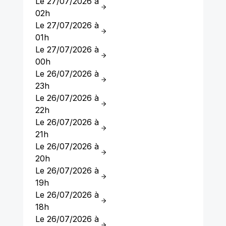
Le 27/07/2026 à
02h
Le 27/07/2026 à
01h
Le 27/07/2026 à
00h
Le 26/07/2026 à
23h
Le 26/07/2026 à
22h
Le 26/07/2026 à
21h
Le 26/07/2026 à
20h
Le 26/07/2026 à
19h
Le 26/07/2026 à
18h
Le 26/07/2026 à