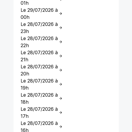
01h
Le 29/07/2026 à
00h
Le 28/07/2026 à
23h
Le 28/07/2026 à
22h
Le 28/07/2026 à
21h
Le 28/07/2026 à
20h
Le 28/07/2026 à
19h
Le 28/07/2026 à
18h
Le 28/07/2026 à
17h
Le 28/07/2026 à
16h