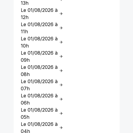
13h
Le 01/08/2026 à
12h
Le 01/08/2026 à
11h
Le 01/08/2026 à
10h
Le 01/08/2026 à
09h
Le 01/08/2026 à
08h
Le 01/08/2026 à
07h
Le 01/08/2026 à
06h
Le 01/08/2026 à
05h
Le 01/08/2026 à
04h