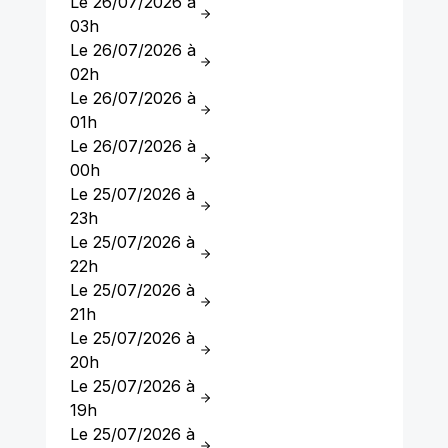
Le 26/07/2026 à
03h
Le 26/07/2026 à
02h
Le 26/07/2026 à
01h
Le 26/07/2026 à
00h
Le 25/07/2026 à
23h
Le 25/07/2026 à
22h
Le 25/07/2026 à
21h
Le 25/07/2026 à
20h
Le 25/07/2026 à
19h
Le 25/07/2026 à