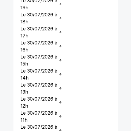
Le 30/07/2026 à
19h
Le 30/07/2026 à
18h
Le 30/07/2026 à
17h
Le 30/07/2026 à
16h
Le 30/07/2026 à
15h
Le 30/07/2026 à
14h
Le 30/07/2026 à
13h
Le 30/07/2026 à
12h
Le 30/07/2026 à
11h
Le 30/07/2026 à