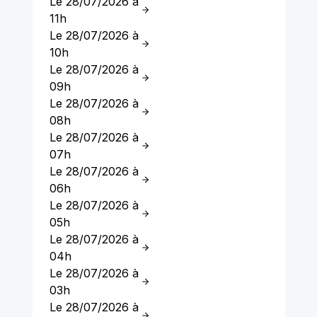
Le 28/07/2026 à
11h
Le 28/07/2026 à
10h
Le 28/07/2026 à
09h
Le 28/07/2026 à
08h
Le 28/07/2026 à
07h
Le 28/07/2026 à
06h
Le 28/07/2026 à
05h
Le 28/07/2026 à
04h
Le 28/07/2026 à
03h
Le 28/07/2026 à