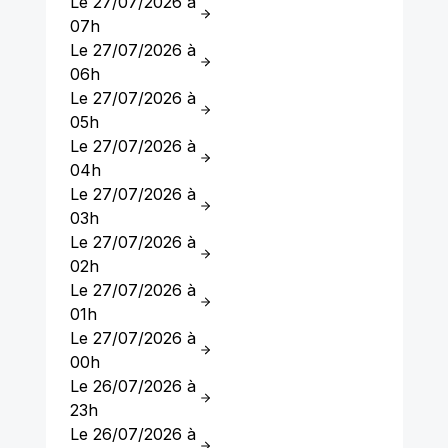
Le 27/07/2026 à
07h
Le 27/07/2026 à
06h
Le 27/07/2026 à
05h
Le 27/07/2026 à
04h
Le 27/07/2026 à
03h
Le 27/07/2026 à
02h
Le 27/07/2026 à
01h
Le 27/07/2026 à
00h
Le 26/07/2026 à
23h
Le 26/07/2026 à