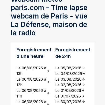
paris.com - Time lapse
webcam de Paris - vue
La Défense, maison de
la radio
Enregistrement
Enregistrement
d'une heure
de 24h
Le 06/08/2026 à
Le 05/08/2026
13h
Le 04/08/2026
Le 06/08/2026 à
Le 03/08/2026
12h
Le 02/08/2026
Le 06/08/2026 à
Le 01/08/2026
11h
Le 31/07/2026
Le 06/08/2026 à
Le 30/07/2026