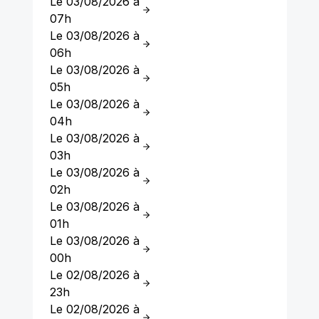
Le 03/08/2026 à
07h
Le 03/08/2026 à
06h
Le 03/08/2026 à
05h
Le 03/08/2026 à
04h
Le 03/08/2026 à
03h
Le 03/08/2026 à
02h
Le 03/08/2026 à
01h
Le 03/08/2026 à
00h
Le 02/08/2026 à
23h
Le 02/08/2026 à