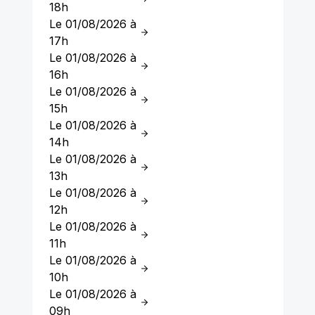
18h
Le 01/08/2026 à
17h
Le 01/08/2026 à
16h
Le 01/08/2026 à
15h
Le 01/08/2026 à
14h
Le 01/08/2026 à
13h
Le 01/08/2026 à
12h
Le 01/08/2026 à
11h
Le 01/08/2026 à
10h
Le 01/08/2026 à
09h