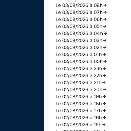
Le 03/08/2026 à 08h
Le 03/08/2026 à 07h
Le 03/08/2026 à 06h
Le 03/08/2026 à 05h
Le 03/08/2026 à 04h
Le 03/08/2026 à 03h
Le 03/08/2026 à 02h
Le 03/08/2026 à 01h
Le 03/08/2026 à 00h
Le 02/08/2026 à 23h
Le 02/08/2026 à 22h
Le 02/08/2026 à 21h
Le 02/08/2026 à 20h
Le 02/08/2026 à 19h
Le 02/08/2026 à 18h
Le 02/08/2026 à 17h
Le 02/08/2026 à 16h
Le 02/08/2026 à 15h