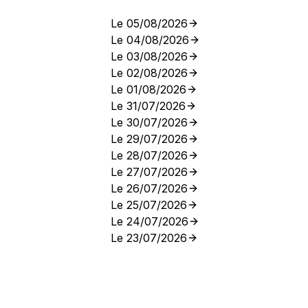
Le 05/08/2026
Le 04/08/2026
Le 03/08/2026
Le 02/08/2026
Le 01/08/2026
Le 31/07/2026
Le 30/07/2026
Le 29/07/2026
Le 28/07/2026
Le 27/07/2026
Le 26/07/2026
Le 25/07/2026
Le 24/07/2026
Le 23/07/2026