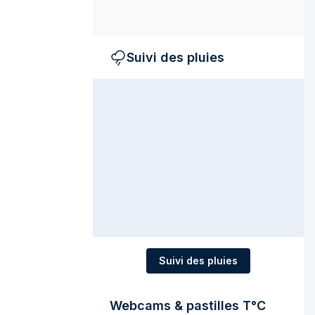
Suivi des pluies
Suivi des pluies
Webcams & pastilles T°C