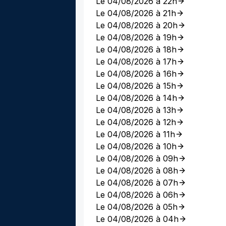
Le 04/08/2026 à 22h
Le 04/08/2026 à 21h
Le 04/08/2026 à 20h
Le 04/08/2026 à 19h
Le 04/08/2026 à 18h
Le 04/08/2026 à 17h
Le 04/08/2026 à 16h
Le 04/08/2026 à 15h
Le 04/08/2026 à 14h
Le 04/08/2026 à 13h
Le 04/08/2026 à 12h
Le 04/08/2026 à 11h
Le 04/08/2026 à 10h
Le 04/08/2026 à 09h
Le 04/08/2026 à 08h
Le 04/08/2026 à 07h
Le 04/08/2026 à 06h
Le 04/08/2026 à 05h
Le 04/08/2026 à 04h