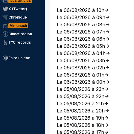
Nos articles
X (Twitter)
Le 06/08/2026 à 10h
Le 06/08/2026 à 09h
Chronique
Le 06/08/2026 à 08h
Almanach
Le 06/08/2026 à 07h
Climat région
Le 06/08/2026 à 06h
T°C records
Le 06/08/2026 à 05h
Le 06/08/2026 à 04h
Faire un don
Le 06/08/2026 à 03h
Le 06/08/2026 à 02h
Le 06/08/2026 à 01h
Le 06/08/2026 à 00h
Le 05/08/2026 à 23h
Le 05/08/2026 à 22h
Le 05/08/2026 à 21h
Le 05/08/2026 à 20h
Le 05/08/2026 à 19h
Le 05/08/2026 à 18h
Le 05/08/2026 à 17h