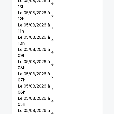
Le 05/08/2026 à
13h
Le 05/08/2026 à
12h
Le 05/08/2026 à
11h
Le 05/08/2026 à
10h
Le 05/08/2026 à
09h
Le 05/08/2026 à
08h
Le 05/08/2026 à
07h
Le 05/08/2026 à
06h
Le 05/08/2026 à
05h
Le 05/08/2026 à