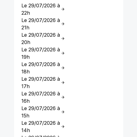
Le 29/07/2026 à
22h
Le 29/07/2026 à
21h
Le 29/07/2026 à
20h
Le 29/07/2026 à
19h
Le 29/07/2026 à
18h
Le 29/07/2026 à
17h
Le 29/07/2026 à
16h
Le 29/07/2026 à
15h
Le 29/07/2026 à
14h