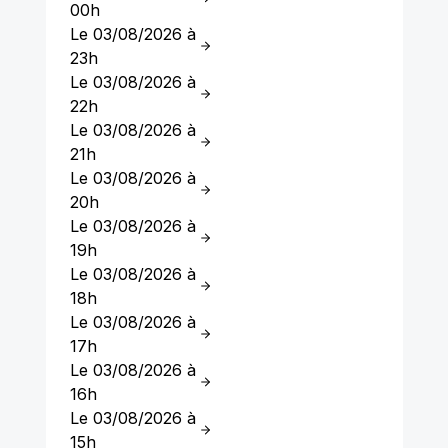
00h
Le 03/08/2026 à
23h
Le 03/08/2026 à
22h
Le 03/08/2026 à
21h
Le 03/08/2026 à
20h
Le 03/08/2026 à
19h
Le 03/08/2026 à
18h
Le 03/08/2026 à
17h
Le 03/08/2026 à
16h
Le 03/08/2026 à
15h