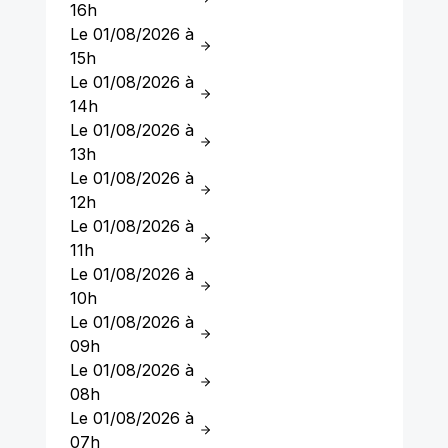
16h
Le 01/08/2026 à
15h
Le 01/08/2026 à
14h
Le 01/08/2026 à
13h
Le 01/08/2026 à
12h
Le 01/08/2026 à
11h
Le 01/08/2026 à
10h
Le 01/08/2026 à
09h
Le 01/08/2026 à
08h
Le 01/08/2026 à
07h