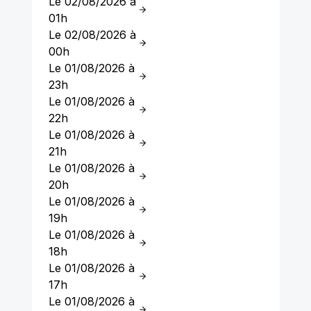
Le 02/08/2026 à
01h
Le 02/08/2026 à
00h
Le 01/08/2026 à
23h
Le 01/08/2026 à
22h
Le 01/08/2026 à
21h
Le 01/08/2026 à
20h
Le 01/08/2026 à
19h
Le 01/08/2026 à
18h
Le 01/08/2026 à
17h
Le 01/08/2026 à