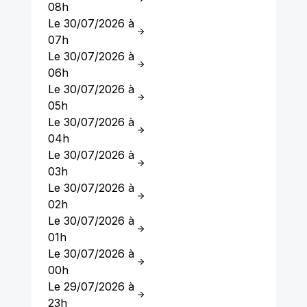
08h
Le 30/07/2026 à
07h
Le 30/07/2026 à
06h
Le 30/07/2026 à
05h
Le 30/07/2026 à
04h
Le 30/07/2026 à
03h
Le 30/07/2026 à
02h
Le 30/07/2026 à
01h
Le 30/07/2026 à
00h
Le 29/07/2026 à
23h