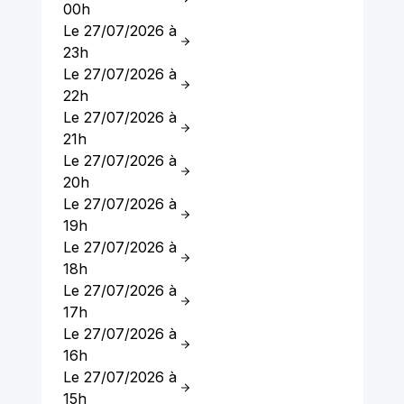
00h
Le 27/07/2026 à
23h
Le 27/07/2026 à
22h
Le 27/07/2026 à
21h
Le 27/07/2026 à
20h
Le 27/07/2026 à
19h
Le 27/07/2026 à
18h
Le 27/07/2026 à
17h
Le 27/07/2026 à
16h
Le 27/07/2026 à
15h