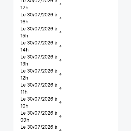
Le 30/07/2026 à
17h
Le 30/07/2026 à
16h
Le 30/07/2026 à
15h
Le 30/07/2026 à
14h
Le 30/07/2026 à
13h
Le 30/07/2026 à
12h
Le 30/07/2026 à
11h
Le 30/07/2026 à
10h
Le 30/07/2026 à
09h
Le 30/07/2026 à