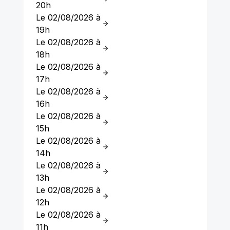
20h
Le 02/08/2026 à
19h
Le 02/08/2026 à
18h
Le 02/08/2026 à
17h
Le 02/08/2026 à
16h
Le 02/08/2026 à
15h
Le 02/08/2026 à
14h
Le 02/08/2026 à
13h
Le 02/08/2026 à
12h
Le 02/08/2026 à
11h