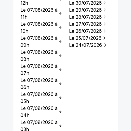
12h
Le 30/07/2026
Le 07/08/2026 à
Le 29/07/2026
11h
Le 28/07/2026
Le 07/08/2026 à
Le 27/07/2026
10h
Le 26/07/2026
Le 07/08/2026 à
Le 25/07/2026
09h
Le 24/07/2026
Le 07/08/2026 à
08h
Le 07/08/2026 à
07h
Le 07/08/2026 à
06h
Le 07/08/2026 à
05h
Le 07/08/2026 à
04h
Le 07/08/2026 à
03h