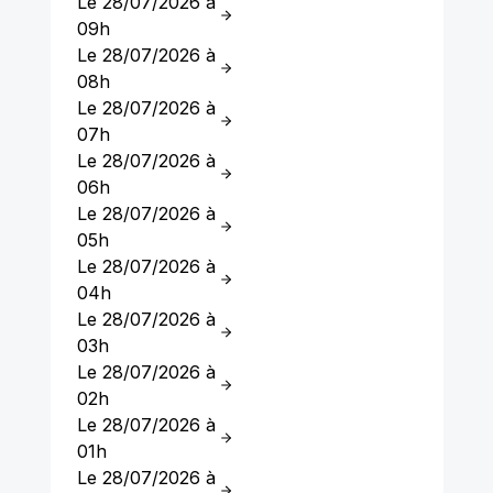
Le 28/07/2026 à
09h
Le 28/07/2026 à
08h
Le 28/07/2026 à
07h
Le 28/07/2026 à
06h
Le 28/07/2026 à
05h
Le 28/07/2026 à
04h
Le 28/07/2026 à
03h
Le 28/07/2026 à
02h
Le 28/07/2026 à
01h
Le 28/07/2026 à