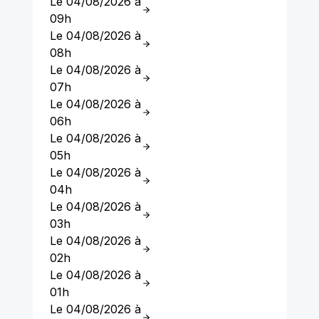
Le 04/08/2026 à
09h
Le 04/08/2026 à
08h
Le 04/08/2026 à
07h
Le 04/08/2026 à
06h
Le 04/08/2026 à
05h
Le 04/08/2026 à
04h
Le 04/08/2026 à
03h
Le 04/08/2026 à
02h
Le 04/08/2026 à
01h
Le 04/08/2026 à