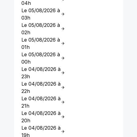
04h
Le 05/08/2026 à
03h
Le 05/08/2026 à
02h
Le 05/08/2026 à
01h
Le 05/08/2026 à
00h
Le 04/08/2026 à
23h
Le 04/08/2026 à
22h
Le 04/08/2026 à
21h
Le 04/08/2026 à
20h
Le 04/08/2026 à
19h