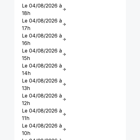
Le 04/08/2026 à
18h
Le 04/08/2026 à
17h
Le 04/08/2026 à
16h
Le 04/08/2026 à
15h
Le 04/08/2026 à
14h
Le 04/08/2026 à
13h
Le 04/08/2026 à
12h
Le 04/08/2026 à
11h
Le 04/08/2026 à
10h