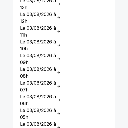
Le 03/08/2026 à
13h
Le 03/08/2026 à
12h
Le 03/08/2026 à
11h
Le 03/08/2026 à
10h
Le 03/08/2026 à
09h
Le 03/08/2026 à
08h
Le 03/08/2026 à
07h
Le 03/08/2026 à
06h
Le 03/08/2026 à
05h
Le 03/08/2026 à