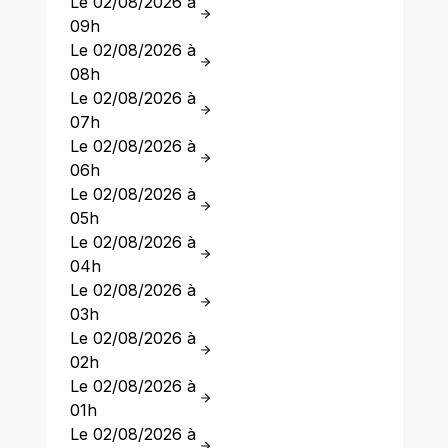
Le 02/08/2026 à
09h
Le 02/08/2026 à
08h
Le 02/08/2026 à
07h
Le 02/08/2026 à
06h
Le 02/08/2026 à
05h
Le 02/08/2026 à
04h
Le 02/08/2026 à
03h
Le 02/08/2026 à
02h
Le 02/08/2026 à
01h
Le 02/08/2026 à