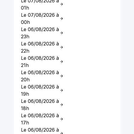
Le 07/08/2026 à
01h
Le 07/08/2026 à
00h
Le 06/08/2026 à
23h
Le 06/08/2026 à
22h
Le 06/08/2026 à
21h
Le 06/08/2026 à
20h
Le 06/08/2026 à
19h
Le 06/08/2026 à
18h
Le 06/08/2026 à
17h
Le 06/08/2026 à