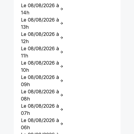
Le 08/08/2026 à
14h
Le 08/08/2026 à
13h
Le 08/08/2026 à
12h
Le 08/08/2026 à
11h
Le 08/08/2026 à
10h
Le 08/08/2026 à
09h
Le 08/08/2026 à
08h
Le 08/08/2026 à
07h
Le 08/08/2026 à
06h