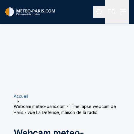
FR
Rechercher
Menu
Menu des
Accueil
Webcam meteo-paris.com - Time lapse webcam de
Paris - vue La Défense, maison de la radio
Webcam meteo-