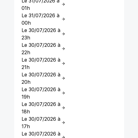
Le 31/07/2026 à
01h
Le 31/07/2026 à
00h
Le 30/07/2026 à
23h
Le 30/07/2026 à
22h
Le 30/07/2026 à
21h
Le 30/07/2026 à
20h
Le 30/07/2026 à
19h
Le 30/07/2026 à
18h
Le 30/07/2026 à
17h
Le 30/07/2026 à