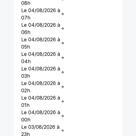
08h
Le 04/08/2026 à
07h
Le 04/08/2026 à
06h
Le 04/08/2026 à
05h
Le 04/08/2026 à
04h
Le 04/08/2026 à
03h
Le 04/08/2026 à
02h
Le 04/08/2026 à
01h
Le 04/08/2026 à
00h
Le 03/08/2026 à
23h