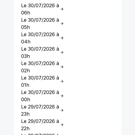
Le 30/07/2026 à
06h
Le 30/07/2026 à
05h
Le 30/07/2026 à
04h
Le 30/07/2026 à
03h
Le 30/07/2026 à
02h
Le 30/07/2026 à
01h
Le 30/07/2026 à
00h
Le 29/07/2026 à
23h
Le 29/07/2026 à
22h