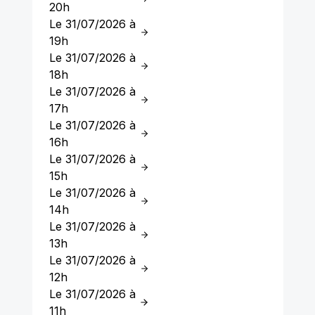
20h
Le 31/07/2026 à
19h
Le 31/07/2026 à
18h
Le 31/07/2026 à
17h
Le 31/07/2026 à
16h
Le 31/07/2026 à
15h
Le 31/07/2026 à
14h
Le 31/07/2026 à
13h
Le 31/07/2026 à
12h
Le 31/07/2026 à
11h