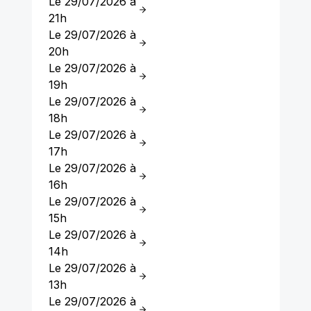
Le 29/07/2026 à
21h
Le 29/07/2026 à
20h
Le 29/07/2026 à
19h
Le 29/07/2026 à
18h
Le 29/07/2026 à
17h
Le 29/07/2026 à
16h
Le 29/07/2026 à
15h
Le 29/07/2026 à
14h
Le 29/07/2026 à
13h
Le 29/07/2026 à