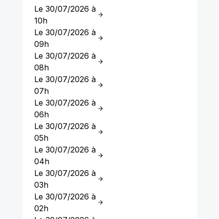
Le 30/07/2026 à
10h
Le 30/07/2026 à
09h
Le 30/07/2026 à
08h
Le 30/07/2026 à
07h
Le 30/07/2026 à
06h
Le 30/07/2026 à
05h
Le 30/07/2026 à
04h
Le 30/07/2026 à
03h
Le 30/07/2026 à
02h