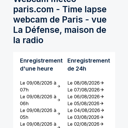
paris.com - Time lapse
webcam de Paris - vue
La Défense, maison de
la radio
Enregistrement
Enregistrement
d'une heure
de 24h
Le 09/08/2026 à
Le 08/08/2026
07h
Le 07/08/2026
Le 09/08/2026 à
Le 06/08/2026
06h
Le 05/08/2026
Le 09/08/2026 à
Le 04/08/2026
05h
Le 03/08/2026
Le 09/08/2026 à
Le 02/08/2026