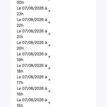
00h
Le 07/08/2026 à
23h
Le 07/08/2026 à
22h
Le 07/08/2026 à
21h
Le 07/08/2026 à
20h
Le 07/08/2026 à
19h
Le 07/08/2026 à
18h
Le 07/08/2026 à
17h
Le 07/08/2026 à
16h
Le 07/08/2026 à
15h