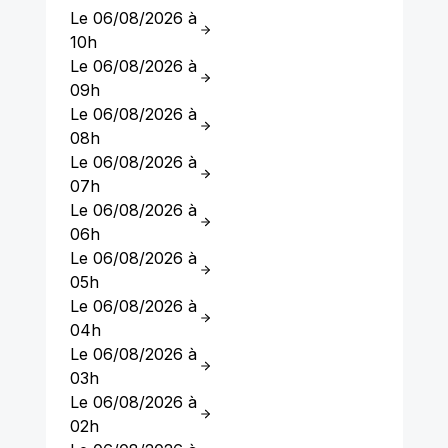
Le 06/08/2026 à
10h
Le 06/08/2026 à
09h
Le 06/08/2026 à
08h
Le 06/08/2026 à
07h
Le 06/08/2026 à
06h
Le 06/08/2026 à
05h
Le 06/08/2026 à
04h
Le 06/08/2026 à
03h
Le 06/08/2026 à
02h