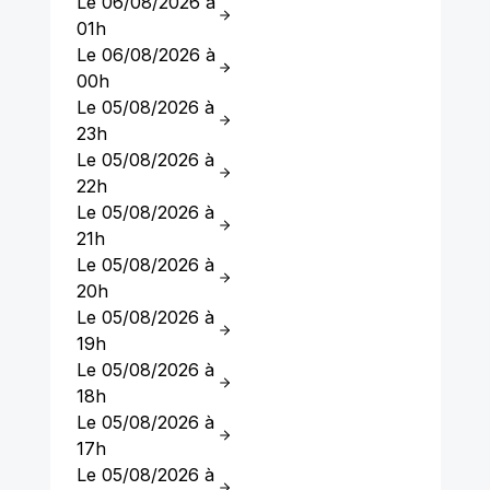
Le 06/08/2026 à
01h
Le 06/08/2026 à
00h
Le 05/08/2026 à
23h
Le 05/08/2026 à
22h
Le 05/08/2026 à
21h
Le 05/08/2026 à
20h
Le 05/08/2026 à
19h
Le 05/08/2026 à
18h
Le 05/08/2026 à
17h
Le 05/08/2026 à