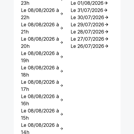
23h
Le 01/08/2026
Le 08/08/2026 à
Le 31/07/2026
22h
Le 30/07/2026
Le 08/08/2026 à
Le 29/07/2026
21h
Le 28/07/2026
Le 08/08/2026 à
Le 27/07/2026
20h
Le 26/07/2026
Le 08/08/2026 à
19h
Le 08/08/2026 à
18h
Le 08/08/2026 à
17h
Le 08/08/2026 à
16h
Le 08/08/2026 à
15h
Le 08/08/2026 à
14h