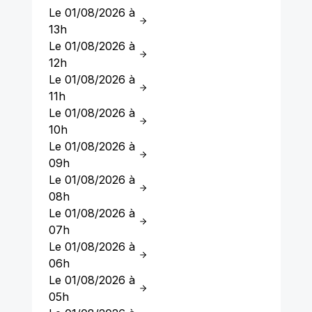
Le 01/08/2026 à
13h
Le 01/08/2026 à
12h
Le 01/08/2026 à
11h
Le 01/08/2026 à
10h
Le 01/08/2026 à
09h
Le 01/08/2026 à
08h
Le 01/08/2026 à
07h
Le 01/08/2026 à
06h
Le 01/08/2026 à
05h