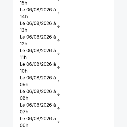
15h
Le 06/08/2026 à
14h
Le 06/08/2026 à
13h
Le 06/08/2026 à
12h
Le 06/08/2026 à
11h
Le 06/08/2026 à
10h
Le 06/08/2026 à
09h
Le 06/08/2026 à
08h
Le 06/08/2026 à
07h
Le 06/08/2026 à
06h