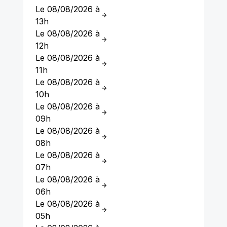
Le 08/08/2026 à
13h
Le 08/08/2026 à
12h
Le 08/08/2026 à
11h
Le 08/08/2026 à
10h
Le 08/08/2026 à
09h
Le 08/08/2026 à
08h
Le 08/08/2026 à
07h
Le 08/08/2026 à
06h
Le 08/08/2026 à
05h