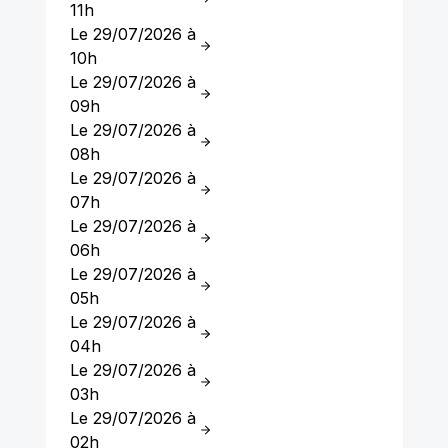
11h
Le 29/07/2026 à
10h
Le 29/07/2026 à
09h
Le 29/07/2026 à
08h
Le 29/07/2026 à
07h
Le 29/07/2026 à
06h
Le 29/07/2026 à
05h
Le 29/07/2026 à
04h
Le 29/07/2026 à
03h
Le 29/07/2026 à
02h