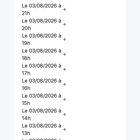
Le 03/08/2026 à
21h
Le 03/08/2026 à
20h
Le 03/08/2026 à
19h
Le 03/08/2026 à
18h
Le 03/08/2026 à
17h
Le 03/08/2026 à
16h
Le 03/08/2026 à
15h
Le 03/08/2026 à
14h
Le 03/08/2026 à
13h