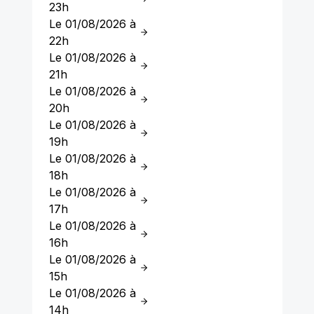
23h
Le 01/08/2026 à
22h
Le 01/08/2026 à
21h
Le 01/08/2026 à
20h
Le 01/08/2026 à
19h
Le 01/08/2026 à
18h
Le 01/08/2026 à
17h
Le 01/08/2026 à
16h
Le 01/08/2026 à
15h
Le 01/08/2026 à
14h