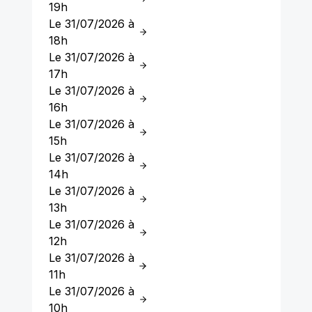
19h
Le 31/07/2026 à
18h
Le 31/07/2026 à
17h
Le 31/07/2026 à
16h
Le 31/07/2026 à
15h
Le 31/07/2026 à
14h
Le 31/07/2026 à
13h
Le 31/07/2026 à
12h
Le 31/07/2026 à
11h
Le 31/07/2026 à
10h