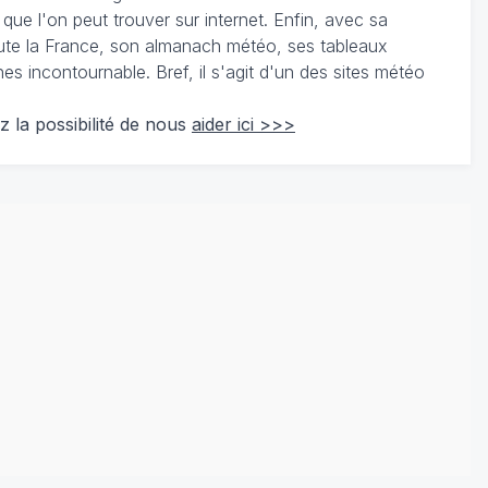
 que l'on peut trouver sur internet. Enfin, avec sa
te la France, son almanach météo, ses tableaux
 incontournable. Bref, il s'agit d'un des sites météo
z la possibilité de nous
aider ici >>>