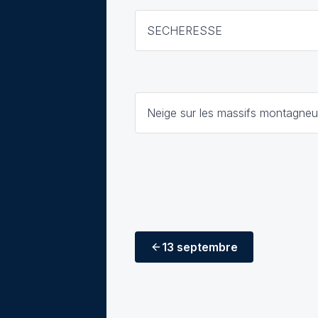
SECHERESSE
Neige sur les massifs montagne
13 septembre