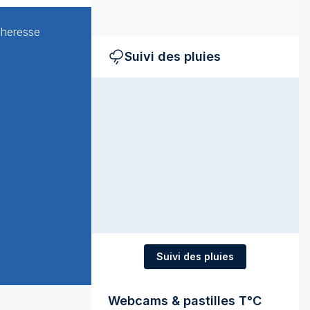
cheresse
Suivi des pluies
Suivi des pluies
Webcams & pastilles T°C