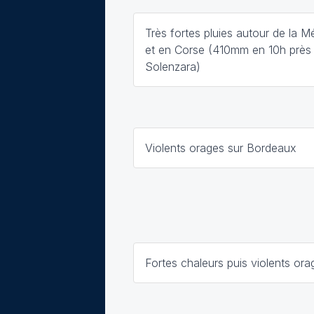
Très fortes pluies autour de la M
et en Corse (410mm en 10h près
Solenzara)
Violents orages sur Bordeaux
Fortes chaleurs puis violents ora